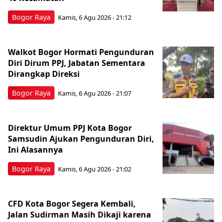
Bogor Raya
Kamis, 6 Agu 2026 - 21:12
Walkot Bogor Hormati Pengunduran
Diri Dirum PPJ, Jabatan Sementara
Dirangkap Direksi
Bogor Raya
Kamis, 6 Agu 2026 - 21:07
Direktur Umum PPJ Kota Bogor
Samsudin Ajukan Pengunduran Diri,
Ini Alasannya
Bogor Raya
Kamis, 6 Agu 2026 - 21:02
CFD Kota Bogor Segera Kembali,
Jalan Sudirman Masih Dikaji karena