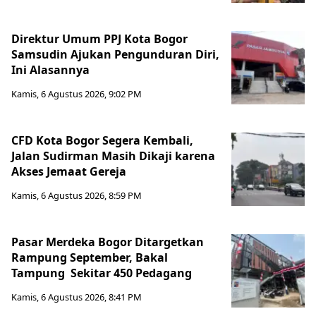
Direktur Umum PPJ Kota Bogor
Samsudin Ajukan Pengunduran Diri,
Ini Alasannya
Kamis, 6 Agustus 2026, 9:02 PM
CFD Kota Bogor Segera Kembali,
Jalan Sudirman Masih Dikaji karena
Akses Jemaat Gereja
Kamis, 6 Agustus 2026, 8:59 PM
Pasar Merdeka Bogor Ditargetkan
Rampung September, Bakal
Tampung Sekitar 450 Pedagang
Kamis, 6 Agustus 2026, 8:41 PM