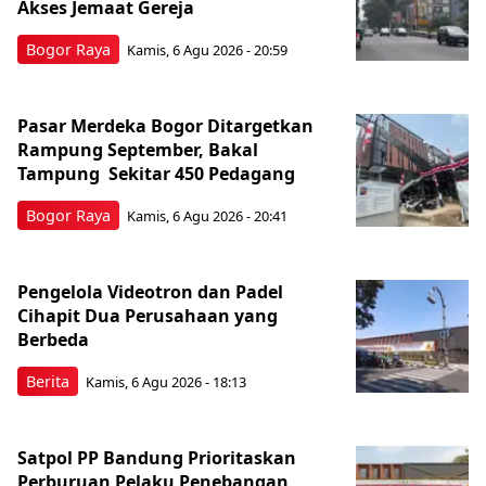
Akses Jemaat Gereja
Bogor Raya
Kamis, 6 Agu 2026 - 20:59
Pasar Merdeka Bogor Ditargetkan
Rampung September, Bakal
Tampung Sekitar 450 Pedagang
Bogor Raya
Kamis, 6 Agu 2026 - 20:41
Pengelola Videotron dan Padel
Cihapit Dua Perusahaan yang
Berbeda
Berita
Kamis, 6 Agu 2026 - 18:13
Satpol PP Bandung Prioritaskan
Perburuan Pelaku Penebangan