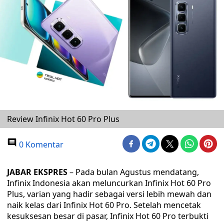
Review Infinix Hot 60 Pro Plus
0 Komentar
JABAR EKSPRES
– Pada bulan Agustus mendatang,
Infinix Indonesia akan meluncurkan Infinix Hot 60 Pro
Plus, varian yang hadir sebagai versi lebih mewah dan
naik kelas dari Infinix Hot 60 Pro. Setelah mencetak
kesuksesan besar di pasar, Infinix Hot 60 Pro terbukti