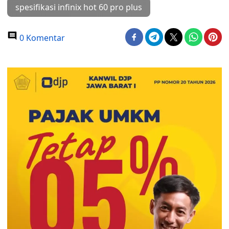
spesifikasi infinix hot 60 pro plus
0 Komentar