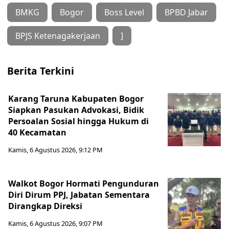
BMKG
Bogor
Boss Level
BPBD Jabar
BPJS Ketenagakerjaan
]
Berita Terkini
Karang Taruna Kabupaten Bogor
Siapkan Pasukan Advokasi, Bidik
Persoalan Sosial hingga Hukum di
40 Kecamatan
Kamis, 6 Agustus 2026, 9:12 PM
Walkot Bogor Hormati Pengunduran
Diri Dirum PPJ, Jabatan Sementara
Dirangkap Direksi
Kamis, 6 Agustus 2026, 9:07 PM