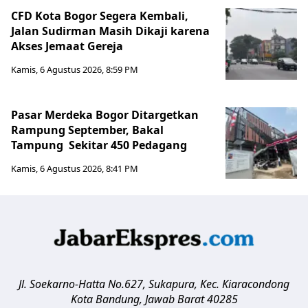
CFD Kota Bogor Segera Kembali,
Jalan Sudirman Masih Dikaji karena
Akses Jemaat Gereja
Kamis, 6 Agustus 2026, 8:59 PM
Pasar Merdeka Bogor Ditargetkan
Rampung September, Bakal
Tampung Sekitar 450 Pedagang
Kamis, 6 Agustus 2026, 8:41 PM
Jl. Soekarno-Hatta No.627, Sukapura, Kec. Kiaracondong
Kota Bandung
,
Jawab Barat
40285