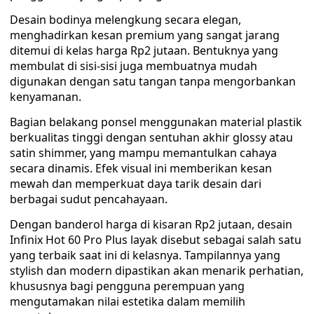
Desain bodinya melengkung secara elegan,
menghadirkan kesan premium yang sangat jarang
ditemui di kelas harga Rp2 jutaan. Bentuknya yang
membulat di sisi-sisi juga membuatnya mudah
digunakan dengan satu tangan tanpa mengorbankan
kenyamanan.
Bagian belakang ponsel menggunakan material plastik
berkualitas tinggi dengan sentuhan akhir glossy atau
satin shimmer, yang mampu memantulkan cahaya
secara dinamis. Efek visual ini memberikan kesan
mewah dan memperkuat daya tarik desain dari
berbagai sudut pencahayaan.
Dengan banderol harga di kisaran Rp2 jutaan, desain
Infinix Hot 60 Pro Plus layak disebut sebagai salah satu
yang terbaik saat ini di kelasnya. Tampilannya yang
stylish dan modern dipastikan akan menarik perhatian,
khususnya bagi pengguna perempuan yang
mengutamakan nilai estetika dalam memilih