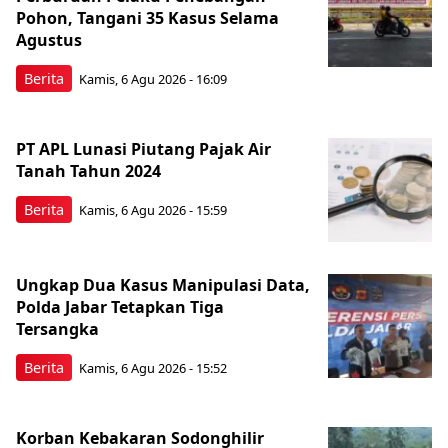
Pohon, Tangani 35 Kasus Selama
Agustus
Berita
Kamis, 6 Agu 2026 - 16:09
PT APL Lunasi Piutang Pajak Air
Tanah Tahun 2024
Berita
Kamis, 6 Agu 2026 - 15:59
Ungkap Dua Kasus Manipulasi Data,
Polda Jabar Tetapkan Tiga
Tersangka
Berita
Kamis, 6 Agu 2026 - 15:52
Korban Kebakaran Sodonghilir