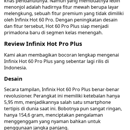
khas pendahulunya. Namun yang membuatnya lebih
menonjol adalah hadirnya fitur mewah berupa layar
melengkung, sebuah fitur premium yang tidak dimiliki
oleh Infinix Hot 60 Pro. Dengan peningkatan desain
dan fitur tersebut, Hot 60 Pro Plus siap menjadi
primadona baru di segmen kelas menengah.
Review Infinix Hot Pro Plus
Kami akan membagikan bocoran lengkap mengenai
Infinix Hot 60 Pro Plus yang sebentar lagi rilis di
Indonesia.
Desain
Secara tampilan, Infinix Hot 60 Pro Plus benar-benar
revolusioner. Perangkat ini memiliki ketebalan hanya
5,95 mm, menjadikannya salah satu smartphone
tertipis di dunia saat ini. Bobotnya pun sangat ringan,
hanya 154,6 gram, menciptakan pengalaman
menggenggam yang nyaman bahkan untuk
penggunaan jangka panjang.