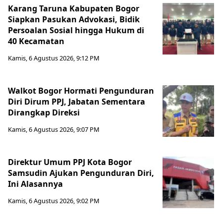
Karang Taruna Kabupaten Bogor
Siapkan Pasukan Advokasi, Bidik
Persoalan Sosial hingga Hukum di
40 Kecamatan
Kamis, 6 Agustus 2026, 9:12 PM
Walkot Bogor Hormati Pengunduran
Diri Dirum PPJ, Jabatan Sementara
Dirangkap Direksi
Kamis, 6 Agustus 2026, 9:07 PM
Direktur Umum PPJ Kota Bogor
Samsudin Ajukan Pengunduran Diri,
Ini Alasannya
Kamis, 6 Agustus 2026, 9:02 PM