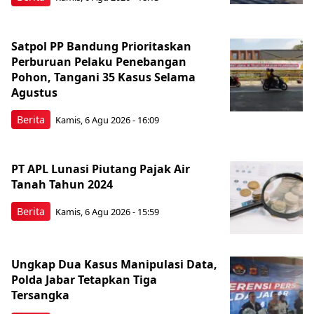
Satpol PP Bandung Prioritaskan
Perburuan Pelaku Penebangan
Pohon, Tangani 35 Kasus Selama
Agustus
Berita
Kamis, 6 Agu 2026 - 16:09
PT APL Lunasi Piutang Pajak Air
Tanah Tahun 2024
Berita
Kamis, 6 Agu 2026 - 15:59
Ungkap Dua Kasus Manipulasi Data,
Polda Jabar Tetapkan Tiga
Tersangka