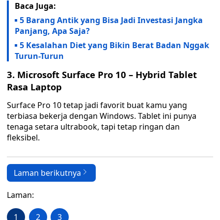
Baca Juga:
5 Barang Antik yang Bisa Jadi Investasi Jangka
Panjang, Apa Saja?
5 Kesalahan Diet yang Bikin Berat Badan Nggak
Turun-Turun
3. Microsoft Surface Pro 10 – Hybrid Tablet
Rasa Laptop
Surface Pro 10 tetap jadi favorit buat kamu yang
terbiasa bekerja dengan Windows. Tablet ini punya
tenaga setara ultrabook, tapi tetap ringan dan
fleksibel.
Laman berikutnya
Laman:
1
2
3