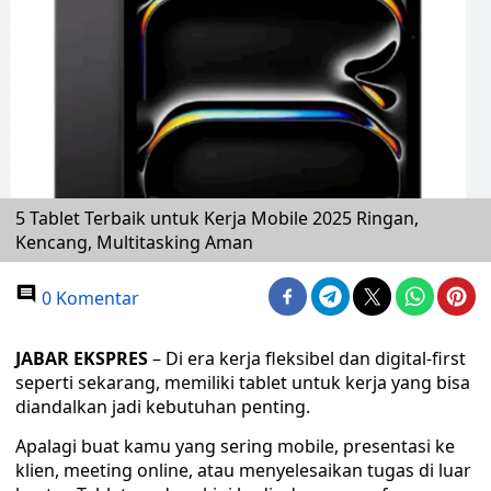
5 Tablet Terbaik untuk Kerja Mobile 2025 Ringan,
Kencang, Multitasking Aman
0 Komentar
JABAR EKSPRES
– Di era kerja fleksibel dan digital-first
seperti sekarang, memiliki tablet untuk kerja yang bisa
diandalkan jadi kebutuhan penting.
Apalagi buat kamu yang sering mobile, presentasi ke
klien, meeting online, atau menyelesaikan tugas di luar