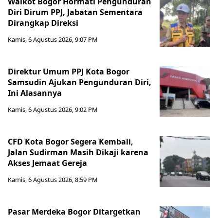
Walkot Bogor Hormati Pengunduran
Diri Dirum PPJ, Jabatan Sementara
Dirangkap Direksi
Kamis, 6 Agustus 2026, 9:07 PM
Direktur Umum PPJ Kota Bogor
Samsudin Ajukan Pengunduran Diri,
Ini Alasannya
Kamis, 6 Agustus 2026, 9:02 PM
CFD Kota Bogor Segera Kembali,
Jalan Sudirman Masih Dikaji karena
Akses Jemaat Gereja
Kamis, 6 Agustus 2026, 8:59 PM
Pasar Merdeka Bogor Ditargetkan