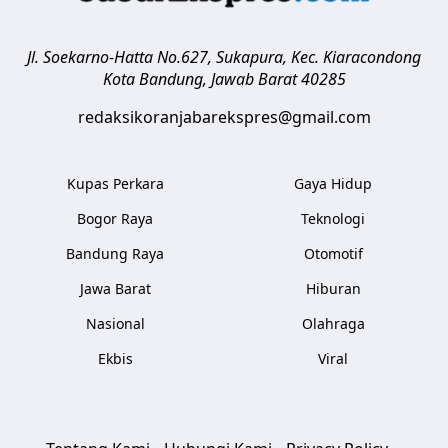
Jl. Soekarno-Hatta No.627, Sukapura, Kec. Kiaracondong
Kota Bandung
,
Jawab Barat
40285
redaksikoranjabarekspres@gmail.com
Kupas Perkara
Gaya Hidup
Bogor Raya
Teknologi
Bandung Raya
Otomotif
Jawa Barat
Hiburan
Nasional
Olahraga
Ekbis
Viral