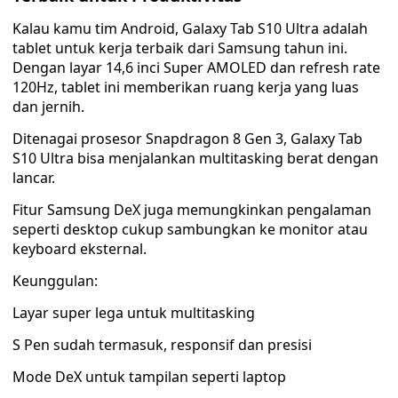
Kalau kamu tim Android, Galaxy Tab S10 Ultra adalah
tablet untuk kerja terbaik dari Samsung tahun ini.
Dengan layar 14,6 inci Super AMOLED dan refresh rate
120Hz, tablet ini memberikan ruang kerja yang luas
dan jernih.
Ditenagai prosesor Snapdragon 8 Gen 3, Galaxy Tab
S10 Ultra bisa menjalankan multitasking berat dengan
lancar.
Fitur Samsung DeX juga memungkinkan pengalaman
seperti desktop cukup sambungkan ke monitor atau
keyboard eksternal.
Keunggulan:
Layar super lega untuk multitasking
S Pen sudah termasuk, responsif dan presisi
Mode DeX untuk tampilan seperti laptop