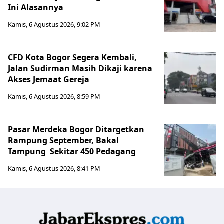
Ini Alasannya
Kamis, 6 Agustus 2026, 9:02 PM
CFD Kota Bogor Segera Kembali,
Jalan Sudirman Masih Dikaji karena
Akses Jemaat Gereja
Kamis, 6 Agustus 2026, 8:59 PM
Pasar Merdeka Bogor Ditargetkan
Rampung September, Bakal
Tampung Sekitar 450 Pedagang
Kamis, 6 Agustus 2026, 8:41 PM