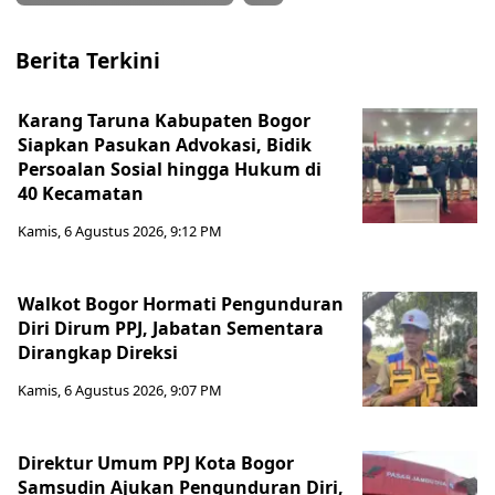
Berita Terkini
Karang Taruna Kabupaten Bogor
Siapkan Pasukan Advokasi, Bidik
Persoalan Sosial hingga Hukum di
40 Kecamatan
Kamis, 6 Agustus 2026, 9:12 PM
Walkot Bogor Hormati Pengunduran
Diri Dirum PPJ, Jabatan Sementara
Dirangkap Direksi
Kamis, 6 Agustus 2026, 9:07 PM
Direktur Umum PPJ Kota Bogor
Samsudin Ajukan Pengunduran Diri,