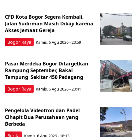
CFD Kota Bogor Segera Kembali,
Jalan Sudirman Masih Dikaji karena
Akses Jemaat Gereja
Bogor Raya
Kamis, 6 Agu 2026 - 20:59
Pasar Merdeka Bogor Ditargetkan
Rampung September, Bakal
Tampung Sekitar 450 Pedagang
Bogor Raya
Kamis, 6 Agu 2026 - 20:41
Pengelola Videotron dan Padel
Cihapit Dua Perusahaan yang
Berbeda
Berita
Kamis, 6 Agu 2026 - 18:13