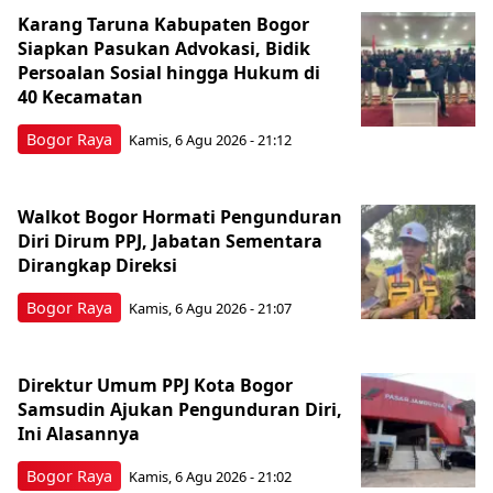
Karang Taruna Kabupaten Bogor
Siapkan Pasukan Advokasi, Bidik
Persoalan Sosial hingga Hukum di
40 Kecamatan
Bogor Raya
Kamis, 6 Agu 2026 - 21:12
Walkot Bogor Hormati Pengunduran
Diri Dirum PPJ, Jabatan Sementara
Dirangkap Direksi
Bogor Raya
Kamis, 6 Agu 2026 - 21:07
Direktur Umum PPJ Kota Bogor
Samsudin Ajukan Pengunduran Diri,
Ini Alasannya
Bogor Raya
Kamis, 6 Agu 2026 - 21:02