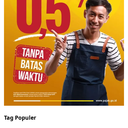
Tag Populer