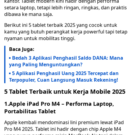
kantor. Tablet modern kini hadir dengan performa
setara laptop, tetapi lebih ringan, ringkas, dan praktis
dibawa ke mana saja.
Berikut ini 5 tablet terbaik 2025 yang cocok untuk
kamu yang butuh perangkat kerja powerful tapi tetap
nyaman untuk mobilitas tinggi.
Baca Juga:
Bedah 3 Aplikasi Penghasil Saldo DANA: Mana
yang Paling Menguntungkan?
5 Aplikasi Penghasil Uang 2025 Tercepat dan
Terpopuler, Cuan Langsung Masuk Rekening!
5 Tablet Terbaik untuk Kerja Mobile 2025
1.Apple iPad Pro M4 – Performa Laptop,
Portabilitas Tablet
Apple kembali mendominasi lini premium lewat iPad
Pro M4 2025. Tablet ini hadir dengan chip Apple M4