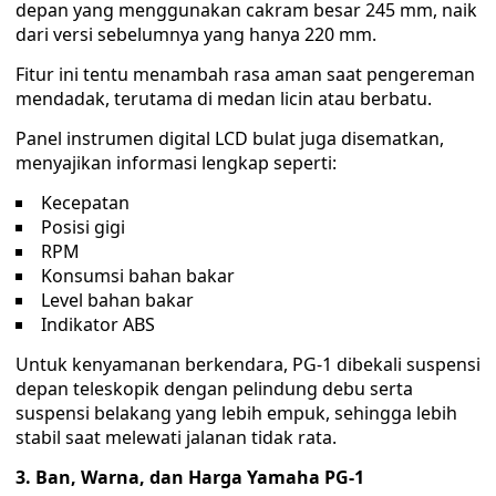
depan yang menggunakan cakram besar 245 mm, naik
dari versi sebelumnya yang hanya 220 mm.
Fitur ini tentu menambah rasa aman saat pengereman
mendadak, terutama di medan licin atau berbatu.
Panel instrumen digital LCD bulat juga disematkan,
menyajikan informasi lengkap seperti:
Kecepatan
Posisi gigi
RPM
Konsumsi bahan bakar
Level bahan bakar
Indikator ABS
Untuk kenyamanan berkendara, PG-1 dibekali suspensi
depan teleskopik dengan pelindung debu serta
suspensi belakang yang lebih empuk, sehingga lebih
stabil saat melewati jalanan tidak rata.
3. Ban, Warna, dan Harga Yamaha PG-1