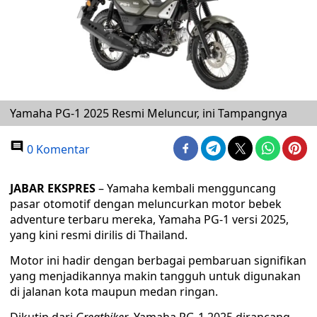
Yamaha PG-1 2025 Resmi Meluncur, ini Tampangnya
0 Komentar
JABAR EKSPRES
– Yamaha kembali mengguncang
pasar otomotif dengan meluncurkan motor bebek
adventure terbaru mereka, Yamaha PG-1 versi 2025,
yang kini resmi dirilis di Thailand.
Motor ini hadir dengan berbagai pembaruan signifikan
yang menjadikannya makin tangguh untuk digunakan
di jalanan kota maupun medan ringan.