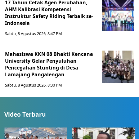
17 Tahun Cetak Agen Perubahan,
AHM Kalibrasi Kompetensi
Instruktur Safety Riding Terbaik se-
Indonesia
Sabtu, 8 Agustus 2026, 8:47 PM
Mahasiswa KKN 08 Bhakti Kencana
University Gelar Penyuluhan
Pencegahan Stunting di Desa
Lamajang Pangalengan
Sabtu, 8 Agustus 2026, 8:30 PM
Video Terbaru