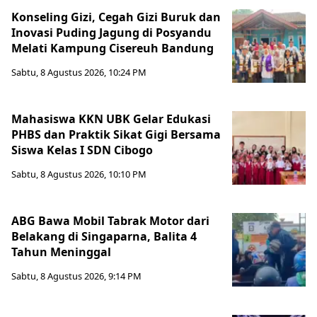
Konseling Gizi, Cegah Gizi Buruk dan
Inovasi Puding Jagung di Posyandu
Melati Kampung Cisereuh Bandung
Sabtu, 8 Agustus 2026, 10:24 PM
Mahasiswa KKN UBK Gelar Edukasi
PHBS dan Praktik Sikat Gigi Bersama
Siswa Kelas I SDN Cibogo
Sabtu, 8 Agustus 2026, 10:10 PM
ABG Bawa Mobil Tabrak Motor dari
Belakang di Singaparna, Balita 4
Tahun Meninggal
Sabtu, 8 Agustus 2026, 9:14 PM