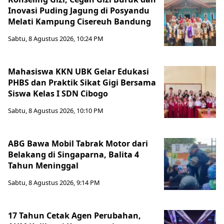
Inovasi Puding Jagung di Posyandu
Melati Kampung Cisereuh Bandung
Sabtu, 8 Agustus 2026, 10:24 PM
Mahasiswa KKN UBK Gelar Edukasi
PHBS dan Praktik Sikat Gigi Bersama
Siswa Kelas I SDN Cibogo
Sabtu, 8 Agustus 2026, 10:10 PM
ABG Bawa Mobil Tabrak Motor dari
Belakang di Singaparna, Balita 4
Tahun Meninggal
Sabtu, 8 Agustus 2026, 9:14 PM
17 Tahun Cetak Agen Perubahan,