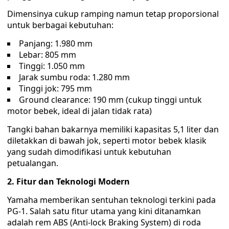
Dimensinya cukup ramping namun tetap proporsional
untuk berbagai kebutuhan:
Panjang: 1.980 mm
Lebar: 805 mm
Tinggi: 1.050 mm
Jarak sumbu roda: 1.280 mm
Tinggi jok: 795 mm
Ground clearance: 190 mm (cukup tinggi untuk
motor bebek, ideal di jalan tidak rata)
Tangki bahan bakarnya memiliki kapasitas 5,1 liter dan
diletakkan di bawah jok, seperti motor bebek klasik
yang sudah dimodifikasi untuk kebutuhan
petualangan.
2. Fitur dan Teknologi Modern
Yamaha memberikan sentuhan teknologi terkini pada
PG-1. Salah satu fitur utama yang kini ditanamkan
adalah rem ABS (Anti-lock Braking System) di roda