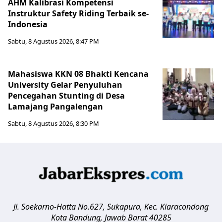
AHM Kalibrasi Kompetensi
Instruktur Safety Riding Terbaik se-
Indonesia
Sabtu, 8 Agustus 2026, 8:47 PM
Mahasiswa KKN 08 Bhakti Kencana
University Gelar Penyuluhan
Pencegahan Stunting di Desa
Lamajang Pangalengan
Sabtu, 8 Agustus 2026, 8:30 PM
Jl. Soekarno-Hatta No.627, Sukapura, Kec. Kiaracondong
Kota Bandung
,
Jawab Barat
40285