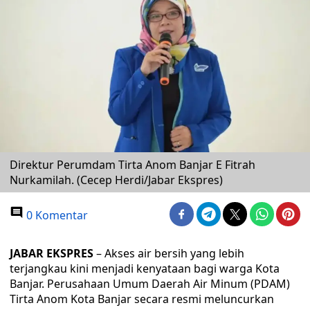
Direktur Perumdam Tirta Anom Banjar E Fitrah
Nurkamilah. (Cecep Herdi/Jabar Ekspres)
0 Komentar
JABAR EKSPRES
– Akses air bersih yang lebih
terjangkau kini menjadi kenyataan bagi warga Kota
Banjar. Perusahaan Umum Daerah Air Minum (PDAM)
Tirta Anom Kota Banjar secara resmi meluncurkan