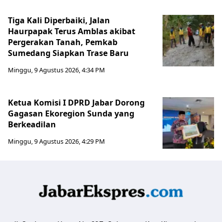
Tiga Kali Diperbaiki, Jalan
Haurpapak Terus Amblas akibat
Pergerakan Tanah, Pemkab
Sumedang Siapkan Trase Baru
Minggu, 9 Agustus 2026, 4:34 PM
Ketua Komisi I DPRD Jabar Dorong
Gagasan Ekoregion Sunda yang
Berkeadilan
Minggu, 9 Agustus 2026, 4:29 PM