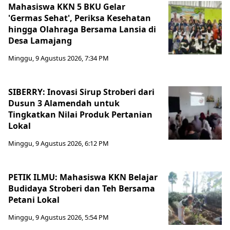
Mahasiswa KKN 5 BKU Gelar
'Germas Sehat', Periksa Kesehatan
hingga Olahraga Bersama Lansia di
Desa Lamajang
Minggu, 9 Agustus 2026, 7:34 PM
SIBERRY: Inovasi Sirup Stroberi dari
Dusun 3 Alamendah untuk
Tingkatkan Nilai Produk Pertanian
Lokal
Minggu, 9 Agustus 2026, 6:12 PM
PETIK ILMU: Mahasiswa KKN Belajar
Budidaya Stroberi dan Teh Bersama
Petani Lokal
Minggu, 9 Agustus 2026, 5:54 PM