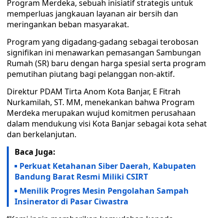
Program Merdeka, sebuah inisiatif strategis untuk
memperluas jangkauan layanan air bersih dan
meringankan beban masyarakat.
Program yang digadang-gadang sebagai terobosan
signifikan ini menawarkan pemasangan Sambungan
Rumah (SR) baru dengan harga spesial serta program
pemutihan piutang bagi pelanggan non-aktif.
Direktur PDAM Tirta Anom Kota Banjar, E Fitrah
Nurkamilah, ST. MM, menekankan bahwa Program
Merdeka merupakan wujud komitmen perusahaan
dalam mendukung visi Kota Banjar sebagai kota sehat
dan berkelanjutan.
Baca Juga:
Perkuat Ketahanan Siber Daerah, Kabupaten
Bandung Barat Resmi Miliki CSIRT
Menilik Progres Mesin Pengolahan Sampah
Insinerator di Pasar Ciwastra