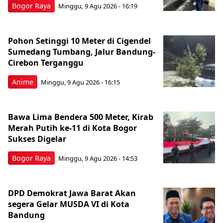
Bogor Raya
Minggu, 9 Agu 2026 - 16:19
Pohon Setinggi 10 Meter di Cigendel
Sumedang Tumbang, Jalur Bandung-
Cirebon Terganggu
Anime
Minggu, 9 Agu 2026 - 16:15
Bawa Lima Bendera 500 Meter, Kirab
Merah Putih ke-11 di Kota Bogor
Sukses Digelar
Bogor Raya
Minggu, 9 Agu 2026 - 14:53
DPD Demokrat Jawa Barat Akan
segera Gelar MUSDA VI di Kota
Bandung