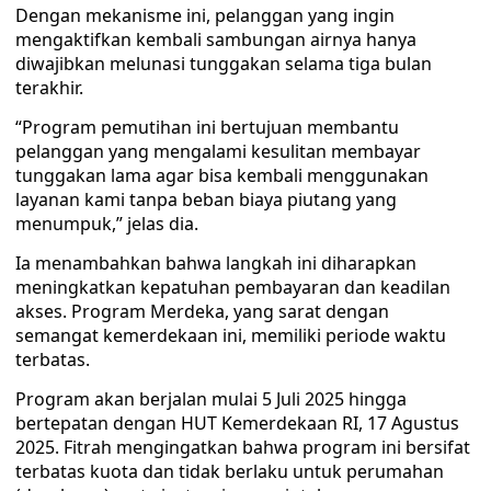
Dengan mekanisme ini, pelanggan yang ingin
mengaktifkan kembali sambungan airnya hanya
diwajibkan melunasi tunggakan selama tiga bulan
terakhir.
“Program pemutihan ini bertujuan membantu
pelanggan yang mengalami kesulitan membayar
tunggakan lama agar bisa kembali menggunakan
layanan kami tanpa beban biaya piutang yang
menumpuk,” jelas dia.
Ia menambahkan bahwa langkah ini diharapkan
meningkatkan kepatuhan pembayaran dan keadilan
akses. Program Merdeka, yang sarat dengan
semangat kemerdekaan ini, memiliki periode waktu
terbatas.
Program akan berjalan mulai 5 Juli 2025 hingga
bertepatan dengan HUT Kemerdekaan RI, 17 Agustus
2025. Fitrah mengingatkan bahwa program ini bersifat
terbatas kuota dan tidak berlaku untuk perumahan