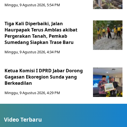
Minggu, 9 Agustus 2026, 5:54 PM
Tiga Kali Diperbaiki, Jalan
Haurpapak Terus Amblas akibat
Pergerakan Tanah, Pemkab
Sumedang Siapkan Trase Baru
Minggu, 9 Agustus 2026, 4:34 PM
Ketua Komisi I DPRD Jabar Dorong
Gagasan Ekoregion Sunda yang
Berkeadilan
Minggu, 9 Agustus 2026, 4:29 PM
Video Terbaru