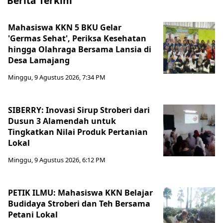
Berita Terkini
Mahasiswa KKN 5 BKU Gelar
'Germas Sehat', Periksa Kesehatan
hingga Olahraga Bersama Lansia di
Desa Lamajang
Minggu, 9 Agustus 2026, 7:34 PM
SIBERRY: Inovasi Sirup Stroberi dari
Dusun 3 Alamendah untuk
Tingkatkan Nilai Produk Pertanian
Lokal
Minggu, 9 Agustus 2026, 6:12 PM
PETIK ILMU: Mahasiswa KKN Belajar
Budidaya Stroberi dan Teh Bersama
Petani Lokal