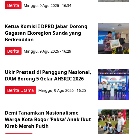
Berita
Minggu, 9 Agu 2026 - 16:34
Ketua Komisi I DPRD Jabar Dorong
Gagasan Ekoregion Sunda yang
Berkeadilan
Berita
Minggu, 9 Agu 2026 - 16:29
Ukir Prestasi di Panggung Nasional,
DAM Borong 5 Gelar AHSRIC 2026
Berita Utama
Minggu, 9 Agu 2026 - 16:25
Demi Tanamkan Nasionalisme,
Warga Kota Bogor ‘Paksa’ Anak Ikut
Kirab Merah Putih