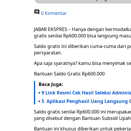
0 Komentar
JABAR EKSPRES – Hanya dengan bermodalk
gratis senilai Rp600.000 bisa langsung ma
Saldo gratis ini diberikan cuma-cuma dar
persyaratan.
Apa saja syaratnya? kamu bisa menyimak sem
Bantuan Saldo Gratis Rp600.000
Baca Juga:
9 Link Resmi Cek Hasil Seleksi Admini
5 Aplikasi Penghasil Uang Langsung 
Saldo gratis senilai Rp600.000 ini merupak
yang disebut dengan Bantuan Subsidi Upah
Bantuan ini khusus diberikan untuk peker