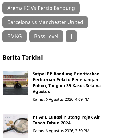
Arema FC Vs Persib Bandung
Barcelona vs Manchester United
BMKG
Boss Level
]
Berita Terkini
Satpol PP Bandung Prioritaskan
Perburuan Pelaku Penebangan
Pohon, Tangani 35 Kasus Selama
Agustus
Kamis, 6 Agustus 2026, 4:09 PM
PT APL Lunasi Piutang Pajak Air
Tanah Tahun 2024
Kamis, 6 Agustus 2026, 3:59 PM