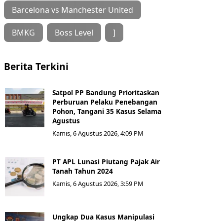
Barcelona vs Manchester United
BMKG
Boss Level
]
Berita Terkini
Satpol PP Bandung Prioritaskan
Perburuan Pelaku Penebangan
Pohon, Tangani 35 Kasus Selama
Agustus
Kamis, 6 Agustus 2026, 4:09 PM
PT APL Lunasi Piutang Pajak Air
Tanah Tahun 2024
Kamis, 6 Agustus 2026, 3:59 PM
Ungkap Dua Kasus Manipulasi