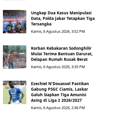
Ungkap Dua Kasus Manipulasi
Data, Polda Jabar Tetapkan Tiga
Tersangka
Kamis, 6 Agustus 2026, 3:52 PM
Korban Kebakaran Sodonghilir
Mulai Terima Bantuan Darurat,
Delapan Rumah Rusak Berat
Kamis, 6 Agustus 2026, 3:35 PM
Ezechiel N'Douassel Pastikan
Gabung PSGC Ciamis, Laskar
Galuh Siapkan Tiga Amunisi
Asing di Liga 2 2026/2027
Kamis, 6 Agustus 2026, 2:36 PM