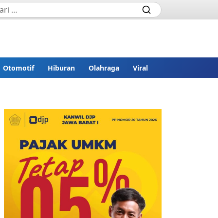
Otomotif
Hiburan
Olahraga
Viral