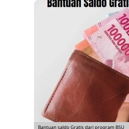
Bantuan saldo Gratis dari program BSU