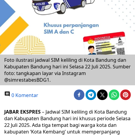
Foto ilustrasi jadwal SIM keliling di Kota Bandung dan
Kabupaten Bandung hari ini Selasa 22 Juli 2025. Sumber
foto: tangkapan layar via Instagram
@simrestabesBDG1.
0 Komentar
JABAR EKSPRES
– Jadwal SIM keliling di Kota Bandung
dan Kabupaten Bandung hari ini khusus periode Selasa
22 Juli 2025. Ada tiga tempat bagi warga kota dan
kabupaten ‘Kota Kembang’ untuk memperpanjang