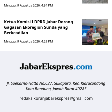
Minggu, 9 Agustus 2026, 4:34 PM
Ketua Komisi I DPRD Jabar Dorong
Gagasan Ekoregion Sunda yang
Berkeadilan
Minggu, 9 Agustus 2026, 4:29 PM
Jl. Soekarno-Hatta No.627, Sukapura, Kec. Kiaracondong
Kota Bandung
,
Jawab Barat
40285
redaksikoranjabarekspres@gmail.com