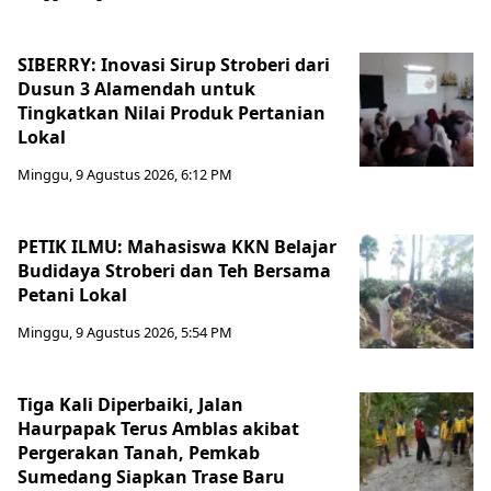
SIBERRY: Inovasi Sirup Stroberi dari
Dusun 3 Alamendah untuk
Tingkatkan Nilai Produk Pertanian
Lokal
Minggu, 9 Agustus 2026, 6:12 PM
PETIK ILMU: Mahasiswa KKN Belajar
Budidaya Stroberi dan Teh Bersama
Petani Lokal
Minggu, 9 Agustus 2026, 5:54 PM
Tiga Kali Diperbaiki, Jalan
Haurpapak Terus Amblas akibat
Pergerakan Tanah, Pemkab
Sumedang Siapkan Trase Baru