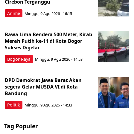
Cirebon Terganggu
Anime
Minggu, 9 Agu 2026 - 16:15
Bawa Lima Bendera 500 Meter, Kirab
Merah Putih ke-11 di Kota Bogor
Sukses Digelar
Bogor Raya
Minggu, 9 Agu 2026 - 14:53
DPD Demokrat Jawa Barat Akan
segera Gelar MUSDA VI di Kota
Bandung
Politik
Minggu, 9 Agu 2026 - 14:33
Tag Populer