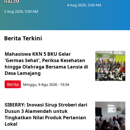
HALIM
4 Aug 2026, 5:00 AM
5 Aug 2026, 5:00 AM
Berita Terkini
Mahasiswa KKN 5 BKU Gelar
'Germas Sehat', Periksa Kesehatan
hingga Olahraga Bersama Lansia di
Desa Lamajang
Berita
Minggu, 9 Agu 2026 - 19:34
SIBERRY: Inovasi Sirup Stroberi dari
Dusun 3 Alamendah untuk
Tingkatkan Nilai Produk Pertanian
Lokal