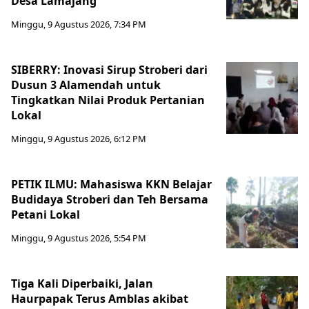
Desa Lamajang
Minggu, 9 Agustus 2026, 7:34 PM
SIBERRY: Inovasi Sirup Stroberi dari
Dusun 3 Alamendah untuk
Tingkatkan Nilai Produk Pertanian
Lokal
Minggu, 9 Agustus 2026, 6:12 PM
PETIK ILMU: Mahasiswa KKN Belajar
Budidaya Stroberi dan Teh Bersama
Petani Lokal
Minggu, 9 Agustus 2026, 5:54 PM
Tiga Kali Diperbaiki, Jalan
Haurpapak Terus Amblas akibat