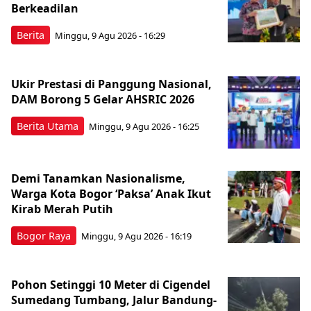
Berkeadilan
Berita
Minggu, 9 Agu 2026 - 16:29
Ukir Prestasi di Panggung Nasional,
DAM Borong 5 Gelar AHSRIC 2026
Berita Utama
Minggu, 9 Agu 2026 - 16:25
Demi Tanamkan Nasionalisme,
Warga Kota Bogor ‘Paksa’ Anak Ikut
Kirab Merah Putih
Bogor Raya
Minggu, 9 Agu 2026 - 16:19
Pohon Setinggi 10 Meter di Cigendel
Sumedang Tumbang, Jalur Bandung-