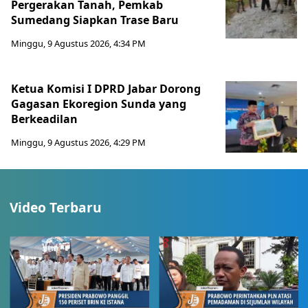
Pergerakan Tanah, Pemkab
Sumedang Siapkan Trase Baru
Minggu, 9 Agustus 2026, 4:34 PM
Ketua Komisi I DPRD Jabar Dorong
Gagasan Ekoregion Sunda yang
Berkeadilan
Minggu, 9 Agustus 2026, 4:29 PM
Video Terbaru