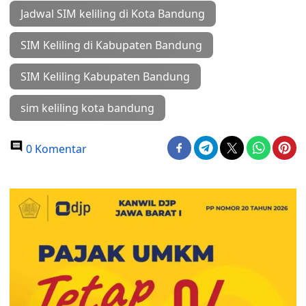
Jadwal SIM keliling di Kota Bandung
SIM Keliling di Kabupaten Bandung
SIM Keliling Kabupaten Bandung
sim keliling kota bandung
0 Komentar