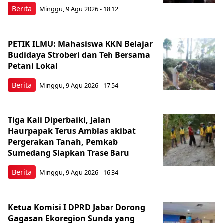
Berita
Minggu, 9 Agu 2026 - 18:12
PETIK ILMU: Mahasiswa KKN Belajar
Budidaya Stroberi dan Teh Bersama
Petani Lokal
Berita
Minggu, 9 Agu 2026 - 17:54
Tiga Kali Diperbaiki, Jalan
Haurpapak Terus Amblas akibat
Pergerakan Tanah, Pemkab
Sumedang Siapkan Trase Baru
Berita
Minggu, 9 Agu 2026 - 16:34
Ketua Komisi I DPRD Jabar Dorong
Gagasan Ekoregion Sunda yang