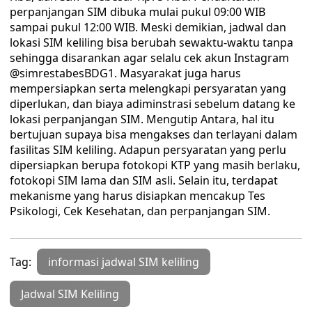
perpanjangan SIM dibuka mulai pukul 09:00 WIB
sampai pukul 12:00 WIB. Meski demikian, jadwal dan
lokasi SIM keliling bisa berubah sewaktu-waktu tanpa
sehingga disarankan agar selalu cek akun Instagram
@simrestabesBDG1. Masyarakat juga harus
mempersiapkan serta melengkapi persyaratan yang
diperlukan, dan biaya adiminstrasi sebelum datang ke
lokasi perpanjangan SIM. Mengutip Antara, hal itu
bertujuan supaya bisa mengakses dan terlayani dalam
fasilitas SIM keliling. Adapun persyaratan yang perlu
dipersiapkan berupa fotokopi KTP yang masih berlaku,
fotokopi SIM lama dan SIM asli. Selain itu, terdapat
mekanisme yang harus disiapkan mencakup Tes
Psikologi, Cek Kesehatan, dan perpanjangan SIM.
Tag:
informasi jadwal SIM keliling
Jadwal SIM Keliling