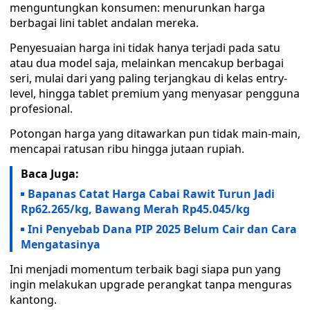
menguntungkan konsumen: menurunkan harga
berbagai lini tablet andalan mereka.
Penyesuaian harga ini tidak hanya terjadi pada satu
atau dua model saja, melainkan mencakup berbagai
seri, mulai dari yang paling terjangkau di kelas entry-
level, hingga tablet premium yang menyasar pengguna
profesional.
Potongan harga yang ditawarkan pun tidak main-main,
mencapai ratusan ribu hingga jutaan rupiah.
Baca Juga:
Bapanas Catat Harga Cabai Rawit Turun Jadi
Rp62.265/kg, Bawang Merah Rp45.045/kg
Ini Penyebab Dana PIP 2025 Belum Cair dan Cara
Mengatasinya
Ini menjadi momentum terbaik bagi siapa pun yang
ingin melakukan upgrade perangkat tanpa menguras
kantong.