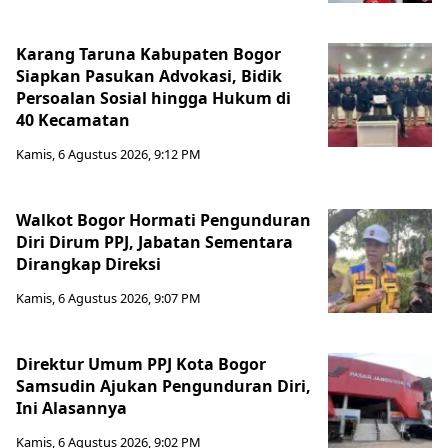
Karang Taruna Kabupaten Bogor
Siapkan Pasukan Advokasi, Bidik
Persoalan Sosial hingga Hukum di
40 Kecamatan
Kamis, 6 Agustus 2026, 9:12 PM
Walkot Bogor Hormati Pengunduran
Diri Dirum PPJ, Jabatan Sementara
Dirangkap Direksi
Kamis, 6 Agustus 2026, 9:07 PM
Direktur Umum PPJ Kota Bogor
Samsudin Ajukan Pengunduran Diri,
Ini Alasannya
Kamis, 6 Agustus 2026, 9:02 PM