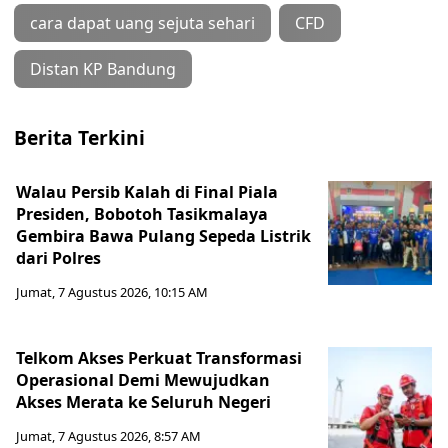
cara dapat uang sejuta sehari
CFD
Distan KP Bandung
Berita Terkini
Walau Persib Kalah di Final Piala
Presiden, Bobotoh Tasikmalaya
Gembira Bawa Pulang Sepeda Listrik
dari Polres
Jumat, 7 Agustus 2026, 10:15 AM
Telkom Akses Perkuat Transformasi
Operasional Demi Mewujudkan
Akses Merata ke Seluruh Negeri
Jumat, 7 Agustus 2026, 8:57 AM