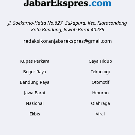
Jl. Soekarno-Hatta No.627, Sukapura, Kec. Kiaracondong
Kota Bandung
,
Jawab Barat
40285
redaksikoranjabarekspres@gmail.com
Kupas Perkara
Gaya Hidup
Bogor Raya
Teknologi
Bandung Raya
Otomotif
Jawa Barat
Hiburan
Nasional
Olahraga
Ekbis
Viral