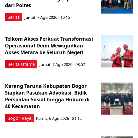
dari Polres
Berita
Jumat, 7 Agu 2026 - 10:15
Telkom Akses Perkuat Transformasi
Operasional Demi Mewujudkan
Akses Merata ke Seluruh Negeri
Berita Utama
Jumat, 7 Agu 2026 - 08:57
Karang Taruna Kabupaten Bogor
Siapkan Pasukan Advokasi, Bidik
Persoalan Sosial hingga Hukum di
40 Kecamatan
Bogor Raya
Kamis, 6 Agu 2026 - 21:12