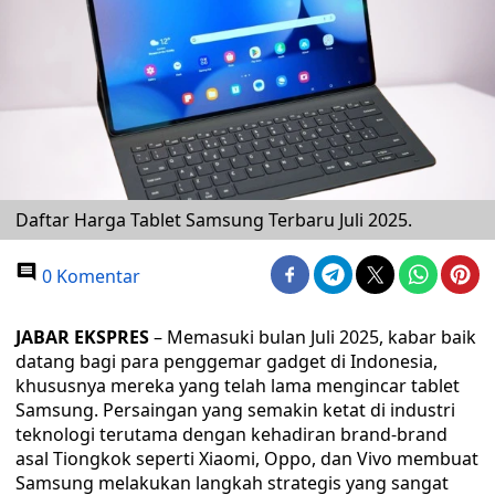
Daftar Harga Tablet Samsung Terbaru Juli 2025.
0 Komentar
JABAR EKSPRES
– Memasuki bulan Juli 2025, kabar baik
datang bagi para penggemar gadget di Indonesia,
khususnya mereka yang telah lama mengincar tablet
Samsung. Persaingan yang semakin ketat di industri
teknologi terutama dengan kehadiran brand-brand
asal Tiongkok seperti Xiaomi, Oppo, dan Vivo membuat
Samsung melakukan langkah strategis yang sangat