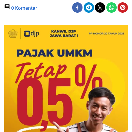
0 Komentar