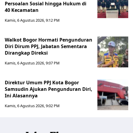
Persoalan Sosial hingga Hukum di
40 Kecamatan
Kamis, 6 Agustus 2026, 9:12 PM
Walkot Bogor Hormati Pengunduran
Diri Dirum PPJ, Jabatan Sementara
Dirangkap Direksi
Kamis, 6 Agustus 2026, 9:07 PM
Direktur Umum PPJ Kota Bogor
Samsudin Ajukan Pengunduran Diri,
Ini Alasannya
Kamis, 6 Agustus 2026, 9:02 PM