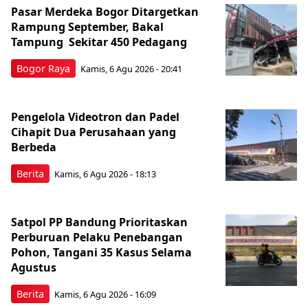
Pasar Merdeka Bogor Ditargetkan
Rampung September, Bakal
Tampung Sekitar 450 Pedagang
Bogor Raya
Kamis, 6 Agu 2026 - 20:41
Pengelola Videotron dan Padel
Cihapit Dua Perusahaan yang
Berbeda
Berita
Kamis, 6 Agu 2026 - 18:13
Satpol PP Bandung Prioritaskan
Perburuan Pelaku Penebangan
Pohon, Tangani 35 Kasus Selama
Agustus
Berita
Kamis, 6 Agu 2026 - 16:09