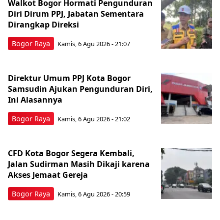
Walkot Bogor Hormati Pengunduran
Diri Dirum PPJ, Jabatan Sementara
Dirangkap Direksi
Bogor Raya
Kamis, 6 Agu 2026 - 21:07
Direktur Umum PPJ Kota Bogor
Samsudin Ajukan Pengunduran Diri,
Ini Alasannya
Bogor Raya
Kamis, 6 Agu 2026 - 21:02
CFD Kota Bogor Segera Kembali,
Jalan Sudirman Masih Dikaji karena
Akses Jemaat Gereja
Bogor Raya
Kamis, 6 Agu 2026 - 20:59