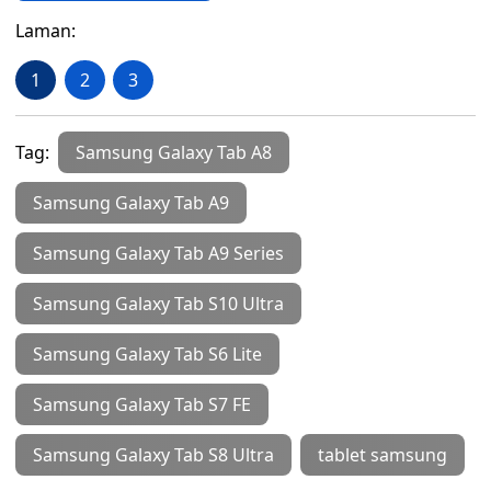
Laman:
1
2
3
Tag:
Samsung Galaxy Tab A8
Samsung Galaxy Tab A9
Samsung Galaxy Tab A9 Series
Samsung Galaxy Tab S10 Ultra
Samsung Galaxy Tab S6 Lite
Samsung Galaxy Tab S7 FE
Samsung Galaxy Tab S8 Ultra
tablet samsung