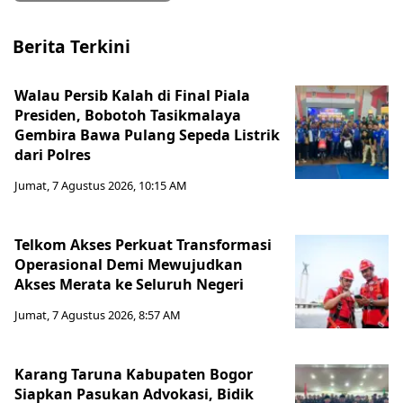
Berita Terkini
Walau Persib Kalah di Final Piala
Presiden, Bobotoh Tasikmalaya
Gembira Bawa Pulang Sepeda Listrik
dari Polres
Jumat, 7 Agustus 2026, 10:15 AM
Telkom Akses Perkuat Transformasi
Operasional Demi Mewujudkan
Akses Merata ke Seluruh Negeri
Jumat, 7 Agustus 2026, 8:57 AM
Karang Taruna Kabupaten Bogor
Siapkan Pasukan Advokasi, Bidik