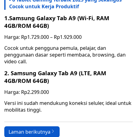
Cocok untuk Kerja Produktif
1.Samsung Galaxy Tab A9 (Wi-Fi, RAM
4GB/ROM 64GB)
Harga: Rp1.729.000 – Rp1.929.000
Cocok untuk pengguna pemula, pelajar, dan
penggunaan dasar seperti membaca, browsing, dan
video call.
2. Samsung Galaxy Tab A9 (LTE, RAM
4GB/ROM 64GB)
Harga: Rp2.299.000
Versi ini sudah mendukung koneksi seluler, ideal untuk
mobilitas tinggi.
Laman berikutnya