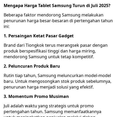
Mengapa Harga Tablet Samsung Turun di Juli 2025?
Beberapa faktor mendorong Samsung melakukan
penurunan harga besar-besaran di pertengahan tahun
ini:
1. Persaingan Ketat Pasar Gadget
Brand dari Tiongkok terus merangsek pasar dengan
produk berspesifikasi tinggi dan harga miring,
mendorong Samsung untuk tetap kompetitif.
2. Peluncuran Produk Baru
Rutin tiap tahun, Samsung meluncurkan model-model
baru. Untuk mengosongkan stok produk sebelumnya,
penurunan harga menjadi solusi yang efektif.
3. Momentum Promo Musiman
Juli adalah waktu yang strategis untuk promo
pertengahan tahun. Samsung memanfaatkannya