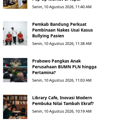
Senin, 10 Agustus 2026, 11:40 AM
Pemkab Bandung Perkuat
Pembinaan Nakes Usai Kasus
Bullying Pasien
Senin, 10 Agustus 2026, 11:38 AM
Prabowo Pangkas Anak
Perusahaan BUMN PLN hingga
Pertamina?
Senin, 10 Agustus 2026, 11:03 AM
Library Cafe, Inovasi Modern
Pembuka Nilai Tambah Ekraf?
Senin, 10 Agustus 2026, 10:19 AM