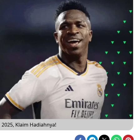
 2025, Klaim Hadiahnya!