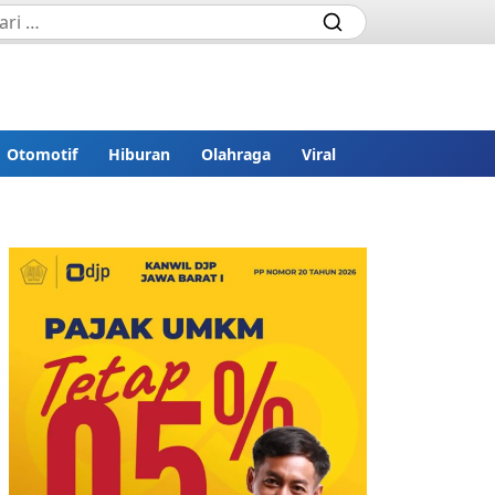
Otomotif
Hiburan
Olahraga
Viral