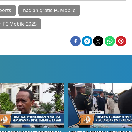
ports
hadiah gratis FC Mobile
 FC Mobile 2025