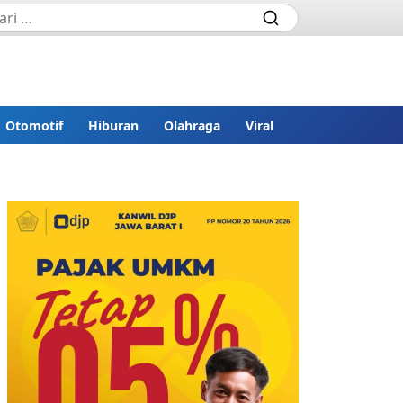
Otomotif
Hiburan
Olahraga
Viral