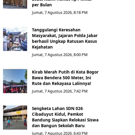
per Bulan
Jumat, 7 Agustus 2026, 8:18 PM
Tanggulangi Keresahan
Masyarakat, Jajaran Polda Jabar
berhasil Ungkap Ratusan Kasus
Kejahatan
Jumat, 7 Agustus 2026, 8:00 PM
Kirab Merah Putih di Kota Bogor
Bawa Bendera 500 Meter, Ini
Rute dan Rekayasa Lalinnya!
Jumat, 7 Agustus 2026, 7:42 PM
Sengketa Lahan SDN 026
Cibaduyut Kidul, Pemkot
Bandung Siapkan Relokasi Siswa
dan Bangun Sekolah Baru
Jumat, 7 Agustus 2026, 6:43 PM