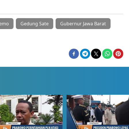
emo
Gedung Sate
Gubernur Jawa Barat