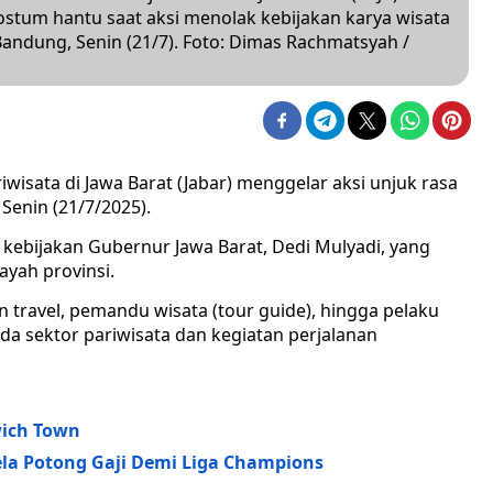
m hantu saat aksi menolak kebijakan karya wisata
Bandung, Senin (21/7). Foto: Dimas Rachmatsyah /
iwisata di Jawa Barat (Jabar) menggelar aksi unjuk rasa
Senin (21/7/2025).
 kebijakan Gubernur Jawa Barat, Dedi Mulyadi, yang
ayah provinsi.
en travel, pemandu wisata (tour guide), hingga pelaku
sektor pariwisata dan kegiatan perjalanan
wich Town
la Potong Gaji Demi Liga Champions