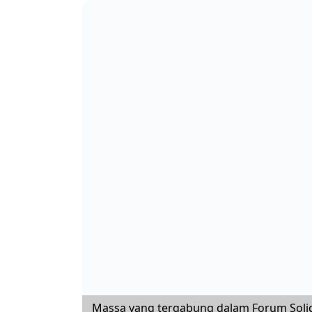
Massa yang tergabung dalam Forum Solidar