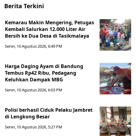
Berita Terkini
Kemarau Makin Mengering, Petugas
Kembali Salurkan 12.000 Liter Air
Bersih ke Dua Desa di Tasikmalaya
Senin, 10 Agustus 2026, 6:49 PM
Harga Daging Ayam di Bandung
Tembus Rp42 Ribu, Pedagang
Keluhkan Dampak MBG
Senin, 10 Agustus 2026, 6:03 PM
Polisi berhasil Ciduk Pelaku Jambret
di Lengkong Besar
Senin, 10 Agustus 2026, 5:27 PM