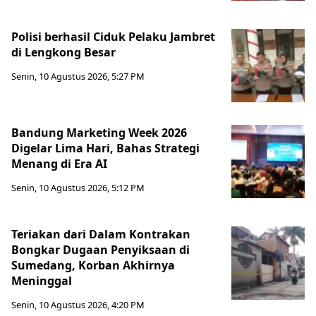
Polisi berhasil Ciduk Pelaku Jambret
di Lengkong Besar
Senin, 10 Agustus 2026, 5:27 PM
Bandung Marketing Week 2026
Digelar Lima Hari, Bahas Strategi
Menang di Era AI
Senin, 10 Agustus 2026, 5:12 PM
Teriakan dari Dalam Kontrakan
Bongkar Dugaan Penyiksaan di
Sumedang, Korban Akhirnya
Meninggal
Senin, 10 Agustus 2026, 4:20 PM