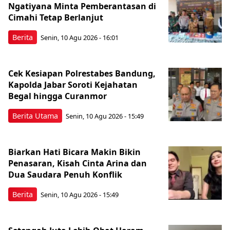
Ngatiyana Minta Pemberantasan di
Cimahi Tetap Berlanjut
Berita
Senin, 10 Agu 2026 - 16:01
Cek Kesiapan Polrestabes Bandung,
Kapolda Jabar Soroti Kejahatan
Begal hingga Curanmor
Berita Utama
Senin, 10 Agu 2026 - 15:49
Biarkan Hati Bicara Makin Bikin
Penasaran, Kisah Cinta Arina dan
Dua Saudara Penuh Konflik
Berita
Senin, 10 Agu 2026 - 15:49