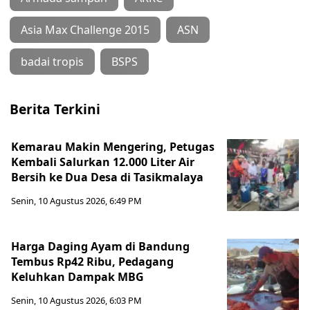
Asia Max Challenge 2015
ASN
badai tropis
BSPS
Berita Terkini
Kemarau Makin Mengering, Petugas
Kembali Salurkan 12.000 Liter Air
Bersih ke Dua Desa di Tasikmalaya
Senin, 10 Agustus 2026, 6:49 PM
Harga Daging Ayam di Bandung
Tembus Rp42 Ribu, Pedagang
Keluhkan Dampak MBG
Senin, 10 Agustus 2026, 6:03 PM