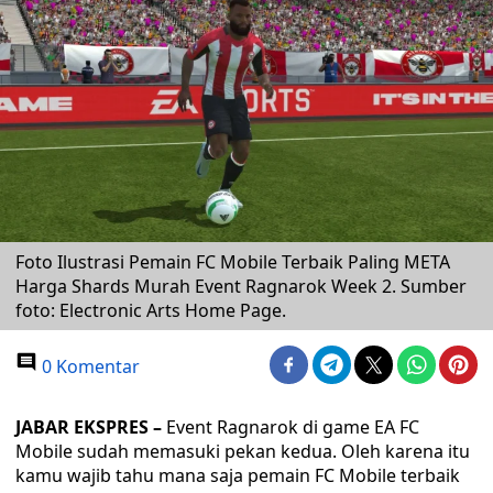
Foto Ilustrasi Pemain FC Mobile Terbaik Paling META
Harga Shards Murah Event Ragnarok Week 2. Sumber
foto: Electronic Arts Home Page.
0 Komentar
JABAR EKSPRES –
Event Ragnarok di game EA FC
Mobile sudah memasuki pekan kedua. Oleh karena itu
kamu wajib tahu mana saja pemain FC Mobile terbaik