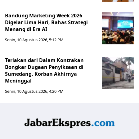
Bandung Marketing Week 2026
Digelar Lima Hari, Bahas Strategi
Menang di Era AI
Senin, 10 Agustus 2026, 5:12 PM
Teriakan dari Dalam Kontrakan
Bongkar Dugaan Penyiksaan di
Sumedang, Korban Akhirnya
Meninggal
Senin, 10 Agustus 2026, 4:20 PM