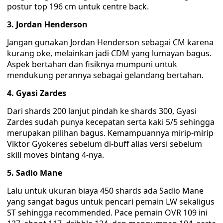
postur top 196 cm untuk centre back.
3. Jordan Henderson
Jangan gunakan Jordan Henderson sebagai CM karena
kurang oke, melainkan jadi CDM yang lumayan bagus.
Aspek bertahan dan fisiknya mumpuni untuk
mendukung perannya sebagai gelandang bertahan.
4. Gyasi Zardes
Dari shards 200 lanjut pindah ke shards 300, Gyasi
Zardes sudah punya kecepatan serta kaki 5/5 sehingga
merupakan pilihan bagus. Kemampuannya mirip-mirip
Viktor Gyokeres sebelum di-buff alias versi sebelum
skill moves bintang 4-nya.
5. Sadio Mane
Lalu untuk ukuran biaya 450 shards ada Sadio Mane
yang sangat bagus untuk pencari pemain LW sekaligus
ST sehingga recommended. Pace pemain OVR 109 ini