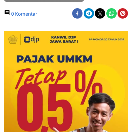
0 Komentar