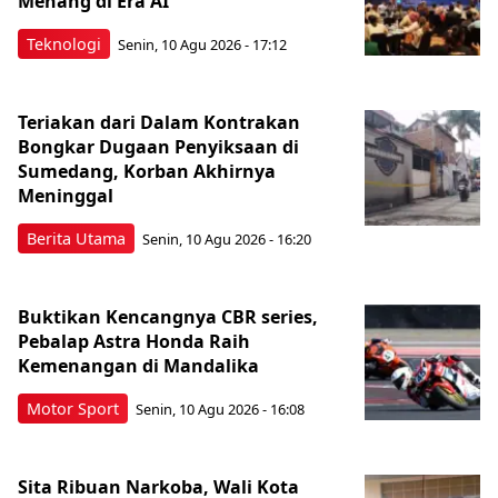
Menang di Era AI
Teknologi
Senin, 10 Agu 2026 - 17:12
Teriakan dari Dalam Kontrakan
Bongkar Dugaan Penyiksaan di
Sumedang, Korban Akhirnya
Meninggal
Berita Utama
Senin, 10 Agu 2026 - 16:20
Buktikan Kencangnya CBR series,
Pebalap Astra Honda Raih
Kemenangan di Mandalika
Motor Sport
Senin, 10 Agu 2026 - 16:08
Sita Ribuan Narkoba, Wali Kota