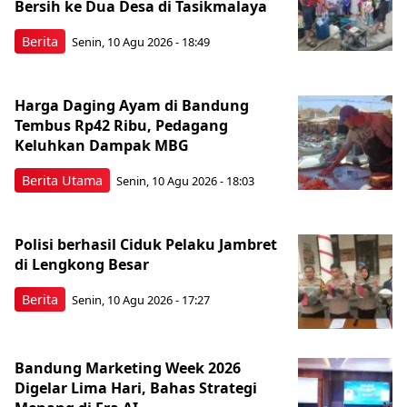
Bersih ke Dua Desa di Tasikmalaya
Berita
Senin, 10 Agu 2026 - 18:49
Harga Daging Ayam di Bandung
Tembus Rp42 Ribu, Pedagang
Keluhkan Dampak MBG
Berita Utama
Senin, 10 Agu 2026 - 18:03
Polisi berhasil Ciduk Pelaku Jambret
di Lengkong Besar
Berita
Senin, 10 Agu 2026 - 17:27
Bandung Marketing Week 2026
Digelar Lima Hari, Bahas Strategi