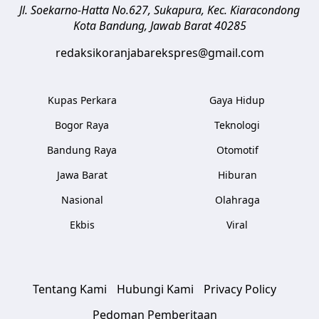
Jl. Soekarno-Hatta No.627, Sukapura, Kec. Kiaracondong
Kota Bandung
,
Jawab Barat
40285
redaksikoranjabarekspres@gmail.com
Kupas Perkara
Gaya Hidup
Bogor Raya
Teknologi
Bandung Raya
Otomotif
Jawa Barat
Hiburan
Nasional
Olahraga
Ekbis
Viral
Tentang Kami
Hubungi Kami
Privacy Policy
Pedoman Pemberitaan