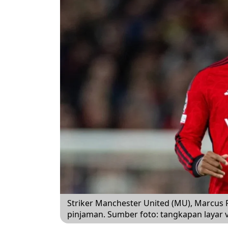
Striker Manchester United (MU), Marcus
pinjaman. Sumber foto: tangkapan layar v