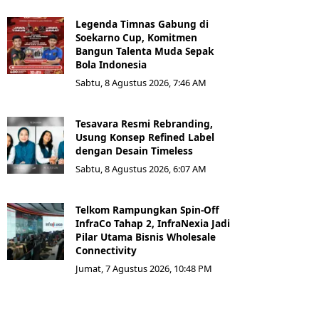
Legenda Timnas Gabung di
Soekarno Cup, Komitmen
Bangun Talenta Muda Sepak
Bola Indonesia
Sabtu, 8 Agustus 2026, 7:46 AM
Tesavara Resmi Rebranding,
Usung Konsep Refined Label
dengan Desain Timeless
Sabtu, 8 Agustus 2026, 6:07 AM
Telkom Rampungkan Spin-Off
InfraCo Tahap 2, InfraNexia Jadi
Pilar Utama Bisnis Wholesale
Connectivity
Jumat, 7 Agustus 2026, 10:48 PM