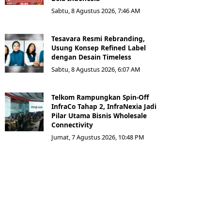
Sabtu, 8 Agustus 2026, 7:46 AM
Tesavara Resmi Rebranding,
Usung Konsep Refined Label
dengan Desain Timeless
Sabtu, 8 Agustus 2026, 6:07 AM
Telkom Rampungkan Spin-Off
InfraCo Tahap 2, InfraNexia Jadi
Pilar Utama Bisnis Wholesale
Connectivity
Jumat, 7 Agustus 2026, 10:48 PM