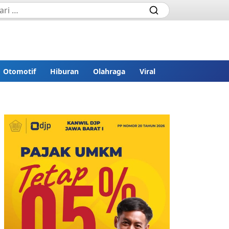
Otomotif
Hiburan
Olahraga
Viral