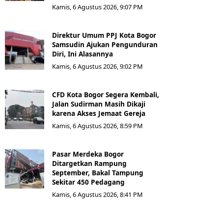
Kamis, 6 Agustus 2026, 9:07 PM
Direktur Umum PPJ Kota Bogor
Samsudin Ajukan Pengunduran
Diri, Ini Alasannya
Kamis, 6 Agustus 2026, 9:02 PM
CFD Kota Bogor Segera Kembali,
Jalan Sudirman Masih Dikaji
karena Akses Jemaat Gereja
Kamis, 6 Agustus 2026, 8:59 PM
Pasar Merdeka Bogor
Ditargetkan Rampung
September, Bakal Tampung
Sekitar 450 Pedagang
Kamis, 6 Agustus 2026, 8:41 PM