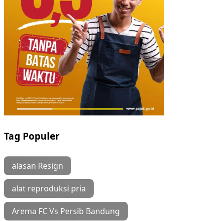
Tag Populer
alasan Resign
alat reproduksi pria
Arema FC Vs Persib Bandung