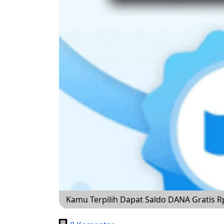
Kamu Terpilih Dapat Saldo DANA Gratis R