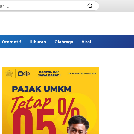
Otomotif
Hiburan
Olahraga
Viral