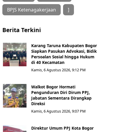
BPJS Ketenagakerjaan
]
Berita Terkini
Karang Taruna Kabupaten Bogor
Siapkan Pasukan Advokasi, Bidik
Persoalan Sosial hingga Hukum
di 40 Kecamatan
Kamis, 6 Agustus 2026, 9:12 PM
Walkot Bogor Hormati
Pengunduran Diri Dirum PPJ,
Jabatan Sementara Dirangkap
Direksi
Kamis, 6 Agustus 2026, 9:07 PM
Direktur Umum PPJ Kota Bogor