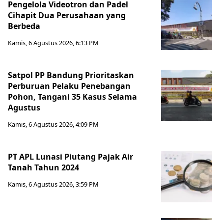
Pengelola Videotron dan Padel
Cihapit Dua Perusahaan yang
Berbeda
Kamis, 6 Agustus 2026, 6:13 PM
Satpol PP Bandung Prioritaskan
Perburuan Pelaku Penebangan
Pohon, Tangani 35 Kasus Selama
Agustus
Kamis, 6 Agustus 2026, 4:09 PM
PT APL Lunasi Piutang Pajak Air
Tanah Tahun 2024
Kamis, 6 Agustus 2026, 3:59 PM