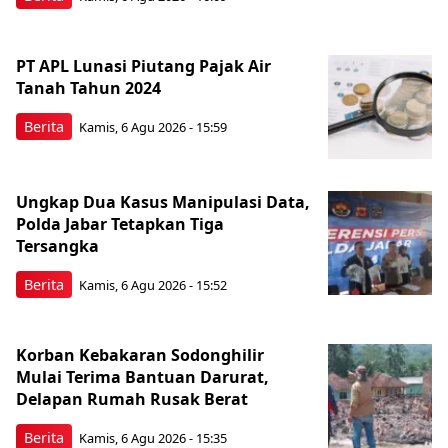
PT APL Lunasi Piutang Pajak Air
Tanah Tahun 2024
Berita
Kamis, 6 Agu 2026 - 15:59
Ungkap Dua Kasus Manipulasi Data,
Polda Jabar Tetapkan Tiga
Tersangka
Berita
Kamis, 6 Agu 2026 - 15:52
Korban Kebakaran Sodonghilir
Mulai Terima Bantuan Darurat,
Delapan Rumah Rusak Berat
Berita
Kamis, 6 Agu 2026 - 15:35