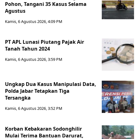
Pohon, Tangani 35 Kasus Selama
Agustus
Kamis, 6 Agustus 2026, 4:09 PM
PT APL Lunasi Piutang Pajak Air
Tanah Tahun 2024
Kamis, 6 Agustus 2026, 3:59 PM
Ungkap Dua Kasus Manipulasi Data,
Polda Jabar Tetapkan Tiga
Tersangka
Kamis, 6 Agustus 2026, 3:52 PM
Korban Kebakaran Sodonghilir
Mulai Terima Bantuan Darurat,