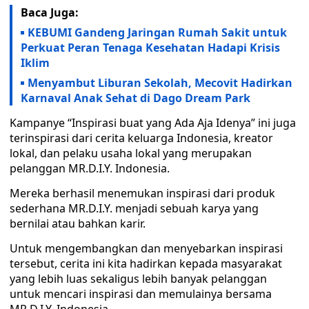
Baca Juga:
KEBUMI Gandeng Jaringan Rumah Sakit untuk
Perkuat Peran Tenaga Kesehatan Hadapi Krisis
Iklim
Menyambut Liburan Sekolah, Mecovit Hadirkan
Karnaval Anak Sehat di Dago Dream Park
Kampanye “Inspirasi buat yang Ada Aja Idenya” ini juga
terinspirasi dari cerita keluarga Indonesia, kreator
lokal, dan pelaku usaha lokal yang merupakan
pelanggan MR.D.I.Y. Indonesia.
Mereka berhasil menemukan inspirasi dari produk
sederhana MR.D.I.Y. menjadi sebuah karya yang
bernilai atau bahkan karir.
Untuk mengembangkan dan menyebarkan inspirasi
tersebut, cerita ini kita hadirkan kepada masyarakat
yang lebih luas sekaligus lebih banyak pelanggan
untuk mencari inspirasi dan memulainya bersama