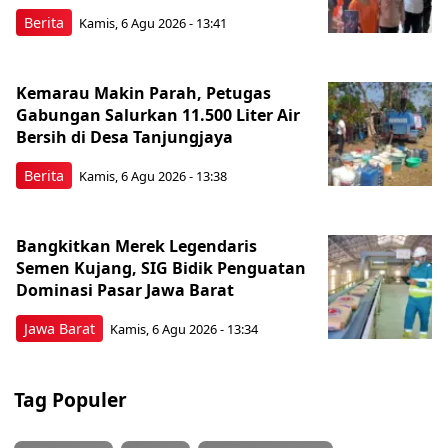
Berita
Kamis, 6 Agu 2026 - 13:41
Kemarau Makin Parah, Petugas
Gabungan Salurkan 11.500 Liter Air
Bersih di Desa Tanjungjaya
Berita
Kamis, 6 Agu 2026 - 13:38
Bangkitkan Merek Legendaris
Semen Kujang, SIG Bidik Penguatan
Dominasi Pasar Jawa Barat
Jawa Barat
Kamis, 6 Agu 2026 - 13:34
Tag Populer