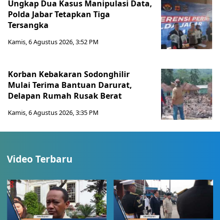
Ungkap Dua Kasus Manipulasi Data,
Polda Jabar Tetapkan Tiga
Tersangka
Kamis, 6 Agustus 2026, 3:52 PM
Korban Kebakaran Sodonghilir
Mulai Terima Bantuan Darurat,
Delapan Rumah Rusak Berat
Kamis, 6 Agustus 2026, 3:35 PM
Video Terbaru