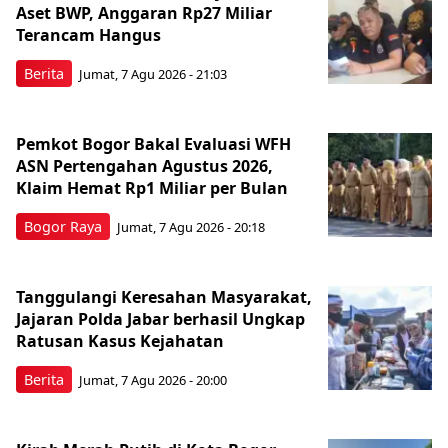
Aset BWP, Anggaran Rp27 Miliar
Terancam Hangus
Berita
Jumat, 7 Agu 2026 - 21:03
Pemkot Bogor Bakal Evaluasi WFH
ASN Pertengahan Agustus 2026,
Klaim Hemat Rp1 Miliar per Bulan
Bogor Raya
Jumat, 7 Agu 2026 - 20:18
Tanggulangi Keresahan Masyarakat,
Jajaran Polda Jabar berhasil Ungkap
Ratusan Kasus Kejahatan
Berita
Jumat, 7 Agu 2026 - 20:00