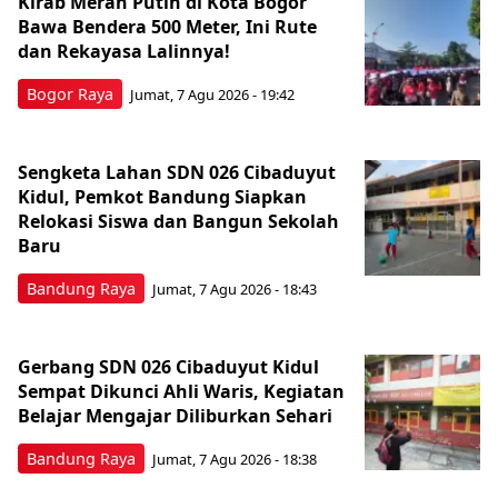
Kirab Merah Putih di Kota Bogor
Bawa Bendera 500 Meter, Ini Rute
dan Rekayasa Lalinnya!
Bogor Raya
Jumat, 7 Agu 2026 - 19:42
Sengketa Lahan SDN 026 Cibaduyut
Kidul, Pemkot Bandung Siapkan
Relokasi Siswa dan Bangun Sekolah
Baru
Bandung Raya
Jumat, 7 Agu 2026 - 18:43
Gerbang SDN 026 Cibaduyut Kidul
Sempat Dikunci Ahli Waris, Kegiatan
Belajar Mengajar Diliburkan Sehari
Bandung Raya
Jumat, 7 Agu 2026 - 18:38