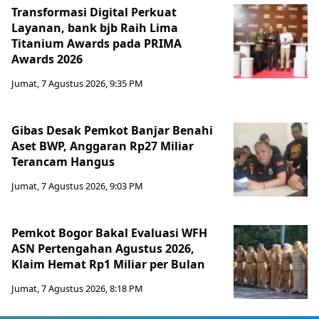
Transformasi Digital Perkuat
Layanan, bank bjb Raih Lima
Titanium Awards pada PRIMA
Awards 2026
Jumat, 7 Agustus 2026, 9:35 PM
Gibas Desak Pemkot Banjar Benahi
Aset BWP, Anggaran Rp27 Miliar
Terancam Hangus
Jumat, 7 Agustus 2026, 9:03 PM
Pemkot Bogor Bakal Evaluasi WFH
ASN Pertengahan Agustus 2026,
Klaim Hemat Rp1 Miliar per Bulan
Jumat, 7 Agustus 2026, 8:18 PM