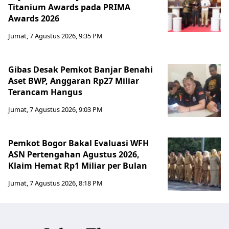
Titanium Awards pada PRIMA
Awards 2026
Jumat, 7 Agustus 2026, 9:35 PM
Gibas Desak Pemkot Banjar Benahi
Aset BWP, Anggaran Rp27 Miliar
Terancam Hangus
Jumat, 7 Agustus 2026, 9:03 PM
Pemkot Bogor Bakal Evaluasi WFH
ASN Pertengahan Agustus 2026,
Klaim Hemat Rp1 Miliar per Bulan
Jumat, 7 Agustus 2026, 8:18 PM