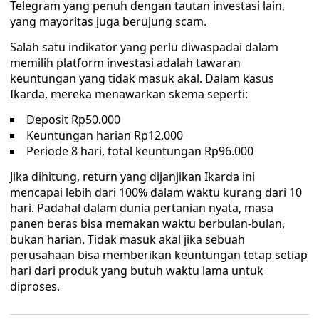
Telegram yang penuh dengan tautan investasi lain,
yang mayoritas juga berujung scam.
Salah satu indikator yang perlu diwaspadai dalam
memilih platform investasi adalah tawaran
keuntungan yang tidak masuk akal. Dalam kasus
Ikarda, mereka menawarkan skema seperti:
Deposit Rp50.000
Keuntungan harian Rp12.000
Periode 8 hari, total keuntungan Rp96.000
Jika dihitung, return yang dijanjikan Ikarda ini
mencapai lebih dari 100% dalam waktu kurang dari 10
hari. Padahal dalam dunia pertanian nyata, masa
panen beras bisa memakan waktu berbulan-bulan,
bukan harian. Tidak masuk akal jika sebuah
perusahaan bisa memberikan keuntungan tetap setiap
hari dari produk yang butuh waktu lama untuk
diproses.