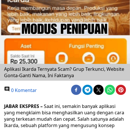
Aplikasi Ikarda Ternyata Scam? Grup Terkunci, Website
Gonta-Ganti Nama, Ini Faktanya
0 Komentar
JABAR EKSPRES –
Saat ini, semakin banyak aplikasi
yang mengklaim bisa menghasilkan uang dengan cara
yang terkesan mudah dan cepat. Salah satunya adalah
Ikarda, sebuah platform yang mengusung konsep