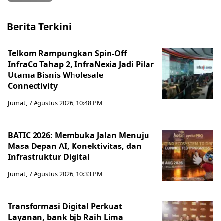
Berita Terkini
Telkom Rampungkan Spin-Off
InfraCo Tahap 2, InfraNexia Jadi Pilar
Utama Bisnis Wholesale
Connectivity
Jumat, 7 Agustus 2026, 10:48 PM
BATIC 2026: Membuka Jalan Menuju
Masa Depan AI, Konektivitas, dan
Infrastruktur Digital
Jumat, 7 Agustus 2026, 10:33 PM
Transformasi Digital Perkuat
Layanan, bank bjb Raih Lima