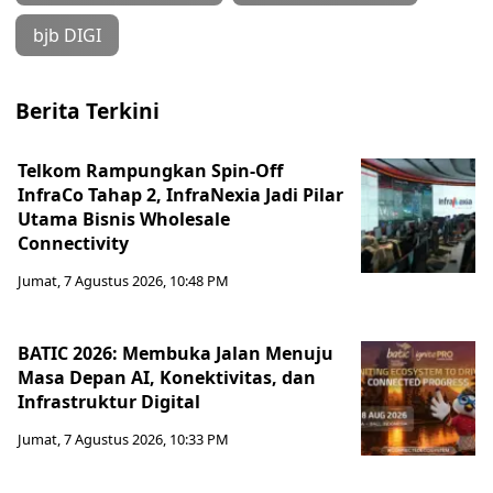
bjb DIGI
Berita Terkini
Telkom Rampungkan Spin-Off
InfraCo Tahap 2, InfraNexia Jadi Pilar
Utama Bisnis Wholesale
Connectivity
Jumat, 7 Agustus 2026, 10:48 PM
BATIC 2026: Membuka Jalan Menuju
Masa Depan AI, Konektivitas, dan
Infrastruktur Digital
Jumat, 7 Agustus 2026, 10:33 PM