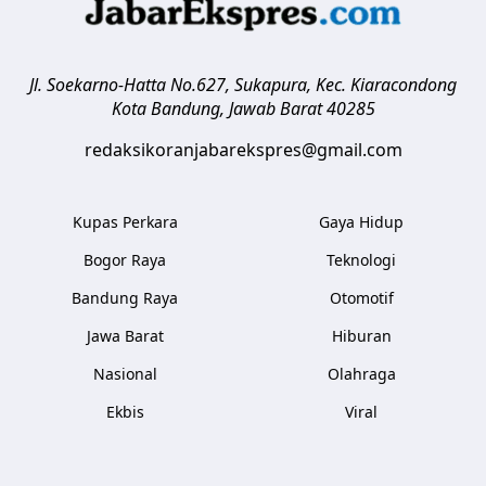
Jl. Soekarno-Hatta No.627, Sukapura, Kec. Kiaracondong
Kota Bandung
,
Jawab Barat
40285
redaksikoranjabarekspres@gmail.com
Kupas Perkara
Gaya Hidup
Bogor Raya
Teknologi
Bandung Raya
Otomotif
Jawa Barat
Hiburan
Nasional
Olahraga
Ekbis
Viral