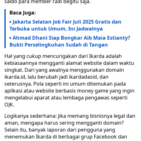
saldo para member raib begitu saja.
Baca Juga:
Jakarta Selatan Job Fair Juli 2025 Gratis dan
Terbuka untuk Umum, Ini Jadwalnya
Ahmad Dhani Siap Bongkar Aib Maia Estianty?
Bukti Perselingkuhan Sudah di Tangan
Hal yang cukup mencurigakan dari Ikarda adalah
kebiasaannya mengganti alamat website dalam waktu
singkat. Dari yang awalnya menggunakan domain
ikarda.id, lalu berubah jadi ikardadasid, dan
seterusnya. Pola seperti ini umum ditemukan pada
aplikasi atau website berbasis money game yang ingin
mengelabui aparat atau lembaga pengawas seperti
OJK.
Logikanya sederhana: jika memang bisnisnya legal dan
aman, mengapa harus sering mengganti domain?
Selain itu, banyak laporan dari pengguna yang
menemukan Ikarda di berbagai grup Facebook dan