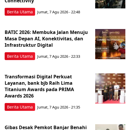
Connectivity
Berita Utama
Jumat, 7 Agu 2026 - 22:48
BATIC 2026: Membuka Jalan Menuju
Masa Depan AI, Konektivitas, dan
Infrastruktur Digital
Berita Utama
Jumat, 7 Agu 2026 - 22:33
Transformasi Digital Perkuat
Layanan, bank bjb Raih Lima
Titanium Awards pada PRIMA
Awards 2026
Berita Utama
Jumat, 7 Agu 2026 - 21:35
Gibas Desak Pemkot Banjar Benahi