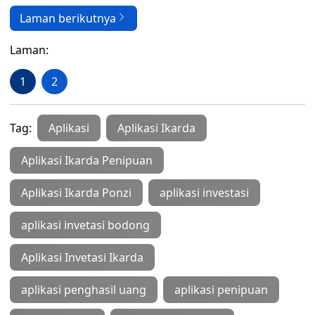
Laman berikutnya
Laman:
1
2
Tag:
Aplikasi
Aplikasi Ikarda
Aplikasi Ikarda Penipuan
Aplikasi Ikarda Ponzi
aplikasi investasi
aplikasi invetasi bodong
Aplikasi Invetasi Ikarda
aplikasi penghasil uang
aplikasi penipuan