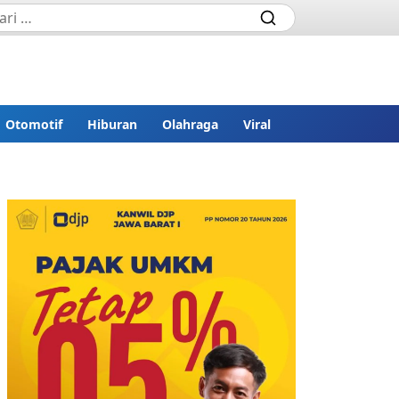
Otomotif
Hiburan
Olahraga
Viral