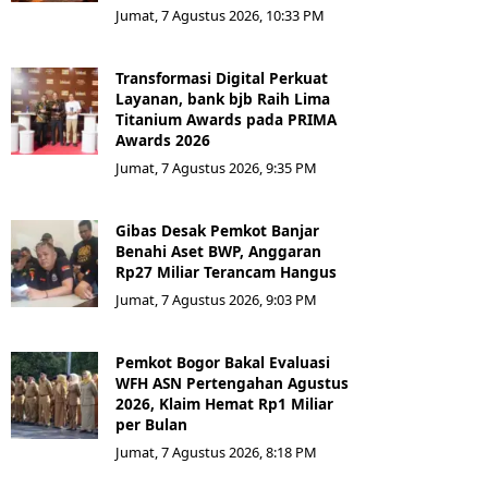
Jumat, 7 Agustus 2026, 10:33 PM
Transformasi Digital Perkuat
Layanan, bank bjb Raih Lima
Titanium Awards pada PRIMA
Awards 2026
Jumat, 7 Agustus 2026, 9:35 PM
Gibas Desak Pemkot Banjar
Benahi Aset BWP, Anggaran
Rp27 Miliar Terancam Hangus
Jumat, 7 Agustus 2026, 9:03 PM
Pemkot Bogor Bakal Evaluasi
WFH ASN Pertengahan Agustus
2026, Klaim Hemat Rp1 Miliar
per Bulan
Jumat, 7 Agustus 2026, 8:18 PM