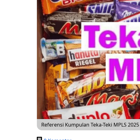
Referensi Kumpulan Teka-Teki MPLS 20