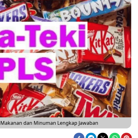
25 Makanan dan Minuman Lengkap Jawaban