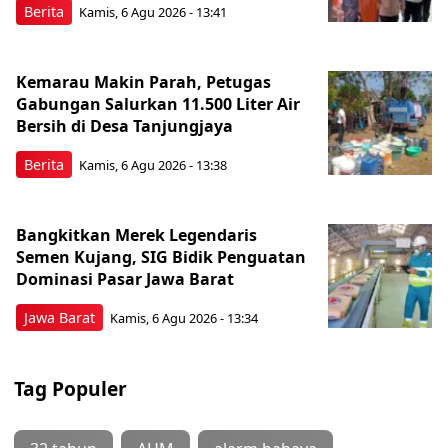
Berita
Kamis, 6 Agu 2026 - 13:41
Kemarau Makin Parah, Petugas
Gabungan Salurkan 11.500 Liter Air
Bersih di Desa Tanjungjaya
Berita
Kamis, 6 Agu 2026 - 13:38
Bangkitkan Merek Legendaris
Semen Kujang, SIG Bidik Penguatan
Dominasi Pasar Jawa Barat
Jawa Barat
Kamis, 6 Agu 2026 - 13:34
Tag Populer