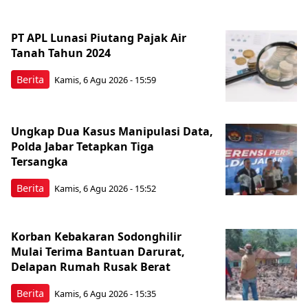
PT APL Lunasi Piutang Pajak Air
Tanah Tahun 2024
Berita
Kamis, 6 Agu 2026 - 15:59
Ungkap Dua Kasus Manipulasi Data,
Polda Jabar Tetapkan Tiga
Tersangka
Berita
Kamis, 6 Agu 2026 - 15:52
Korban Kebakaran Sodonghilir
Mulai Terima Bantuan Darurat,
Delapan Rumah Rusak Berat
Berita
Kamis, 6 Agu 2026 - 15:35