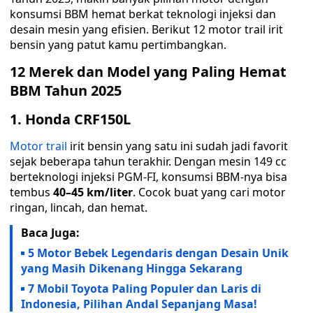
konsumsi BBM hemat berkat teknologi injeksi dan
desain mesin yang efisien. Berikut 12 motor trail irit
bensin yang patut kamu pertimbangkan.
12 Merek dan Model yang Paling Hemat
BBM Tahun 2025
1. Honda CRF150L
Motor trail
irit bensin yang satu ini sudah jadi favorit
sejak beberapa tahun terakhir. Dengan mesin 149 cc
berteknologi injeksi PGM-FI, konsumsi BBM-nya bisa
tembus
40–45 km/liter
. Cocok buat yang cari motor
ringan, lincah, dan hemat.
Baca Juga:
5 Motor Bebek Legendaris dengan Desain Unik
yang Masih Dikenang Hingga Sekarang
7 Mobil Toyota Paling Populer dan Laris di
Indonesia, Pilihan Andal Sepanjang Masa!