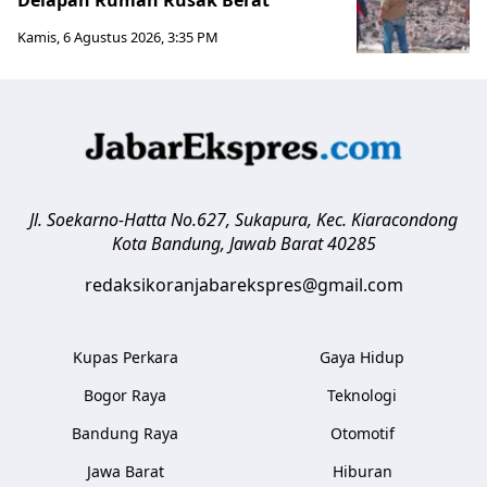
Kamis, 6 Agustus 2026, 3:35 PM
Jl. Soekarno-Hatta No.627, Sukapura, Kec. Kiaracondong
Kota Bandung
,
Jawab Barat
40285
redaksikoranjabarekspres@gmail.com
Kupas Perkara
Gaya Hidup
Bogor Raya
Teknologi
Bandung Raya
Otomotif
Jawa Barat
Hiburan