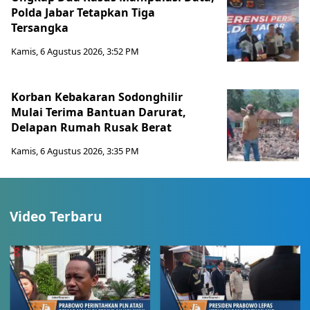
Polda Jabar Tetapkan Tiga
Tersangka
Kamis, 6 Agustus 2026, 3:52 PM
Korban Kebakaran Sodonghilir
Mulai Terima Bantuan Darurat,
Delapan Rumah Rusak Berat
Kamis, 6 Agustus 2026, 3:35 PM
Video Terbaru