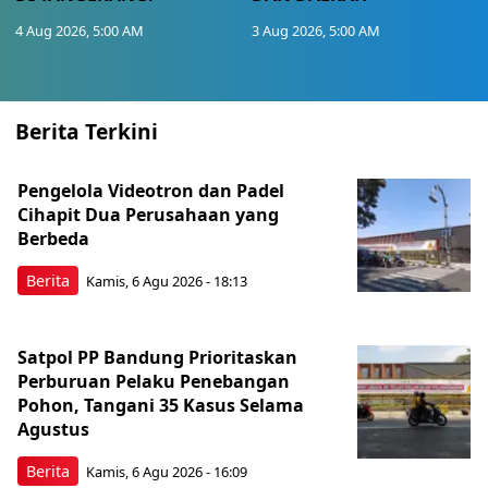
4 Aug 2026, 5:00 AM
3 Aug 2026, 5:00 AM
Berita Terkini
Pengelola Videotron dan Padel
Cihapit Dua Perusahaan yang
Berbeda
Berita
Kamis, 6 Agu 2026 - 18:13
Satpol PP Bandung Prioritaskan
Perburuan Pelaku Penebangan
Pohon, Tangani 35 Kasus Selama
Agustus
Berita
Kamis, 6 Agu 2026 - 16:09