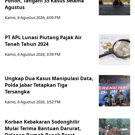
Pohon, Tangani 35 Kasus Selama
Agustus
Kamis, 6 Agustus 2026, 4:09 PM
PT APL Lunasi Piutang Pajak Air
Tanah Tahun 2024
Kamis, 6 Agustus 2026, 3:59 PM
Ungkap Dua Kasus Manipulasi Data,
Polda Jabar Tetapkan Tiga
Tersangka
Kamis, 6 Agustus 2026, 3:52 PM
Korban Kebakaran Sodonghilir
Mulai Terima Bantuan Darurat,
Delapan Rumah Rusak Berat