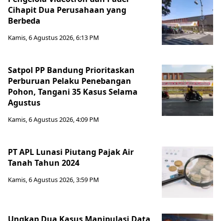
Cihapit Dua Perusahaan yang
Berbeda
Kamis, 6 Agustus 2026, 6:13 PM
Satpol PP Bandung Prioritaskan
Perburuan Pelaku Penebangan
Pohon, Tangani 35 Kasus Selama
Agustus
Kamis, 6 Agustus 2026, 4:09 PM
PT APL Lunasi Piutang Pajak Air
Tanah Tahun 2024
Kamis, 6 Agustus 2026, 3:59 PM
Ungkap Dua Kasus Manipulasi Data,