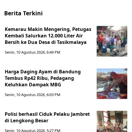
Berita Terkini
Kemarau Makin Mengering, Petugas
Kembali Salurkan 12.000 Liter Air
Bersih ke Dua Desa di Tasikmalaya
Senin, 10 Agustus 2026, 6:49 PM
Harga Daging Ayam di Bandung
Tembus Rp42 Ribu, Pedagang
Keluhkan Dampak MBG
Senin, 10 Agustus 2026, 6:03 PM
Polisi berhasil Ciduk Pelaku Jambret
di Lengkong Besar
Senin, 10 Agustus 2026, 5:27 PM