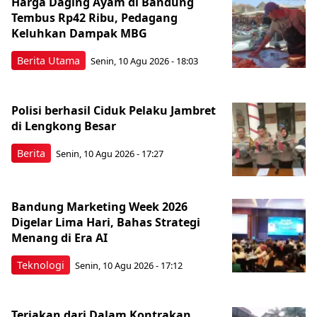
Harga Daging Ayam di Bandung
Tembus Rp42 Ribu, Pedagang
Keluhkan Dampak MBG
Berita Utama
Senin, 10 Agu 2026 - 18:03
Polisi berhasil Ciduk Pelaku Jambret
di Lengkong Besar
Berita
Senin, 10 Agu 2026 - 17:27
Bandung Marketing Week 2026
Digelar Lima Hari, Bahas Strategi
Menang di Era AI
Teknologi
Senin, 10 Agu 2026 - 17:12
Teriakan dari Dalam Kontrakan