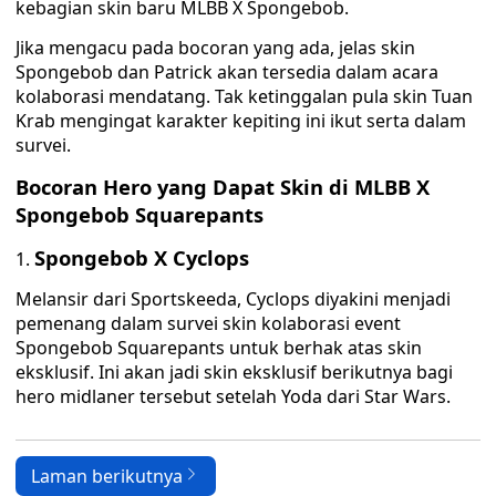
kebagian skin baru MLBB X Spongebob.
Jika mengacu pada bocoran yang ada, jelas skin
Spongebob dan Patrick akan tersedia dalam acara
kolaborasi mendatang. Tak ketinggalan pula skin Tuan
Krab mengingat karakter kepiting ini ikut serta dalam
survei.
Bocoran Hero yang Dapat Skin di MLBB X
Spongebob Squarepants
Spongebob X Cyclops
Melansir dari Sportskeeda, Cyclops diyakini menjadi
pemenang dalam survei skin kolaborasi event
Spongebob Squarepants untuk berhak atas skin
eksklusif. Ini akan jadi skin eksklusif berikutnya bagi
hero midlaner tersebut setelah Yoda dari Star Wars.
Laman berikutnya