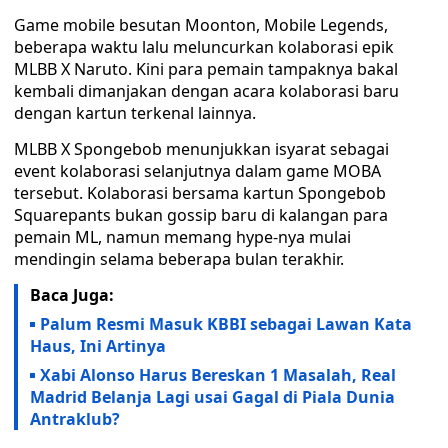
Game mobile besutan Moonton, Mobile Legends,
beberapa waktu lalu meluncurkan kolaborasi epik
MLBB X Naruto. Kini para pemain tampaknya bakal
kembali dimanjakan dengan acara kolaborasi baru
dengan kartun terkenal lainnya.
MLBB X Spongebob menunjukkan isyarat sebagai
event kolaborasi selanjutnya dalam game MOBA
tersebut. Kolaborasi bersama kartun Spongebob
Squarepants bukan gossip baru di kalangan para
pemain ML, namun memang hype-nya mulai
mendingin selama beberapa bulan terakhir.
Baca Juga:
Palum Resmi Masuk KBBI sebagai Lawan Kata
Haus, Ini Artinya
Xabi Alonso Harus Bereskan 1 Masalah, Real
Madrid Belanja Lagi usai Gagal di Piala Dunia
Antraklub?