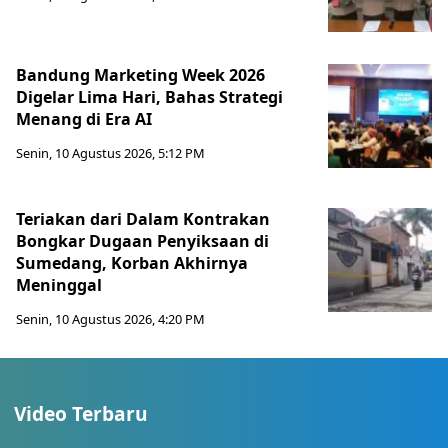
Bandung Marketing Week 2026
Digelar Lima Hari, Bahas Strategi
Menang di Era AI
Senin, 10 Agustus 2026, 5:12 PM
Teriakan dari Dalam Kontrakan
Bongkar Dugaan Penyiksaan di
Sumedang, Korban Akhirnya
Meninggal
Senin, 10 Agustus 2026, 4:20 PM
Video Terbaru