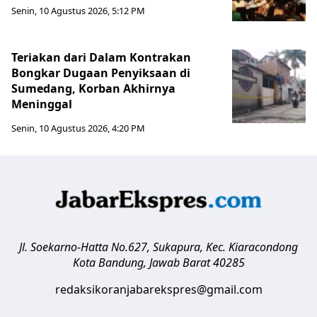
Senin, 10 Agustus 2026, 5:12 PM
Teriakan dari Dalam Kontrakan
Bongkar Dugaan Penyiksaan di
Sumedang, Korban Akhirnya
Meninggal
Senin, 10 Agustus 2026, 4:20 PM
Jl. Soekarno-Hatta No.627, Sukapura, Kec. Kiaracondong
Kota Bandung
,
Jawab Barat
40285
redaksikoranjabarekspres@gmail.com