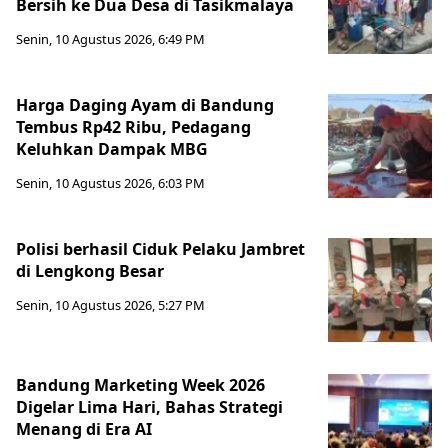
Bersih ke Dua Desa di Tasikmalaya
Senin, 10 Agustus 2026, 6:49 PM
Harga Daging Ayam di Bandung
Tembus Rp42 Ribu, Pedagang
Keluhkan Dampak MBG
Senin, 10 Agustus 2026, 6:03 PM
Polisi berhasil Ciduk Pelaku Jambret
di Lengkong Besar
Senin, 10 Agustus 2026, 5:27 PM
Bandung Marketing Week 2026
Digelar Lima Hari, Bahas Strategi
Menang di Era AI