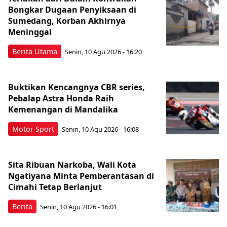
Bongkar Dugaan Penyiksaan di
Sumedang, Korban Akhirnya
Meninggal
Berita Utama
Senin, 10 Agu 2026 - 16:20
Buktikan Kencangnya CBR series,
Pebalap Astra Honda Raih
Kemenangan di Mandalika
Motor Sport
Senin, 10 Agu 2026 - 16:08
Sita Ribuan Narkoba, Wali Kota
Ngatiyana Minta Pemberantasan di
Cimahi Tetap Berlanjut
Berita
Senin, 10 Agu 2026 - 16:01