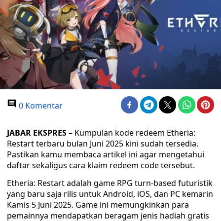
0 Komentar
JABAR EKSPRES –
Kumpulan kode redeem Etheria:
Restart terbaru bulan Juni 2025 kini sudah tersedia.
Pastikan kamu membaca artikel ini agar mengetahui
daftar sekaligus cara klaim redeem code tersebut.
Etheria: Restart adalah game RPG turn-based futuristik
yang baru saja rilis untuk Android, iOS, dan PC kemarin
Kamis 5 Juni 2025. Game ini memungkinkan para
pemainnya mendapatkan beragam jenis hadiah gratis