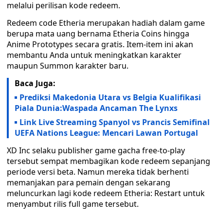
melalui perilisan kode redeem.
Redeem code Etheria merupakan hadiah dalam game
berupa mata uang bernama Etheria Coins hingga
Anime Prototypes secara gratis. Item-item ini akan
membantu Anda untuk meningkatkan karakter
maupun Summon karakter baru.
Baca Juga:
Prediksi Makedonia Utara vs Belgia Kualifikasi
Piala Dunia:Waspada Ancaman The Lynxs
Link Live Streaming Spanyol vs Prancis Semifinal
UEFA Nations League: Mencari Lawan Portugal
XD Inc selaku publisher game gacha free-to-play
tersebut sempat membagikan kode redeem sepanjang
periode versi beta. Namun mereka tidak berhenti
memanjakan para pemain dengan sekarang
meluncurkan lagi kode redeem Etheria: Restart untuk
menyambut rilis full game tersebut.