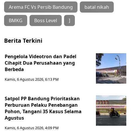
Arema FC Vs Persib Bandung
batal nikah
BMKG
Boss Level
]
Berita Terkini
Pengelola Videotron dan Padel
Cihapit Dua Perusahaan yang
Berbeda
Kamis, 6 Agustus 2026, 6:13 PM
Satpol PP Bandung Prioritaskan
Perburuan Pelaku Penebangan
Pohon, Tangani 35 Kasus Selama
Agustus
Kamis, 6 Agustus 2026, 4:09 PM