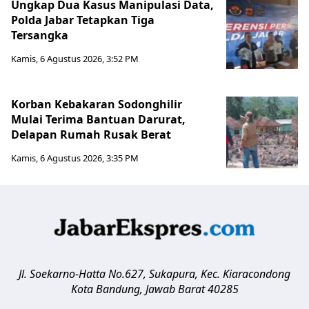
Ungkap Dua Kasus Manipulasi Data,
Polda Jabar Tetapkan Tiga
Tersangka
Kamis, 6 Agustus 2026, 3:52 PM
Korban Kebakaran Sodonghilir
Mulai Terima Bantuan Darurat,
Delapan Rumah Rusak Berat
Kamis, 6 Agustus 2026, 3:35 PM
Jl. Soekarno-Hatta No.627, Sukapura, Kec. Kiaracondong
Kota Bandung
,
Jawab Barat
40285