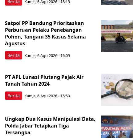
Berita
Kamis, 6 Agu 2026 - 18:13
Satpol PP Bandung Prioritaskan
Perburuan Pelaku Penebangan
Pohon, Tangani 35 Kasus Selama
Agustus
Berita
Kamis, 6 Agu 2026 - 16:09
PT APL Lunasi Piutang Pajak Air
Tanah Tahun 2024
Berita
Kamis, 6 Agu 2026 - 15:59
Ungkap Dua Kasus Manipulasi Data,
Polda Jabar Tetapkan Tiga
Tersangka