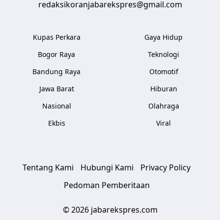
redaksikoranjabarekspres@gmail.com
Kupas Perkara
Gaya Hidup
Bogor Raya
Teknologi
Bandung Raya
Otomotif
Jawa Barat
Hiburan
Nasional
Olahraga
Ekbis
Viral
Tentang Kami
Hubungi Kami
Privacy Policy
Pedoman Pemberitaan
© 2026 jabarekspres.com