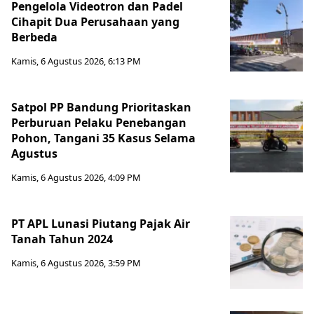
Pengelola Videotron dan Padel
Cihapit Dua Perusahaan yang
Berbeda
Kamis, 6 Agustus 2026, 6:13 PM
Satpol PP Bandung Prioritaskan
Perburuan Pelaku Penebangan
Pohon, Tangani 35 Kasus Selama
Agustus
Kamis, 6 Agustus 2026, 4:09 PM
PT APL Lunasi Piutang Pajak Air
Tanah Tahun 2024
Kamis, 6 Agustus 2026, 3:59 PM