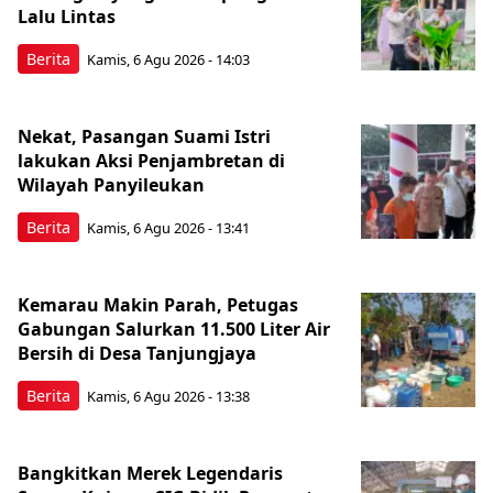
Lalu Lintas
Berita
Kamis, 6 Agu 2026 - 14:03
Nekat, Pasangan Suami Istri
lakukan Aksi Penjambretan di
Wilayah Panyileukan
Berita
Kamis, 6 Agu 2026 - 13:41
Kemarau Makin Parah, Petugas
Gabungan Salurkan 11.500 Liter Air
Bersih di Desa Tanjungjaya
Berita
Kamis, 6 Agu 2026 - 13:38
Bangkitkan Merek Legendaris