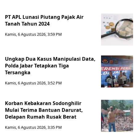
PT APL Lunasi Piutang Pajak Air
Tanah Tahun 2024
Kamis, 6 Agustus 2026, 3:59 PM
Ungkap Dua Kasus Manipulasi Data,
Polda Jabar Tetapkan Tiga
Tersangka
Kamis, 6 Agustus 2026, 3:52 PM
Korban Kebakaran Sodonghilir
Mulai Terima Bantuan Darurat,
Delapan Rumah Rusak Berat
Kamis, 6 Agustus 2026, 3:35 PM