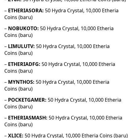
–
ETHERIASORA:
50 Hydra Crystal, 10,000 Etheria
Coins (baru)
–
NOBUKOTO:
50 Hydra Crystal, 10,000 Etheria
Coins (baru)
–
LIMULUTV:
50 Hydra Crystal, 10,000 Etheria
Coins (baru)
–
ETHERIADFG:
50 Hydra Crystal, 10,000 Etheria
Coins (baru)
–
MYNTHOS:
50 Hydra Crystal, 10,000 Etheria
Coins (baru)
–
POCKETGAMER:
50 Hydra Crystal, 10,000 Etheria
Coins (baru)
–
ETHERIASMASH:
50 Hydra Crystal, 10,000 Etheria
Coins (baru)
–
XLICE:
50 Hydra Crystal, 10,000 Etheria Coins (baru)