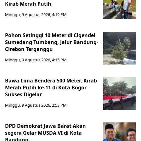
Kirab Merah Putih
Minggu, 9 Agustus 2026, 4:19 PM
Pohon Setinggi 10 Meter di Cigendel
Sumedang Tumbang, Jalur Bandung-
Cirebon Terganggu
Minggu, 9 Agustus 2026, 4:15 PM
Bawa Lima Bendera 500 Meter, Kirab
Merah Putih ke-11 di Kota Bogor
Sukses Digelar
Minggu, 9 Agustus 2026, 2:53 PM
DPD Demokrat Jawa Barat Akan
segera Gelar MUSDA VI di Kota
Bandung