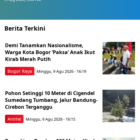
Berita Terkini
Demi Tanamkan Nasionalisme,
Warga Kota Bogor ‘Paksa’ Anak Ikut
Kirab Merah Putih
Bogor Raya
Minggu, 9 Agu 2026 - 16:19
Pohon Setinggi 10 Meter di Cigendel
Sumedang Tumbang, Jalur Bandung-
Cirebon Terganggu
Anime
Minggu, 9 Agu 2026 - 16:15