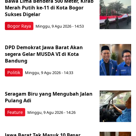
Bawa Lima Bendera 500 Meter, Kirab
Merah Putih ke-11 di Kota Bogor
Sukses Digelar
Bogor Raya
Minggu, 9 Agu 2026 - 14:53
DPD Demokrat Jawa Barat Akan
segera Gelar MUSDA VI di Kota
Bandung
Politik
Minggu, 9 Agu 2026 - 14:33
Seragam Biru yang Mengubah Jalan
Pulang Adi
Feature
Minggu, 9 Agu 2026 - 14:26
Jawa Barat Tak Masuk 10 Besar