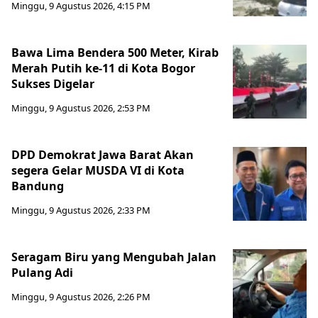
Minggu, 9 Agustus 2026, 4:15 PM
Bawa Lima Bendera 500 Meter, Kirab
Merah Putih ke-11 di Kota Bogor
Sukses Digelar
Minggu, 9 Agustus 2026, 2:53 PM
DPD Demokrat Jawa Barat Akan
segera Gelar MUSDA VI di Kota
Bandung
Minggu, 9 Agustus 2026, 2:33 PM
Seragam Biru yang Mengubah Jalan
Pulang Adi
Minggu, 9 Agustus 2026, 2:26 PM