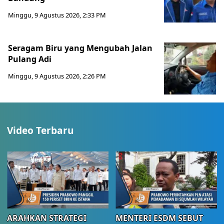
Minggu, 9 Agustus 2026, 2:33 PM
Seragam Biru yang Mengubah Jalan
Pulang Adi
Minggu, 9 Agustus 2026, 2:26 PM
Video Terbaru
ARAHKAN STRATEGI
MENTERI ESDM SEBUT