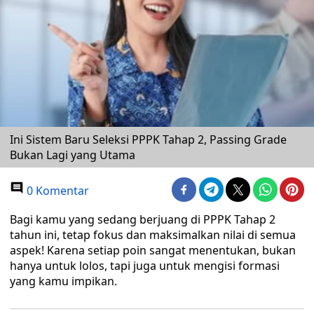
Ini Sistem Baru Seleksi PPPK Tahap 2, Passing Grade
Bukan Lagi yang Utama
0 Komentar
Bagi kamu yang sedang berjuang di PPPK Tahap 2
tahun ini, tetap fokus dan maksimalkan nilai di semua
aspek! Karena setiap poin sangat menentukan, bukan
hanya untuk lolos, tapi juga untuk mengisi formasi
yang kamu impikan.