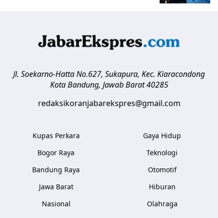
Jl. Soekarno-Hatta No.627, Sukapura, Kec. Kiaracondong
Kota Bandung
,
Jawab Barat
40285
redaksikoranjabarekspres@gmail.com
Kupas Perkara
Gaya Hidup
Bogor Raya
Teknologi
Bandung Raya
Otomotif
Jawa Barat
Hiburan
Nasional
Olahraga