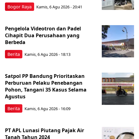
Bogor Raya
Kamis, 6 Agu 2026 - 20:41
Pengelola Videotron dan Padel
Cihapit Dua Perusahaan yang
Berbeda
Berita
Kamis, 6 Agu 2026 - 18:13
Satpol PP Bandung Prioritaskan
Perburuan Pelaku Penebangan
Pohon, Tangani 35 Kasus Selama
Agustus
Berita
Kamis, 6 Agu 2026 - 16:09
PT APL Lunasi Piutang Pajak Air
Tanah Tahun 2024