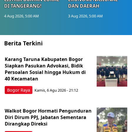
DI TANGERANG!
DAN DAERAH
4 Aug 2026, 5:00 AM
3 Aug 2026, 5:00 AM
Berita Terkini
Karang Taruna Kabupaten Bogor
Siapkan Pasukan Advokasi, Bidik
Persoalan Sosial hingga Hukum di
40 Kecamatan
Bogor Raya
Kamis, 6 Agu 2026 - 21:12
Walkot Bogor Hormati Pengunduran
Diri Dirum PPJ, Jabatan Sementara
Dirangkap Direksi