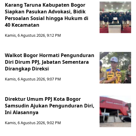
Karang Taruna Kabupaten Bogor
Siapkan Pasukan Advokasi, Bidik
Persoalan Sosial hingga Hukum di
40 Kecamatan
Kamis, 6 Agustus 2026, 9:12 PM
Walkot Bogor Hormati Pengunduran
Diri Dirum PPJ, Jabatan Sementara
Dirangkap Direksi
Kamis, 6 Agustus 2026, 9:07 PM
Direktur Umum PPJ Kota Bogor
Samsudin Ajukan Pengunduran Diri,
Ini Alasannya
Kamis, 6 Agustus 2026, 9:02 PM