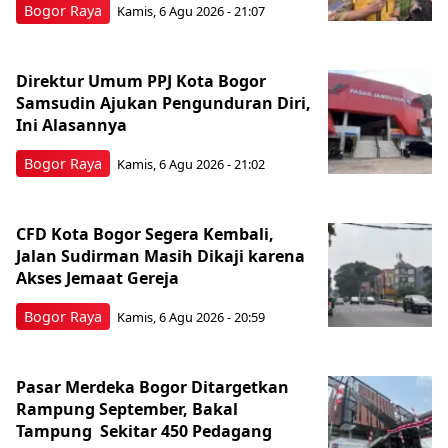
Bogor Raya
Kamis, 6 Agu 2026 - 21:07
Direktur Umum PPJ Kota Bogor
Samsudin Ajukan Pengunduran Diri,
Ini Alasannya
Bogor Raya
Kamis, 6 Agu 2026 - 21:02
CFD Kota Bogor Segera Kembali,
Jalan Sudirman Masih Dikaji karena
Akses Jemaat Gereja
Bogor Raya
Kamis, 6 Agu 2026 - 20:59
Pasar Merdeka Bogor Ditargetkan
Rampung September, Bakal
Tampung Sekitar 450 Pedagang