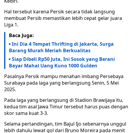
Kediri.
Hal tersebut karena Persik secara tidak langsung
membuat Persib memastikan lebih cepat gelar juara
Liga 1.
Baca Juga:
Ini Dia 4 Tempat Thrifting di Jakarta, Surga
Barang Murah Meriah Berkualitas
Siap Dibeli Rp50 Juta, Ini Sosok yang Berani
Bayar Mahal Uang Kuno 1000 Gulden
Pasalnya Persik mampu menahan imbang Persebaya
Surabaya pada laga yang berlangsung Senin, 5 Mei
2025.
Pada laga yang berlangsung di Stadion Brawijaya itu,
kedua tim asal Jawa Timur tersebut harus puas dengan
skor sama kuat 3-3.
Selama pertandingan, tim Bajul Ijo sebenarnya unggul
lebih dahulu lewat gol dari Bruno Moreira pada menit