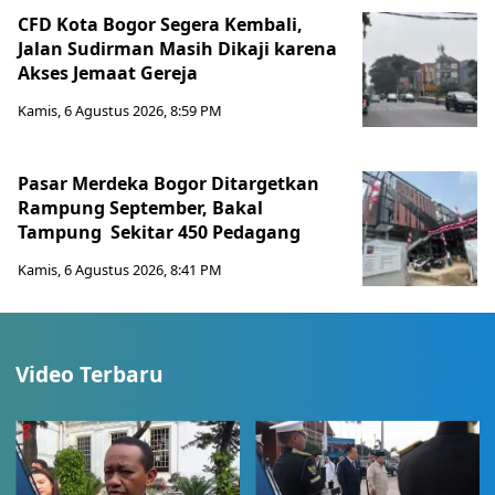
CFD Kota Bogor Segera Kembali,
Jalan Sudirman Masih Dikaji karena
Akses Jemaat Gereja
Kamis, 6 Agustus 2026, 8:59 PM
Pasar Merdeka Bogor Ditargetkan
Rampung September, Bakal
Tampung Sekitar 450 Pedagang
Kamis, 6 Agustus 2026, 8:41 PM
Video Terbaru