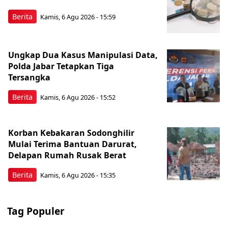
Berita
Kamis, 6 Agu 2026 - 15:59
Ungkap Dua Kasus Manipulasi Data,
Polda Jabar Tetapkan Tiga
Tersangka
Berita
Kamis, 6 Agu 2026 - 15:52
Korban Kebakaran Sodonghilir
Mulai Terima Bantuan Darurat,
Delapan Rumah Rusak Berat
Berita
Kamis, 6 Agu 2026 - 15:35
Tag Populer