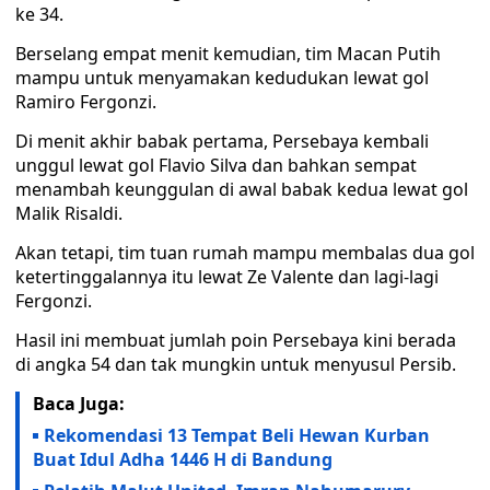
ke 34.
Berselang empat menit kemudian, tim Macan Putih
mampu untuk menyamakan kedudukan lewat gol
Ramiro Fergonzi.
Di menit akhir babak pertama, Persebaya kembali
unggul lewat gol Flavio Silva dan bahkan sempat
menambah keunggulan di awal babak kedua lewat gol
Malik Risaldi.
Akan tetapi, tim tuan rumah mampu membalas dua gol
ketertinggalannya itu lewat Ze Valente dan lagi-lagi
Fergonzi.
Hasil ini membuat jumlah poin Persebaya kini berada
di angka 54 dan tak mungkin untuk menyusul Persib.
Baca Juga:
Rekomendasi 13 Tempat Beli Hewan Kurban
Buat Idul Adha 1446 H di Bandung