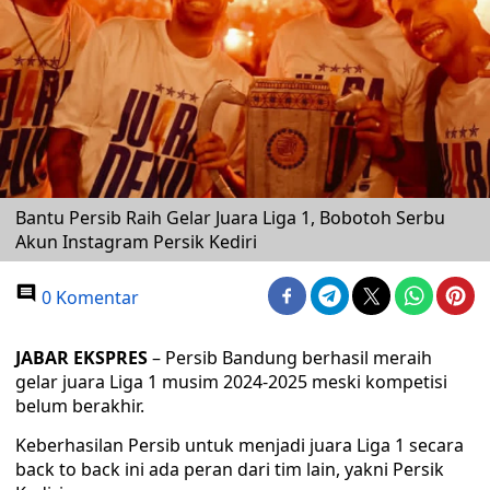
Bantu Persib Raih Gelar Juara Liga 1, Bobotoh Serbu
Akun Instagram Persik Kediri
0 Komentar
JABAR EKSPRES
– Persib Bandung berhasil meraih
gelar juara Liga 1 musim 2024-2025 meski kompetisi
belum berakhir.
Keberhasilan Persib untuk menjadi juara Liga 1 secara
back to back ini ada peran dari tim lain, yakni Persik