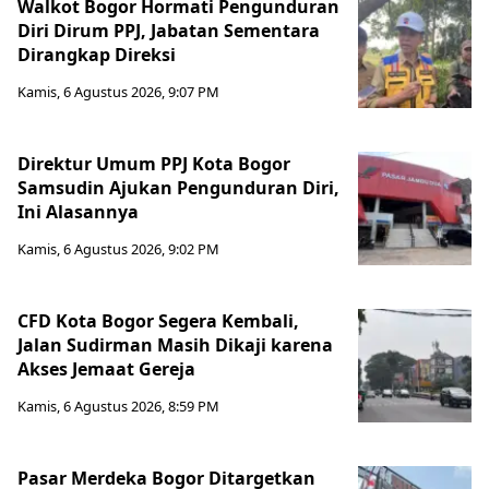
Walkot Bogor Hormati Pengunduran
Diri Dirum PPJ, Jabatan Sementara
Dirangkap Direksi
Kamis, 6 Agustus 2026, 9:07 PM
Direktur Umum PPJ Kota Bogor
Samsudin Ajukan Pengunduran Diri,
Ini Alasannya
Kamis, 6 Agustus 2026, 9:02 PM
CFD Kota Bogor Segera Kembali,
Jalan Sudirman Masih Dikaji karena
Akses Jemaat Gereja
Kamis, 6 Agustus 2026, 8:59 PM
Pasar Merdeka Bogor Ditargetkan