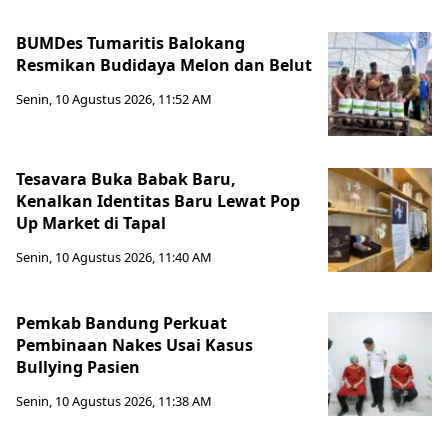
BUMDes Tumaritis Balokang
Resmikan Budidaya Melon dan Belut
Senin, 10 Agustus 2026, 11:52 AM
Tesavara Buka Babak Baru,
Kenalkan Identitas Baru Lewat Pop
Up Market di Tapal
Senin, 10 Agustus 2026, 11:40 AM
Pemkab Bandung Perkuat
Pembinaan Nakes Usai Kasus
Bullying Pasien
Senin, 10 Agustus 2026, 11:38 AM