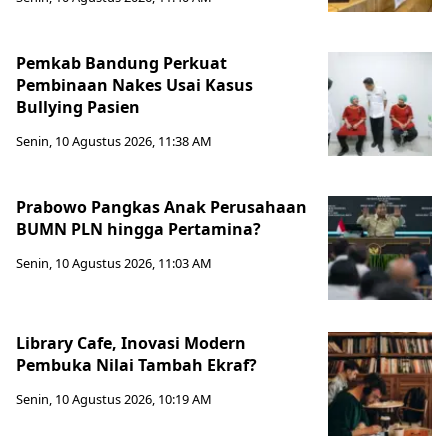
Pemkab Bandung Perkuat
Pembinaan Nakes Usai Kasus
Bullying Pasien
Senin, 10 Agustus 2026, 11:38 AM
Prabowo Pangkas Anak Perusahaan
BUMN PLN hingga Pertamina?
Senin, 10 Agustus 2026, 11:03 AM
Library Cafe, Inovasi Modern
Pembuka Nilai Tambah Ekraf?
Senin, 10 Agustus 2026, 10:19 AM