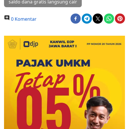
saldo dana gratis langsung cair
0 Komentar