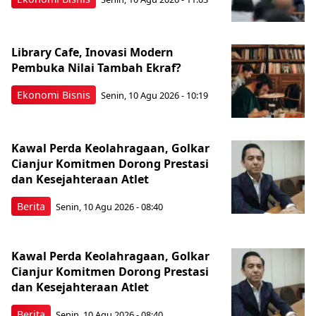
Library Cafe, Inovasi Modern
Pembuka Nilai Tambah Ekraf?
Ekonomi Bisnis
Senin, 10 Agu 2026 - 10:19
Kawal Perda Keolahragaan, Golkar
Cianjur Komitmen Dorong Prestasi
dan Kesejahteraan Atlet
Berita
Senin, 10 Agu 2026 - 08:40
Kawal Perda Keolahragaan, Golkar
Cianjur Komitmen Dorong Prestasi
dan Kesejahteraan Atlet
Berita
Senin, 10 Agu 2026 - 08:40