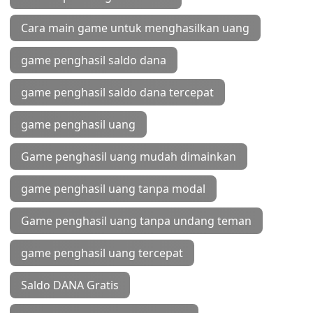
Cara main game untuk menghasilkan uang
game penghasil saldo dana
game penghasil saldo dana tercepat
game penghasil uang
Game penghasil uang mudah dimainkan
game penghasil uang tanpa modal
Game penghasil uang tanpa undang teman
game penghasil uang tercepat
Saldo DANA Gratis