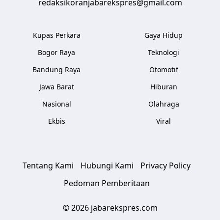
redaksikoranjabarekspres@gmail.com
Kupas Perkara
Gaya Hidup
Bogor Raya
Teknologi
Bandung Raya
Otomotif
Jawa Barat
Hiburan
Nasional
Olahraga
Ekbis
Viral
Tentang Kami
Hubungi Kami
Privacy Policy
Pedoman Pemberitaan
© 2026 jabarekspres.com