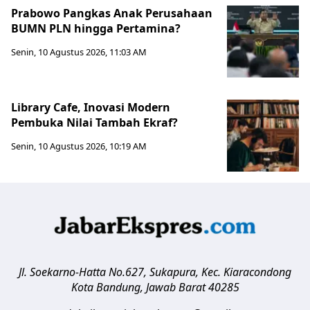
Prabowo Pangkas Anak Perusahaan
BUMN PLN hingga Pertamina?
Senin, 10 Agustus 2026, 11:03 AM
Library Cafe, Inovasi Modern
Pembuka Nilai Tambah Ekraf?
Senin, 10 Agustus 2026, 10:19 AM
Jl. Soekarno-Hatta No.627, Sukapura, Kec. Kiaracondong
Kota Bandung
,
Jawab Barat
40285