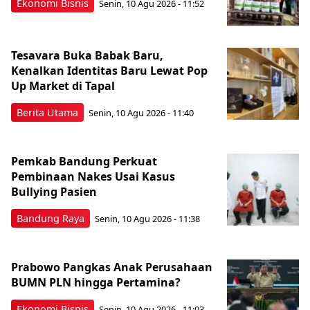
Ekonomi Bisnis
Senin, 10 Agu 2026 - 11:52
Tesavara Buka Babak Baru,
Kenalkan Identitas Baru Lewat Pop
Up Market di Tapal
Berita Utama
Senin, 10 Agu 2026 - 11:40
Pemkab Bandung Perkuat
Pembinaan Nakes Usai Kasus
Bullying Pasien
Bandung Raya
Senin, 10 Agu 2026 - 11:38
Prabowo Pangkas Anak Perusahaan
BUMN PLN hingga Pertamina?
Ekonomi Bisnis
Senin, 10 Agu 2026 - 11:03