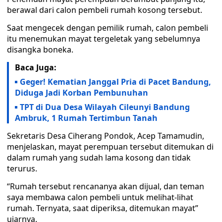
berawal dari calon pembeli rumah kosong tersebut.
Saat mengecek dengan pemilik rumah, calon pembeli
itu menemukan mayat tergeletak yang sebelumnya
disangka boneka.
Baca Juga:
Geger! Kematian Janggal Pria di Pacet Bandung,
Diduga Jadi Korban Pembunuhan
TPT di Dua Desa Wilayah Cileunyi Bandung
Ambruk, 1 Rumah Tertimbun Tanah
Sekretaris Desa Ciherang Pondok, Acep Tamamudin,
menjelaskan, mayat perempuan tersebut ditemukan di
dalam rumah yang sudah lama kosong dan tidak
terurus.
“Rumah tersebut rencananya akan dijual, dan teman
saya membawa calon pembeli untuk melihat-lihat
rumah. Ternyata, saat diperiksa, ditemukan mayat”
ujarnya.