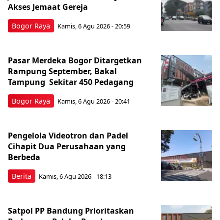
Akses Jemaat Gereja
Bogor Raya
Kamis, 6 Agu 2026 - 20:59
Pasar Merdeka Bogor Ditargetkan
Rampung September, Bakal
Tampung Sekitar 450 Pedagang
Bogor Raya
Kamis, 6 Agu 2026 - 20:41
Pengelola Videotron dan Padel
Cihapit Dua Perusahaan yang
Berbeda
Berita
Kamis, 6 Agu 2026 - 18:13
Satpol PP Bandung Prioritaskan