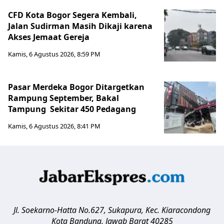
CFD Kota Bogor Segera Kembali,
Jalan Sudirman Masih Dikaji karena
Akses Jemaat Gereja
Kamis, 6 Agustus 2026, 8:59 PM
Pasar Merdeka Bogor Ditargetkan
Rampung September, Bakal
Tampung Sekitar 450 Pedagang
Kamis, 6 Agustus 2026, 8:41 PM
Jl. Soekarno-Hatta No.627, Sukapura, Kec. Kiaracondong
Kota Bandung
,
Jawab Barat
40285