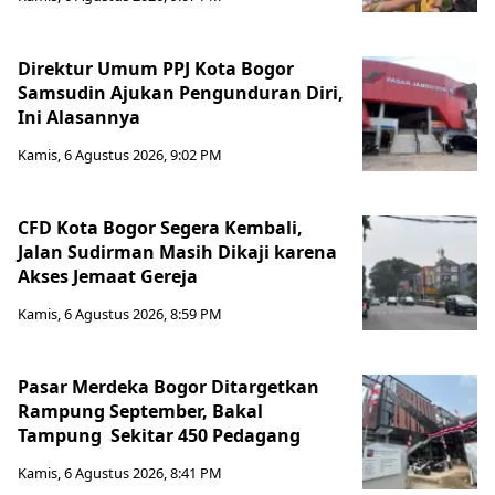
Direktur Umum PPJ Kota Bogor
Samsudin Ajukan Pengunduran Diri,
Ini Alasannya
Kamis, 6 Agustus 2026, 9:02 PM
CFD Kota Bogor Segera Kembali,
Jalan Sudirman Masih Dikaji karena
Akses Jemaat Gereja
Kamis, 6 Agustus 2026, 8:59 PM
Pasar Merdeka Bogor Ditargetkan
Rampung September, Bakal
Tampung Sekitar 450 Pedagang
Kamis, 6 Agustus 2026, 8:41 PM