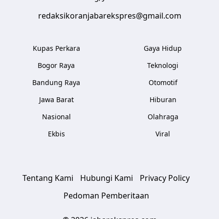
redaksikoranjabarekspres@gmail.com
Kupas Perkara
Gaya Hidup
Bogor Raya
Teknologi
Bandung Raya
Otomotif
Jawa Barat
Hiburan
Nasional
Olahraga
Ekbis
Viral
Tentang Kami
Hubungi Kami
Privacy Policy
Pedoman Pemberitaan