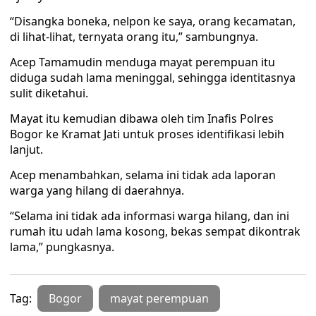
“Disangka boneka, nelpon ke saya, orang kecamatan,
di lihat-lihat, ternyata orang itu,” sambungnya.
Acep Tamamudin menduga mayat perempuan itu
diduga sudah lama meninggal, sehingga identitasnya
sulit diketahui.
Mayat itu kemudian dibawa oleh tim Inafis Polres
Bogor ke Kramat Jati untuk proses identifikasi lebih
lanjut.
Acep menambahkan, selama ini tidak ada laporan
warga yang hilang di daerahnya.
“Selama ini tidak ada informasi warga hilang, dan ini
rumah itu udah lama kosong, bekas sempat dikontrak
lama,” pungkasnya.
Tag:
Bogor
mayat perempuan