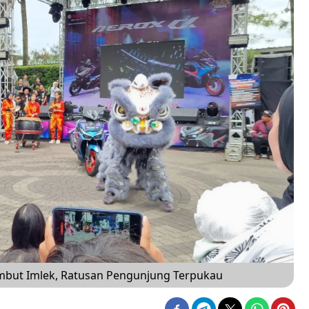
mbut Imlek, Ratusan Pengunjung Terpukau