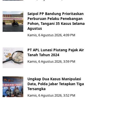
Satpol PP Bandung Prioritaskan
Perburuan Pelaku Penebangan
Pohon, Tangani 35 Kasus Selama
Agustus
Kamis, 6 Agustus 2026, 4:09 PM
PT APL Lunasi Piutang Pajak Air
Tanah Tahun 2024
Kamis, 6 Agustus 2026, 3:59 PM
Ungkap Dua Kasus Manipulasi
Data, Polda Jabar Tetapkan Tiga
Tersangka
Kamis, 6 Agustus 2026, 3:52 PM