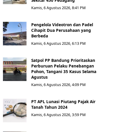
Sekitar 450 Pedagang
Kamis, 6 Agustus 2026, 8:41 PM
Pengelola Videotron dan Padel
Cihapit Dua Perusahaan yang
Berbeda
Kamis, 6 Agustus 2026, 6:13 PM
Satpol PP Bandung Prioritaskan
Perburuan Pelaku Penebangan
Pohon, Tangani 35 Kasus Selama
Agustus
Kamis, 6 Agustus 2026, 4:09 PM
PT APL Lunasi Piutang Pajak Air
Tanah Tahun 2024
Kamis, 6 Agustus 2026, 3:59 PM