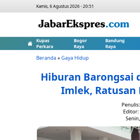
Kamis, 6 Agustus 2026 - 20:51
Kupas
Bogor
Bandung
Perkara
Raya
Raya
Beranda
»
Gaya Hidup
Hiburan Barongsai 
Imlek, Ratusan
Penulis
Editor
Senin,