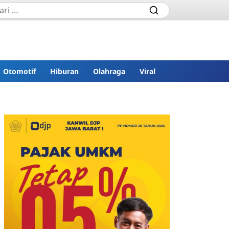
Otomotif
Hiburan
Olahraga
Viral