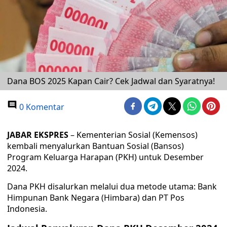
Dana BOS 2025 Kapan Cair? Cek Jadwal dan Syaratnya!
0 Komentar
JABAR EKSPRES
– Kementerian Sosial (Kemensos)
kembali menyalurkan Bantuan Sosial (Bansos)
Program Keluarga Harapan (PKH) untuk Desember
2024.
Dana PKH disalurkan melalui dua metode utama: Bank
Himpunan Bank Negara (Himbara) dan PT Pos
Indonesia.