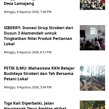
Desa Lamajang
Minggu, 9 Agustus 2026, 7:34 PM
SIBERRY: Inovasi Sirup Stroberi dari
Dusun 3 Alamendah untuk
Tingkatkan Nilai Produk Pertanian
Lokal
Minggu, 9 Agustus 2026, 6:12 PM
PETIK ILMU: Mahasiswa KKN Belajar
Budidaya Stroberi dan Teh Bersama
Petani Lokal
Minggu, 9 Agustus 2026, 5:54 PM
Tiga Kali Diperbaiki, Jalan
Haurpapak Terus Amblas akibat