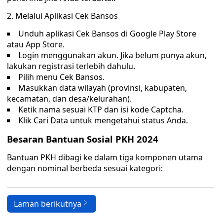
2. Melalui Aplikasi Cek Bansos
Unduh aplikasi Cek Bansos di Google Play Store
atau App Store.
Login menggunakan akun. Jika belum punya akun,
lakukan registrasi terlebih dahulu.
Pilih menu Cek Bansos.
Masukkan data wilayah (provinsi, kabupaten,
kecamatan, dan desa/kelurahan).
Ketik nama sesuai KTP dan isi kode Captcha.
Klik Cari Data untuk mengetahui status Anda.
Besaran Bantuan Sosial PKH 2024
Bantuan PKH dibagi ke dalam tiga komponen utama
dengan nominal berbeda sesuai kategori:
Laman berikutnya