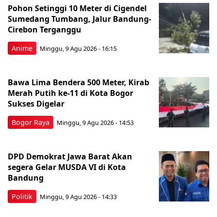
Pohon Setinggi 10 Meter di Cigendel
Sumedang Tumbang, Jalur Bandung-
Cirebon Terganggu
Anime
Minggu, 9 Agu 2026 - 16:15
Bawa Lima Bendera 500 Meter, Kirab
Merah Putih ke-11 di Kota Bogor
Sukses Digelar
Bogor Raya
Minggu, 9 Agu 2026 - 14:53
DPD Demokrat Jawa Barat Akan
segera Gelar MUSDA VI di Kota
Bandung
Politik
Minggu, 9 Agu 2026 - 14:33