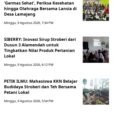
'Germas Sehat', Periksa Kesehatan
hingga Olahraga Bersama Lansia di
Desa Lamajang
Minggu, 9 Agustus 2026, 7:34 PM
SIBERRY: Inovasi Sirup Stroberi dari
Dusun 3 Alamendah untuk
Tingkatkan Nilai Produk Pertanian
Lokal
Minggu, 9 Agustus 2026, 6:12 PM
PETIK ILMU: Mahasiswa KKN Belajar
Budidaya Stroberi dan Teh Bersama
Petani Lokal
Minggu, 9 Agustus 2026, 5:54 PM