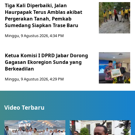
Tiga Kali Diperbaiki, Jalan
Haurpapak Terus Amblas akibat
Pergerakan Tanah, Pemkab
Sumedang Siapkan Trase Baru
Minggu, 9 Agustus 2026, 4:34 PM
Ketua Komisi I DPRD Jabar Dorong
Gagasan Ekoregion Sunda yang
Berkeadilan
Minggu, 9 Agustus 2026, 4:29 PM
Video Terbaru