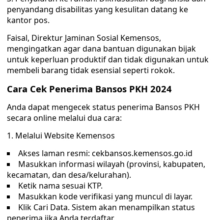
penyandang disabilitas yang kesulitan datang ke
kantor pos.
Faisal, Direktur Jaminan Sosial Kemensos,
mengingatkan agar dana bantuan digunakan bijak
untuk keperluan produktif dan tidak digunakan untuk
membeli barang tidak esensial seperti rokok.
Cara Cek Penerima Bansos PKH 2024
Anda dapat mengecek status penerima Bansos PKH
secara online melalui dua cara:
1. Melalui Website Kemensos
Akses laman resmi: cekbansos.kemensos.go.id
Masukkan informasi wilayah (provinsi, kabupaten,
kecamatan, dan desa/kelurahan).
Ketik nama sesuai KTP.
Masukkan kode verifikasi yang muncul di layar.
Klik Cari Data. Sistem akan menampilkan status
penerima jika Anda terdaftar.