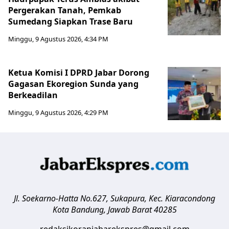
Pergerakan Tanah, Pemkab
Sumedang Siapkan Trase Baru
Minggu, 9 Agustus 2026, 4:34 PM
Ketua Komisi I DPRD Jabar Dorong
Gagasan Ekoregion Sunda yang
Berkeadilan
Minggu, 9 Agustus 2026, 4:29 PM
Jl. Soekarno-Hatta No.627, Sukapura, Kec. Kiaracondong
Kota Bandung
,
Jawab Barat
40285
redaksikoranjabarekspres@gmail.com