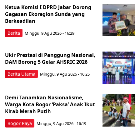
Ketua Komisi I DPRD Jabar Dorong
Gagasan Ekoregion Sunda yang
Berkeadilan
Berita
Minggu, 9 Agu 2026 - 16:29
Ukir Prestasi di Panggung Nasional,
DAM Borong 5 Gelar AHSRIC 2026
Berita Utama
Minggu, 9 Agu 2026 - 16:25
Demi Tanamkan Nasionalisme,
Warga Kota Bogor ‘Paksa’ Anak Ikut
Kirab Merah Putih
Bogor Raya
Minggu, 9 Agu 2026 - 16:19