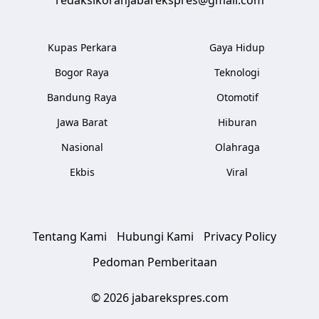
Kupas Perkara
Gaya Hidup
Bogor Raya
Teknologi
Bandung Raya
Otomotif
Jawa Barat
Hiburan
Nasional
Olahraga
Ekbis
Viral
Tentang Kami
Hubungi Kami
Privacy Policy
Pedoman Pemberitaan
© 2026 jabarekspres.com