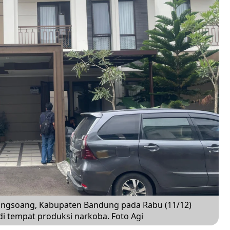
ngsoang, Kabupaten Bandung pada Rabu (11/12)
di tempat produksi narkoba. Foto Agi