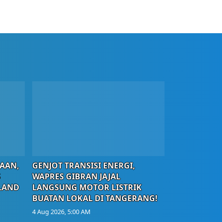
AAN,
GENJOT TRANSISI ENERGI,
S
WAPRES GIBRAN JAJAL
LAND
LANGSUNG MOTOR LISTRIK
BUATAN LOKAL DI TANGERANG!
4 Aug 2026, 5:00 AM