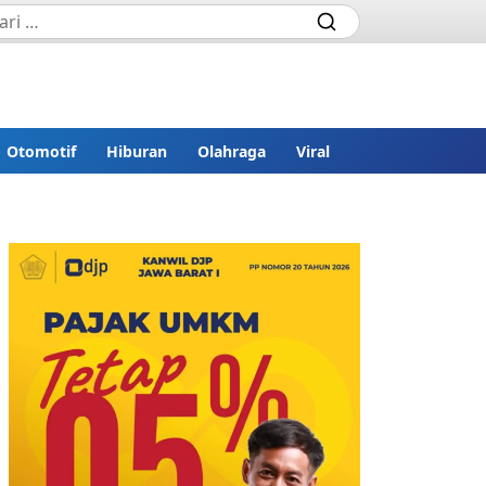
Otomotif
Hiburan
Olahraga
Viral