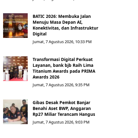
BATIC 2026: Membuka Jalan
Menuju Masa Depan AI,
Konektivitas, dan Infrastruktur
Digital
Jumat, 7 Agustus 2026, 10:33 PM
Transformasi Digital Perkuat
Layanan, bank bjb Raih Lima
Titanium Awards pada PRIMA
Awards 2026
Jumat, 7 Agustus 2026, 9:35 PM
Gibas Desak Pemkot Banjar
Benahi Aset BWP, Anggaran
Rp27 Miliar Terancam Hangus
Jumat, 7 Agustus 2026, 9:03 PM