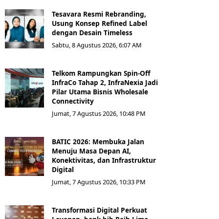
Tesavara Resmi Rebranding,
Usung Konsep Refined Label
dengan Desain Timeless
Sabtu, 8 Agustus 2026, 6:07 AM
Telkom Rampungkan Spin-Off
InfraCo Tahap 2, InfraNexia Jadi
Pilar Utama Bisnis Wholesale
Connectivity
Jumat, 7 Agustus 2026, 10:48 PM
BATIC 2026: Membuka Jalan
Menuju Masa Depan AI,
Konektivitas, dan Infrastruktur
Digital
Jumat, 7 Agustus 2026, 10:33 PM
Transformasi Digital Perkuat