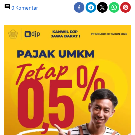
0 Komentar