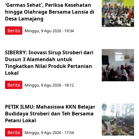
'Germas Sehat', Periksa Kesehatan
hingga Olahraga Bersama Lansia di
Desa Lamajang
Berita
Minggu, 9 Agu 2026 - 19:34
SIBERRY: Inovasi Sirup Stroberi dari
Dusun 3 Alamendah untuk
Tingkatkan Nilai Produk Pertanian
Lokal
Berita
Minggu, 9 Agu 2026 - 18:12
PETIK ILMU: Mahasiswa KKN Belajar
Budidaya Stroberi dan Teh Bersama
Petani Lokal
Berita
Minggu, 9 Agu 2026 - 17:54