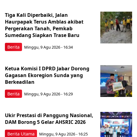
Tiga Kali Diperbaiki, Jalan
Haurpapak Terus Amblas akibat
Pergerakan Tanah, Pemkab
Sumedang Siapkan Trase Baru
Berita
Minggu, 9 Agu 2026 - 16:34
Ketua Komisi I DPRD Jabar Dorong
Gagasan Ekoregion Sunda yang
Berkeadilan
Berita
Minggu, 9 Agu 2026 - 16:29
Ukir Prestasi di Panggung Nasional,
DAM Borong 5 Gelar AHSRIC 2026
Berita Utama
Minggu, 9 Agu 2026 - 16:25