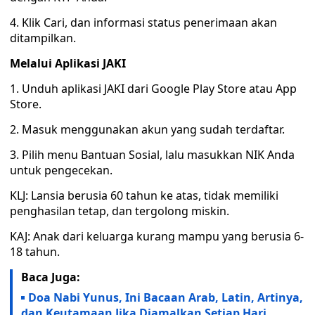
4. Klik Cari, dan informasi status penerimaan akan
ditampilkan.
Melalui Aplikasi JAKI
1. Unduh aplikasi JAKI dari Google Play Store atau App
Store.
2. Masuk menggunakan akun yang sudah terdaftar.
3. Pilih menu Bantuan Sosial, lalu masukkan NIK Anda
untuk pengecekan.
KLJ: Lansia berusia 60 tahun ke atas, tidak memiliki
penghasilan tetap, dan tergolong miskin.
KAJ: Anak dari keluarga kurang mampu yang berusia 6-
18 tahun.
Baca Juga:
Doa Nabi Yunus, Ini Bacaan Arab, Latin, Artinya,
dan Keutamaan Jika Diamalkan Setiap Hari