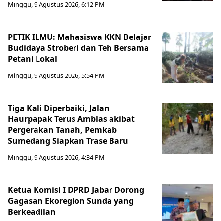
Minggu, 9 Agustus 2026, 6:12 PM
PETIK ILMU: Mahasiswa KKN Belajar
Budidaya Stroberi dan Teh Bersama
Petani Lokal
Minggu, 9 Agustus 2026, 5:54 PM
Tiga Kali Diperbaiki, Jalan
Haurpapak Terus Amblas akibat
Pergerakan Tanah, Pemkab
Sumedang Siapkan Trase Baru
Minggu, 9 Agustus 2026, 4:34 PM
Ketua Komisi I DPRD Jabar Dorong
Gagasan Ekoregion Sunda yang
Berkeadilan