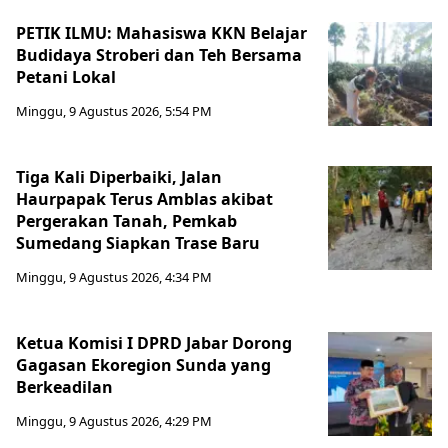
PETIK ILMU: Mahasiswa KKN Belajar
Budidaya Stroberi dan Teh Bersama
Petani Lokal
Minggu, 9 Agustus 2026, 5:54 PM
Tiga Kali Diperbaiki, Jalan
Haurpapak Terus Amblas akibat
Pergerakan Tanah, Pemkab
Sumedang Siapkan Trase Baru
Minggu, 9 Agustus 2026, 4:34 PM
Ketua Komisi I DPRD Jabar Dorong
Gagasan Ekoregion Sunda yang
Berkeadilan
Minggu, 9 Agustus 2026, 4:29 PM