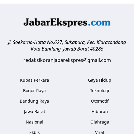
Jl. Soekarno-Hatta No.627, Sukapura, Kec. Kiaracondong
Kota Bandung
,
Jawab Barat
40285
redaksikoranjabarekspres@gmail.com
Kupas Perkara
Gaya Hidup
Bogor Raya
Teknologi
Bandung Raya
Otomotif
Jawa Barat
Hiburan
Nasional
Olahraga
Ekbis
Viral