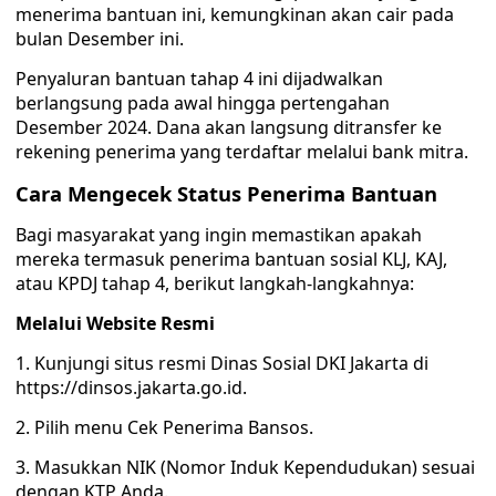
menerima bantuan ini, kemungkinan akan cair pada
bulan Desember ini.
Penyaluran bantuan tahap 4 ini dijadwalkan
berlangsung pada awal hingga pertengahan
Desember 2024. Dana akan langsung ditransfer ke
rekening penerima yang terdaftar melalui bank mitra.
Cara Mengecek Status Penerima Bantuan
Bagi masyarakat yang ingin memastikan apakah
mereka termasuk penerima bantuan sosial KLJ, KAJ,
atau KPDJ tahap 4, berikut langkah-langkahnya:
Melalui Website Resmi
1. Kunjungi situs resmi Dinas Sosial DKI Jakarta di
https://dinsos.jakarta.go.id.
2. Pilih menu Cek Penerima Bansos.
3. Masukkan NIK (Nomor Induk Kependudukan) sesuai
dengan KTP Anda.