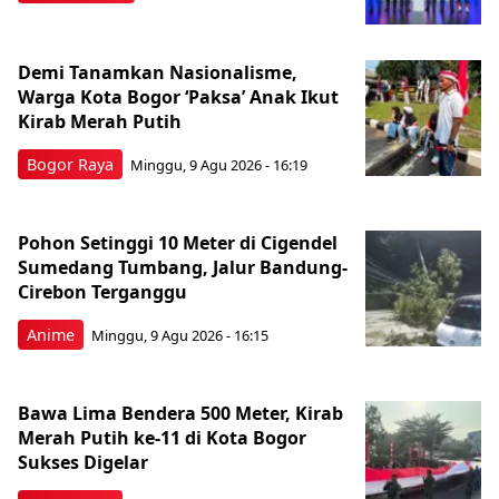
Demi Tanamkan Nasionalisme,
Warga Kota Bogor ‘Paksa’ Anak Ikut
Kirab Merah Putih
Bogor Raya
Minggu, 9 Agu 2026 - 16:19
Pohon Setinggi 10 Meter di Cigendel
Sumedang Tumbang, Jalur Bandung-
Cirebon Terganggu
Anime
Minggu, 9 Agu 2026 - 16:15
Bawa Lima Bendera 500 Meter, Kirab
Merah Putih ke-11 di Kota Bogor
Sukses Digelar