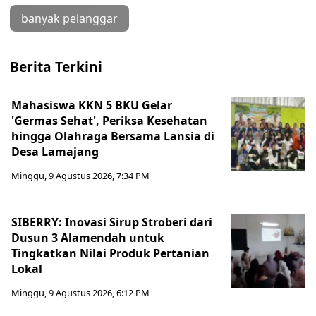
banyak pelanggar
Berita Terkini
Mahasiswa KKN 5 BKU Gelar
'Germas Sehat', Periksa Kesehatan
hingga Olahraga Bersama Lansia di
Desa Lamajang
Minggu, 9 Agustus 2026, 7:34 PM
SIBERRY: Inovasi Sirup Stroberi dari
Dusun 3 Alamendah untuk
Tingkatkan Nilai Produk Pertanian
Lokal
Minggu, 9 Agustus 2026, 6:12 PM