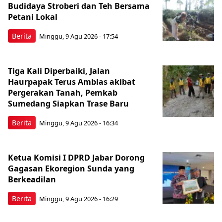
Budidaya Stroberi dan Teh Bersama
Petani Lokal
Berita
Minggu, 9 Agu 2026 - 17:54
Tiga Kali Diperbaiki, Jalan
Haurpapak Terus Amblas akibat
Pergerakan Tanah, Pemkab
Sumedang Siapkan Trase Baru
Berita
Minggu, 9 Agu 2026 - 16:34
Ketua Komisi I DPRD Jabar Dorong
Gagasan Ekoregion Sunda yang
Berkeadilan
Berita
Minggu, 9 Agu 2026 - 16:29