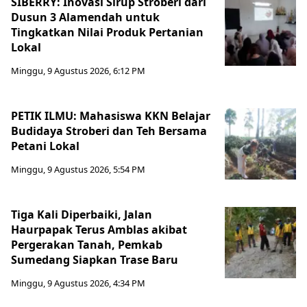
SIBERRY: Inovasi Sirup Stroberi dari
Dusun 3 Alamendah untuk
Tingkatkan Nilai Produk Pertanian
Lokal
Minggu, 9 Agustus 2026, 6:12 PM
PETIK ILMU: Mahasiswa KKN Belajar
Budidaya Stroberi dan Teh Bersama
Petani Lokal
Minggu, 9 Agustus 2026, 5:54 PM
Tiga Kali Diperbaiki, Jalan
Haurpapak Terus Amblas akibat
Pergerakan Tanah, Pemkab
Sumedang Siapkan Trase Baru
Minggu, 9 Agustus 2026, 4:34 PM