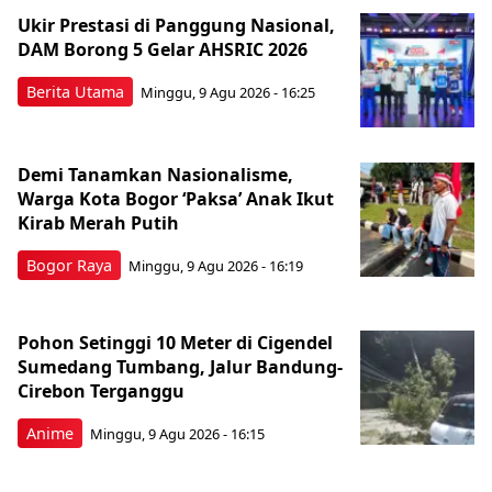
Ukir Prestasi di Panggung Nasional,
DAM Borong 5 Gelar AHSRIC 2026
Berita Utama
Minggu, 9 Agu 2026 - 16:25
Demi Tanamkan Nasionalisme,
Warga Kota Bogor ‘Paksa’ Anak Ikut
Kirab Merah Putih
Bogor Raya
Minggu, 9 Agu 2026 - 16:19
Pohon Setinggi 10 Meter di Cigendel
Sumedang Tumbang, Jalur Bandung-
Cirebon Terganggu
Anime
Minggu, 9 Agu 2026 - 16:15