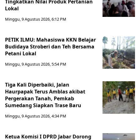
Tingkatkan Nilai Produk Pertanian
Lokal
Minggu, 9 Agustus 2026, 6:12 PM
PETIK ILMU: Mahasiswa KKN Belajar
Budidaya Stroberi dan Teh Bersama
Petani Lokal
Minggu, 9 Agustus 2026, 5:54 PM
Tiga Kali Diperbaiki, Jalan
Haurpapak Terus Amblas akibat
Pergerakan Tanah, Pemkab
Sumedang Siapkan Trase Baru
Minggu, 9 Agustus 2026, 4:34 PM
Ketua Komisi I DPRD Jabar Dorong