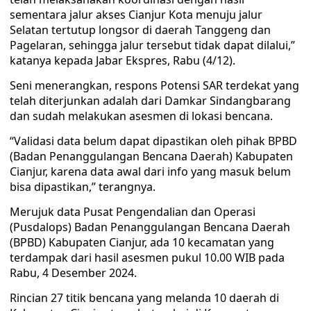
sementara jalur akses Cianjur Kota menuju jalur
Selatan tertutup longsor di daerah Tanggeng dan
Pagelaran, sehingga jalur tersebut tidak dapat dilalui,”
katanya kepada Jabar Ekspres, Rabu (4/12).
Seni menerangkan, respons Potensi SAR terdekat yang
telah diterjunkan adalah dari Damkar Sindangbarang
dan sudah melakukan asesmen di lokasi bencana.
“Validasi data belum dapat dipastikan oleh pihak BPBD
(Badan Penanggulangan Bencana Daerah) Kabupaten
Cianjur, karena data awal dari info yang masuk belum
bisa dipastikan,” terangnya.
Merujuk data Pusat Pengendalian dan Operasi
(Pusdalops) Badan Penanggulangan Bencana Daerah
(BPBD) Kabupaten Cianjur, ada 10 kecamatan yang
terdampak dari hasil asesmen pukul 10.00 WIB pada
Rabu, 4 Desember 2024.
Rincian 27 titik bencana yang melanda 10 daerah di