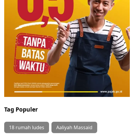
Tag Populer
18 rumah ludes
Aaliyah Massaid