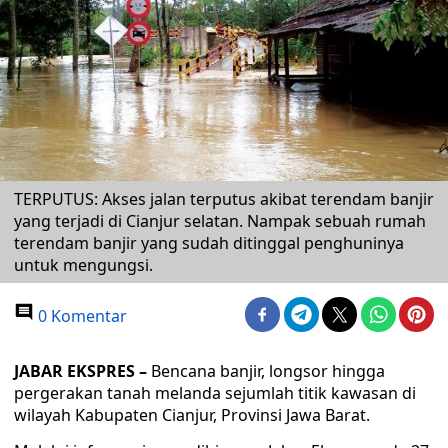
TERPUTUS: Akses jalan terputus akibat terendam banjir
yang terjadi di Cianjur selatan. Nampak sebuah rumah
terendam banjir yang sudah ditinggal penghuninya
untuk mengungsi.
0 Komentar
JABAR EKSPRES –
Bencana banjir, longsor hingga
pergerakan tanah melanda sejumlah titik kawasan di
wilayah Kabupaten Cianjur, Provinsi Jawa Barat.