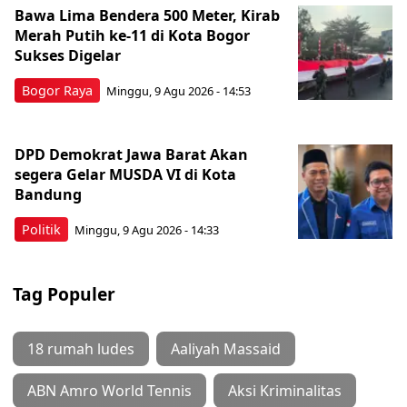
Bawa Lima Bendera 500 Meter, Kirab
Merah Putih ke-11 di Kota Bogor
Sukses Digelar
Bogor Raya
Minggu, 9 Agu 2026 - 14:53
DPD Demokrat Jawa Barat Akan
segera Gelar MUSDA VI di Kota
Bandung
Politik
Minggu, 9 Agu 2026 - 14:33
Tag Populer
18 rumah ludes
Aaliyah Massaid
ABN Amro World Tennis
Aksi Kriminalitas