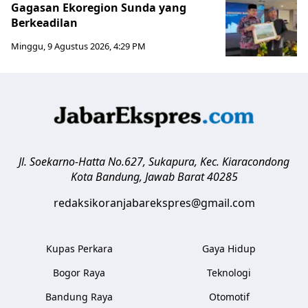
Gagasan Ekoregion Sunda yang
Berkeadilan
Minggu, 9 Agustus 2026, 4:29 PM
Jl. Soekarno-Hatta No.627, Sukapura, Kec. Kiaracondong
Kota Bandung
,
Jawab Barat
40285
redaksikoranjabarekspres@gmail.com
Kupas Perkara
Gaya Hidup
Bogor Raya
Teknologi
Bandung Raya
Otomotif