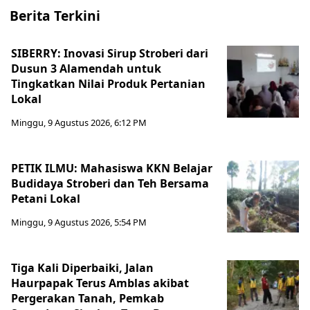
Berita Terkini
SIBERRY: Inovasi Sirup Stroberi dari
Dusun 3 Alamendah untuk
Tingkatkan Nilai Produk Pertanian
Lokal
Minggu, 9 Agustus 2026, 6:12 PM
PETIK ILMU: Mahasiswa KKN Belajar
Budidaya Stroberi dan Teh Bersama
Petani Lokal
Minggu, 9 Agustus 2026, 5:54 PM
Tiga Kali Diperbaiki, Jalan
Haurpapak Terus Amblas akibat
Pergerakan Tanah, Pemkab