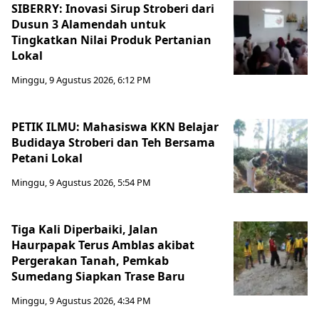
SIBERRY: Inovasi Sirup Stroberi dari
Dusun 3 Alamendah untuk
Tingkatkan Nilai Produk Pertanian
Lokal
Minggu, 9 Agustus 2026, 6:12 PM
PETIK ILMU: Mahasiswa KKN Belajar
Budidaya Stroberi dan Teh Bersama
Petani Lokal
Minggu, 9 Agustus 2026, 5:54 PM
Tiga Kali Diperbaiki, Jalan
Haurpapak Terus Amblas akibat
Pergerakan Tanah, Pemkab
Sumedang Siapkan Trase Baru
Minggu, 9 Agustus 2026, 4:34 PM