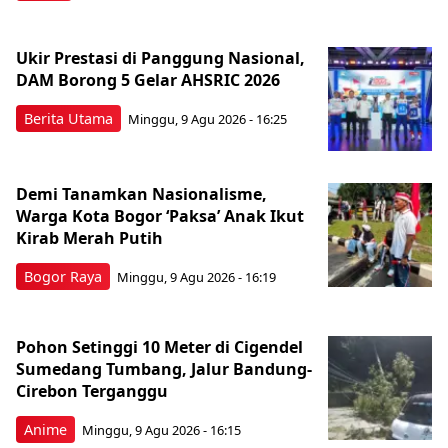
Ukir Prestasi di Panggung Nasional,
DAM Borong 5 Gelar AHSRIC 2026
Berita Utama
Minggu, 9 Agu 2026 - 16:25
Demi Tanamkan Nasionalisme,
Warga Kota Bogor ‘Paksa’ Anak Ikut
Kirab Merah Putih
Bogor Raya
Minggu, 9 Agu 2026 - 16:19
Pohon Setinggi 10 Meter di Cigendel
Sumedang Tumbang, Jalur Bandung-
Cirebon Terganggu
Anime
Minggu, 9 Agu 2026 - 16:15