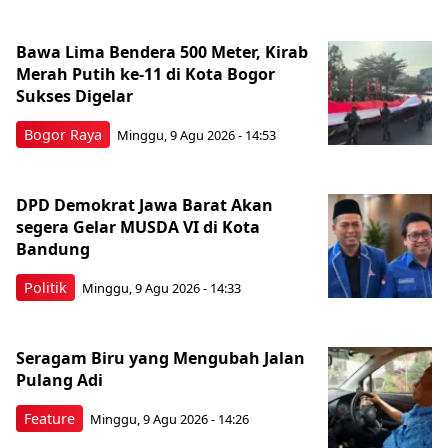
Bawa Lima Bendera 500 Meter, Kirab
Merah Putih ke-11 di Kota Bogor
Sukses Digelar
Bogor Raya
Minggu, 9 Agu 2026 - 14:53
DPD Demokrat Jawa Barat Akan
segera Gelar MUSDA VI di Kota
Bandung
Politik
Minggu, 9 Agu 2026 - 14:33
Seragam Biru yang Mengubah Jalan
Pulang Adi
Feature
Minggu, 9 Agu 2026 - 14:26