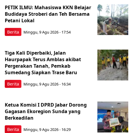
PETIK ILMU: Mahasiswa KKN Belajar
Budidaya Stroberi dan Teh Bersama
Petani Lokal
Berita
Minggu, 9 Agu 2026 - 17:54
Tiga Kali Diperbaiki, Jalan
Haurpapak Terus Amblas akibat
Pergerakan Tanah, Pemkab
Sumedang Siapkan Trase Baru
Berita
Minggu, 9 Agu 2026 - 16:34
Ketua Komisi I DPRD Jabar Dorong
Gagasan Ekoregion Sunda yang
Berkeadilan
Berita
Minggu, 9 Agu 2026 - 16:29