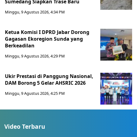
Sumedang Siapkan Trase Baru
Minggu, 9 Agustus 2026, 4:34 PM
Ketua Komisi I DPRD Jabar Dorong
Gagasan Ekoregion Sunda yang
Berkeadilan
Minggu, 9 Agustus 2026, 4:29 PM
Ukir Prestasi di Panggung Nasional,
DAM Borong 5 Gelar AHSRIC 2026
Minggu, 9 Agustus 2026, 4:25 PM
Video Terbaru