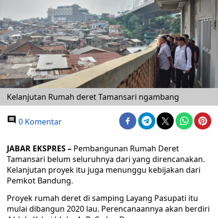
Kelanjutan Rumah deret Tamansari ngambang
0 Komentar
JABAR EKSPRES –
Pembangunan Rumah Deret
Tamansari belum seluruhnya dari yang direncanakan.
Kelanjutan proyek itu juga menunggu kebijakan dari
Pemkot Bandung.
Proyek rumah deret di samping Layang Pasupati itu
mulai dibangun 2020 lau. Perencanaannya akan berdiri