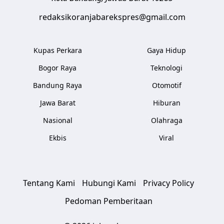
redaksikoranjabarekspres@gmail.com
Kupas Perkara
Gaya Hidup
Bogor Raya
Teknologi
Bandung Raya
Otomotif
Jawa Barat
Hiburan
Nasional
Olahraga
Ekbis
Viral
Tentang Kami
Hubungi Kami
Privacy Policy
Pedoman Pemberitaan