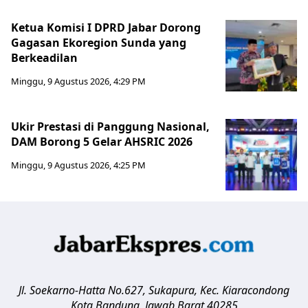
Ketua Komisi I DPRD Jabar Dorong
Gagasan Ekoregion Sunda yang
Berkeadilan
Minggu, 9 Agustus 2026, 4:29 PM
Ukir Prestasi di Panggung Nasional,
DAM Borong 5 Gelar AHSRIC 2026
Minggu, 9 Agustus 2026, 4:25 PM
Jl. Soekarno-Hatta No.627, Sukapura, Kec. Kiaracondong
Kota Bandung
,
Jawab Barat
40285