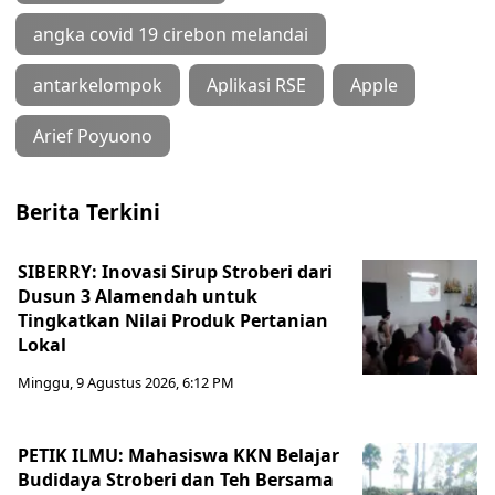
angka covid 19 cirebon melandai
antarkelompok
Aplikasi RSE
Apple
Arief Poyuono
Berita Terkini
SIBERRY: Inovasi Sirup Stroberi dari
Dusun 3 Alamendah untuk
Tingkatkan Nilai Produk Pertanian
Lokal
Minggu, 9 Agustus 2026, 6:12 PM
PETIK ILMU: Mahasiswa KKN Belajar
Budidaya Stroberi dan Teh Bersama