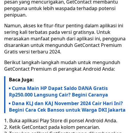
pesan yang mencurigakan, GetContact membantu
pengguna untuk lebih waspada terhadap potensi
penipuan.
Namun, akses ke fitur-fitur penting dalam aplikasi ini
sering kali terbatas pada versi gratisnya. Untuk
merasakan manfaat penuh dari aplikasi ini, pengguna
disarankan untuk mengunduh GetContact Premium
Gratis versi terbaru 2024.
Berikut langkah-langkah mudah untuk mengunduh
GetContact Premium di perangkat Android Anda:
Baca Juga:
Cuma Main HP Dapat Saldo DANA Gratis
Rp250.000 Langsung Cair? Begini Caranya
Dana KLJ dan KAJ November 2024 Cair Hari Ini?
Begini Cara Cek Bansos untuk Warga DKI Jakarta
Buka aplikasi Play Store di ponsel Android Anda.
Ketik GetContact pada kolom pencarian.