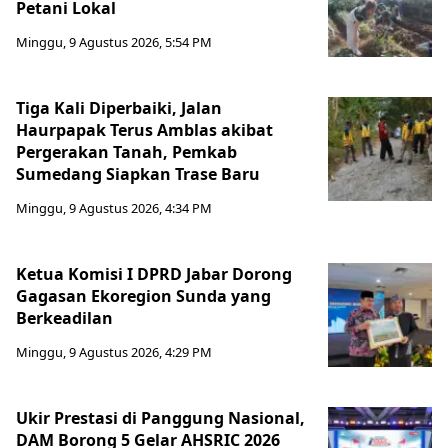
Petani Lokal
Minggu, 9 Agustus 2026, 5:54 PM
Tiga Kali Diperbaiki, Jalan
Haurpapak Terus Amblas akibat
Pergerakan Tanah, Pemkab
Sumedang Siapkan Trase Baru
Minggu, 9 Agustus 2026, 4:34 PM
Ketua Komisi I DPRD Jabar Dorong
Gagasan Ekoregion Sunda yang
Berkeadilan
Minggu, 9 Agustus 2026, 4:29 PM
Ukir Prestasi di Panggung Nasional,
DAM Borong 5 Gelar AHSRIC 2026