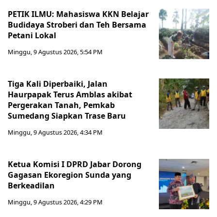
PETIK ILMU: Mahasiswa KKN Belajar
Budidaya Stroberi dan Teh Bersama
Petani Lokal
Minggu, 9 Agustus 2026, 5:54 PM
Tiga Kali Diperbaiki, Jalan
Haurpapak Terus Amblas akibat
Pergerakan Tanah, Pemkab
Sumedang Siapkan Trase Baru
Minggu, 9 Agustus 2026, 4:34 PM
Ketua Komisi I DPRD Jabar Dorong
Gagasan Ekoregion Sunda yang
Berkeadilan
Minggu, 9 Agustus 2026, 4:29 PM