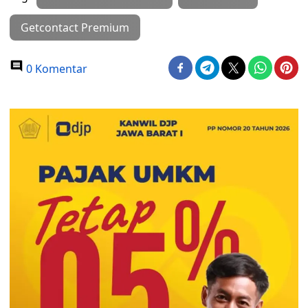
Getcontact Premium
0 Komentar