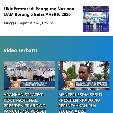
Ukir Prestasi di Panggung Nasional,
DAM Borong 5 Gelar AHSRIC 2026
Minggu, 9 Agustus 2026, 4:25 PM
Video Terbaru
ARAHKAN STRATEGI
MENTERI ESDM SEBUT
RISET NASIONAL,
PRESIDEN PRABOWO
PRESIDEN PRABOWO
PERINTAHKAN PLN
PANGGIL 150 PERISET
SEGERA ATASI