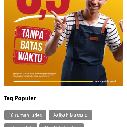
Tag Populer
18 rumah ludes
Aaliyah Massaid