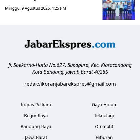
Minggu, 9 Agustus 2026, 4:25 PM
Jl. Soekarno-Hatta No.627, Sukapura, Kec. Kiaracondong
Kota Bandung
,
Jawab Barat
40285
redaksikoranjabarekspres@gmail.com
Kupas Perkara
Gaya Hidup
Bogor Raya
Teknologi
Bandung Raya
Otomotif
Jawa Barat
Hiburan