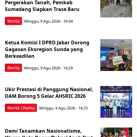
Pergerakan Tanah, Pemkab
Sumedang Siapkan Trase Baru
Berita
Minggu, 9 Agu 2026 - 16:34
Ketua Komisi I DPRD Jabar Dorong
Gagasan Ekoregion Sunda yang
Berkeadilan
Berita
Minggu, 9 Agu 2026 - 16:29
Ukir Prestasi di Panggung Nasional,
DAM Borong 5 Gelar AHSRIC 2026
Berita Utama
Minggu, 9 Agu 2026 - 16:25
Demi Tanamkan Nasionalisme,