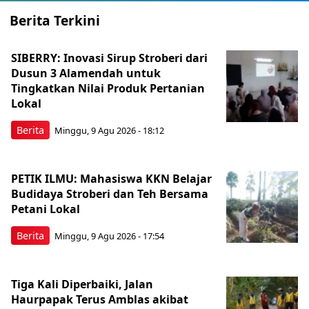
Berita Terkini
SIBERRY: Inovasi Sirup Stroberi dari
Dusun 3 Alamendah untuk
Tingkatkan Nilai Produk Pertanian
Lokal
Berita
Minggu, 9 Agu 2026 - 18:12
PETIK ILMU: Mahasiswa KKN Belajar
Budidaya Stroberi dan Teh Bersama
Petani Lokal
Berita
Minggu, 9 Agu 2026 - 17:54
Tiga Kali Diperbaiki, Jalan
Haurpapak Terus Amblas akibat