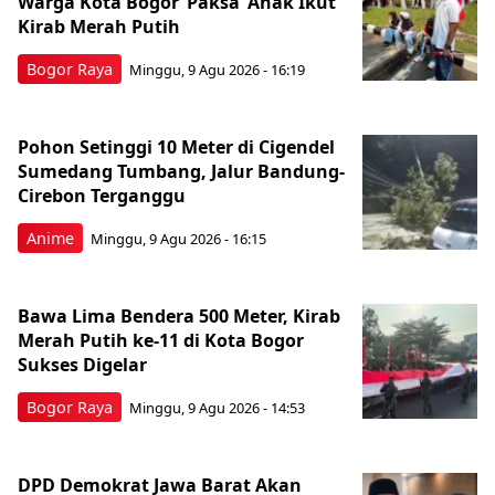
Warga Kota Bogor ‘Paksa’ Anak Ikut
Kirab Merah Putih
Bogor Raya
Minggu, 9 Agu 2026 - 16:19
Pohon Setinggi 10 Meter di Cigendel
Sumedang Tumbang, Jalur Bandung-
Cirebon Terganggu
Anime
Minggu, 9 Agu 2026 - 16:15
Bawa Lima Bendera 500 Meter, Kirab
Merah Putih ke-11 di Kota Bogor
Sukses Digelar
Bogor Raya
Minggu, 9 Agu 2026 - 14:53
DPD Demokrat Jawa Barat Akan