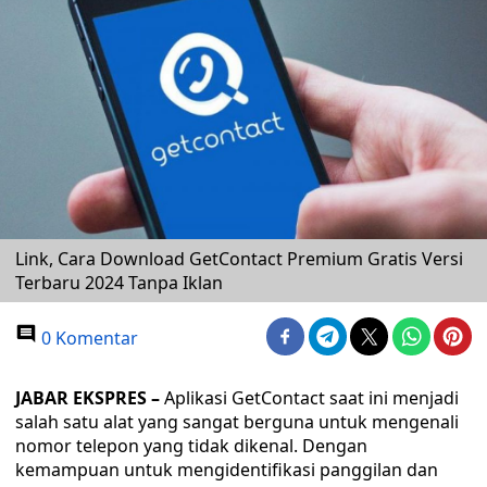
Link, Cara Download GetContact Premium Gratis Versi
Terbaru 2024 Tanpa Iklan
0 Komentar
JABAR EKSPRES –
Aplikasi GetContact saat ini menjadi
salah satu alat yang sangat berguna untuk mengenali
nomor telepon yang tidak dikenal. Dengan
kemampuan untuk mengidentifikasi panggilan dan