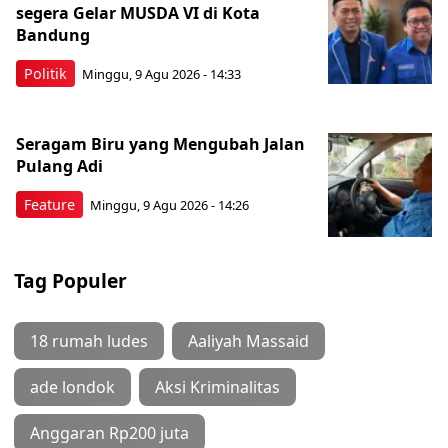
segera Gelar MUSDA VI di Kota
Bandung
Politik
Minggu, 9 Agu 2026 - 14:33
Seragam Biru yang Mengubah Jalan
Pulang Adi
Feature
Minggu, 9 Agu 2026 - 14:26
Tag Populer
18 rumah ludes
Aaliyah Massaid
ade londok
Aksi Kriminalitas
Anggaran Rp200 juta