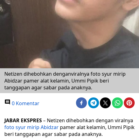
Netizen dihebohkan denganviralnya foto syur mirip
Abidzar pamer alat kelamin, Ummi Pipik beri
tanggapan agar sabar pada anaknya.
0 Komentar
JABAR EKSPRES
– Netizen dihebohkan dengan viralnya
foto syur mirip Abidzar
pamer alat kelamin, Ummi Pipik
beri tanggapan agar sabar pada anaknya.