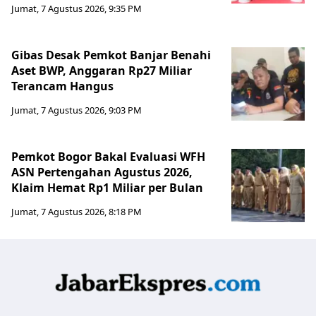
Jumat, 7 Agustus 2026, 9:35 PM
Gibas Desak Pemkot Banjar Benahi
Aset BWP, Anggaran Rp27 Miliar
Terancam Hangus
Jumat, 7 Agustus 2026, 9:03 PM
Pemkot Bogor Bakal Evaluasi WFH
ASN Pertengahan Agustus 2026,
Klaim Hemat Rp1 Miliar per Bulan
Jumat, 7 Agustus 2026, 8:18 PM