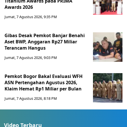
Titanium Awards pada PRIMA
Awards 2026
Jumat, 7 Agustus 2026, 9:35 PM
Gibas Desak Pemkot Banjar Benahi
Aset BWP, Anggaran Rp27 Miliar
Terancam Hangus
Jumat, 7 Agustus 2026, 9:03 PM
Pemkot Bogor Bakal Evaluasi WFH
ASN Pertengahan Agustus 2026,
Klaim Hemat Rp1 Miliar per Bulan
Jumat, 7 Agustus 2026, 8:18 PM
Video Terbaru