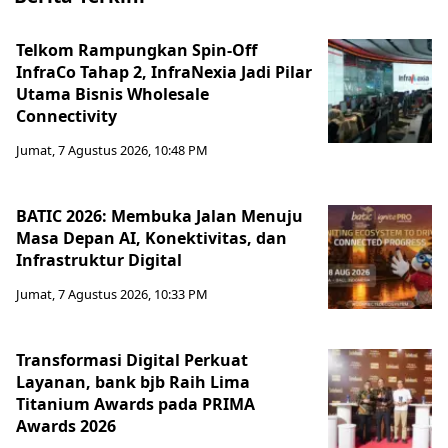
Telkom Rampungkan Spin-Off
InfraCo Tahap 2, InfraNexia Jadi Pilar
Utama Bisnis Wholesale
Connectivity
Jumat, 7 Agustus 2026, 10:48 PM
BATIC 2026: Membuka Jalan Menuju
Masa Depan AI, Konektivitas, dan
Infrastruktur Digital
Jumat, 7 Agustus 2026, 10:33 PM
Transformasi Digital Perkuat
Layanan, bank bjb Raih Lima
Titanium Awards pada PRIMA
Awards 2026