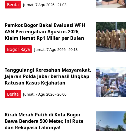
Berita
Jumat, 7 Agu 2026 - 21:03
Pemkot Bogor Bakal Evaluasi WFH
ASN Pertengahan Agustus 2026,
Klaim Hemat Rp1 Miliar per Bulan
Bogor Raya
Jumat, 7 Agu 2026 - 20:18
Tanggulangi Keresahan Masyarakat,
Jajaran Polda Jabar berhasil Ungkap
Ratusan Kasus Kejahatan
Berita
Jumat, 7 Agu 2026 - 20:00
Kirab Merah Putih di Kota Bogor
Bawa Bendera 500 Meter, Ini Rute
dan Rekayasa Lalinnya!