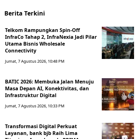
Berita Terkini
Telkom Rampungkan Spin-Off
InfraCo Tahap 2, InfraNexia Jadi Pilar
Utama Bisnis Wholesale
Connectivity
Jumat, 7 Agustus 2026, 10:48 PM
BATIC 2026: Membuka Jalan Menuju
Masa Depan AI, Konektivitas, dan
Infrastruktur Digital
Jumat, 7 Agustus 2026, 10:33 PM
Transformasi Digital Perkuat
Layanan, bank bjb Raih Lima