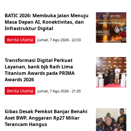
BATIC 2026: Membuka Jalan Menuju
Masa Depan AI, Konektivitas, dan
Infrastruktur Digital
Berita Utama
Jumat, 7 Agu 2026 - 22:33
Transformasi Digital Perkuat
Layanan, bank bjb Raih Lima
Titanium Awards pada PRIMA
Awards 2026
Berita Utama
Jumat, 7 Agu 2026 - 21:35
Gibas Desak Pemkot Banjar Benahi
Aset BWP, Anggaran Rp27 Miliar
Terancam Hangus