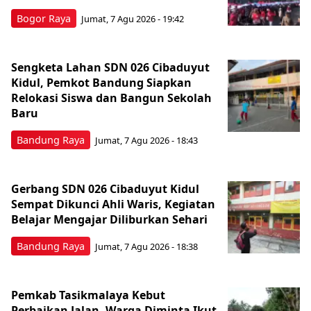
Bogor Raya
Jumat, 7 Agu 2026 - 19:42
Sengketa Lahan SDN 026 Cibaduyut
Kidul, Pemkot Bandung Siapkan
Relokasi Siswa dan Bangun Sekolah
Baru
Bandung Raya
Jumat, 7 Agu 2026 - 18:43
Gerbang SDN 026 Cibaduyut Kidul
Sempat Dikunci Ahli Waris, Kegiatan
Belajar Mengajar Diliburkan Sehari
Bandung Raya
Jumat, 7 Agu 2026 - 18:38
Pemkab Tasikmalaya Kebut
Perbaikan Jalan, Warga Diminta Ikut