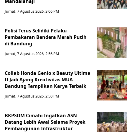
Mandalahaji
Jumat, 7 Agustus 2026, 3:06 PM
Polisi Terus Selidiki Pelaku
Pembakaran Bendera Merah Putih
di Bandung
Jumat, 7 Agustus 2026, 2:56 PM
Collab Honda Genio x Beauty Ultima
II Jadi Ajang Kreativitas MUA
Bandung Tampilkan Karya Terbaik
Jumat, 7 Agustus 2026, 2:50 PM
BKPSDM Cimahi Ingatkan ASN
Datang Lebih Awal Selama Proyek
Pembangunan Infrastruktur