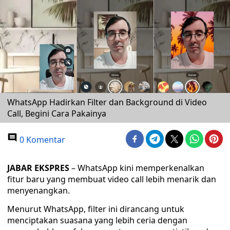
WhatsApp Hadirkan Filter dan Background di Video
Call, Begini Cara Pakainya
0 Komentar
JABAR EKSPRES
– WhatsApp kini memperkenalkan
fitur baru yang membuat video call lebih menarik dan
menyenangkan.
Menurut WhatsApp, filter ini dirancang untuk
menciptakan suasana yang lebih ceria dengan