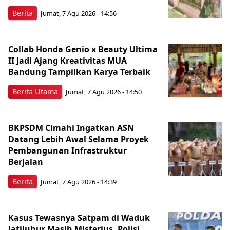
Berita
Jumat, 7 Agu 2026 - 14:56
Collab Honda Genio x Beauty Ultima
II Jadi Ajang Kreativitas MUA
Bandung Tampilkan Karya Terbaik
Berita Utama
Jumat, 7 Agu 2026 - 14:50
BKPSDM Cimahi Ingatkan ASN
Datang Lebih Awal Selama Proyek
Pembangunan Infrastruktur
Berjalan
Berita
Jumat, 7 Agu 2026 - 14:39
Kasus Tewasnya Satpam di Waduk
Jatiluhur Masih Misterius, Polisi