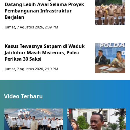
Datang Lebih Awal Selama Proyek
Pembangunan Infrastruktur
Berjalan
Jumat, 7 Agustus 2026, 2:39 PM
Kasus Tewasnya Satpam di Waduk
Jatiluhur Masih Misterius, Polisi
Periksa 30 Saksi
Jumat, 7 Agustus 2026, 2:19 PM
Video Terbaru