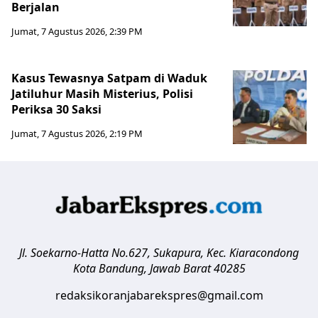
Berjalan
Jumat, 7 Agustus 2026, 2:39 PM
Kasus Tewasnya Satpam di Waduk
Jatiluhur Masih Misterius, Polisi
Periksa 30 Saksi
Jumat, 7 Agustus 2026, 2:19 PM
Jl. Soekarno-Hatta No.627, Sukapura, Kec. Kiaracondong
Kota Bandung
,
Jawab Barat
40285
redaksikoranjabarekspres@gmail.com