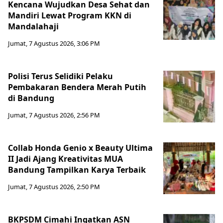
Kencana Wujudkan Desa Sehat dan
Mandiri Lewat Program KKN di
Mandalahaji
Jumat, 7 Agustus 2026, 3:06 PM
Polisi Terus Selidiki Pelaku
Pembakaran Bendera Merah Putih
di Bandung
Jumat, 7 Agustus 2026, 2:56 PM
Collab Honda Genio x Beauty Ultima
II Jadi Ajang Kreativitas MUA
Bandung Tampilkan Karya Terbaik
Jumat, 7 Agustus 2026, 2:50 PM
BKPSDM Cimahi Ingatkan ASN