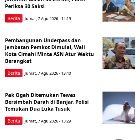
Periksa 30 Saksi
Berita
Jumat, 7 Agu 2026 - 14:19
Pembangunan Underpass dan
Jembatan Pemkot Dimulai, Wali
Kota Cimahi Minta ASN Atur Waktu
Berangkat
Berita
Jumat, 7 Agu 2026 - 13:40
Pak Ogah Ditemukan Tewas
Bersimbah Darah di Banjar, Polisi
Temukan Dua Luka Tusuk
Berita
Jumat, 7 Agu 2026 - 13:29