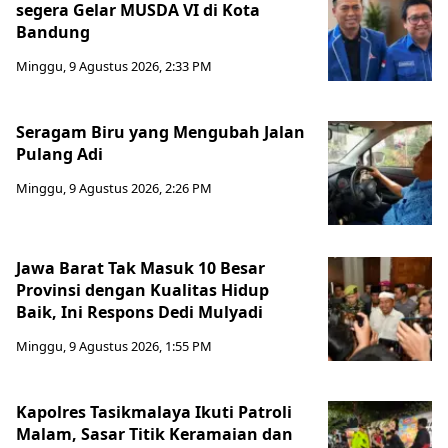
segera Gelar MUSDA VI di Kota
Bandung
Minggu, 9 Agustus 2026, 2:33 PM
Seragam Biru yang Mengubah Jalan
Pulang Adi
Minggu, 9 Agustus 2026, 2:26 PM
Jawa Barat Tak Masuk 10 Besar
Provinsi dengan Kualitas Hidup
Baik, Ini Respons Dedi Mulyadi
Minggu, 9 Agustus 2026, 1:55 PM
Kapolres Tasikmalaya Ikuti Patroli
Malam, Sasar Titik Keramaian dan