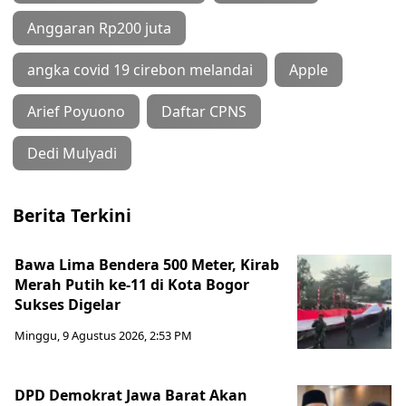
Anggaran Rp200 juta
angka covid 19 cirebon melandai
Apple
Arief Poyuono
Daftar CPNS
Dedi Mulyadi
Berita Terkini
Bawa Lima Bendera 500 Meter, Kirab
Merah Putih ke-11 di Kota Bogor
Sukses Digelar
Minggu, 9 Agustus 2026, 2:53 PM
DPD Demokrat Jawa Barat Akan