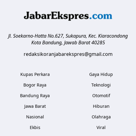
Jl. Soekarno-Hatta No.627, Sukapura, Kec. Kiaracondong
Kota Bandung
,
Jawab Barat
40285
redaksikoranjabarekspres@gmail.com
Kupas Perkara
Gaya Hidup
Bogor Raya
Teknologi
Bandung Raya
Otomotif
Jawa Barat
Hiburan
Nasional
Olahraga
Ekbis
Viral