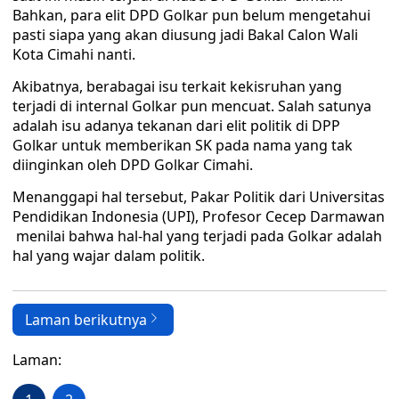
Bahkan, para elit DPD Golkar pun belum mengetahui
pasti siapa yang akan diusung jadi Bakal Calon Wali
Kota Cimahi nanti.
Akibatnya, berabagai isu terkait kekisruhan yang
terjadi di internal Golkar pun mencuat. Salah satunya
adalah isu adanya tekanan dari elit politik di DPP
Golkar untuk memberikan SK pada nama yang tak
diinginkan oleh DPD Golkar Cimahi.
Menanggapi hal tersebut, Pakar Politik dari Universitas
Pendidikan Indonesia (UPI), Profesor Cecep Darmawan
menilai bahwa hal-hal yang terjadi pada Golkar adalah
hal yang wajar dalam politik.
Laman berikutnya
Laman: