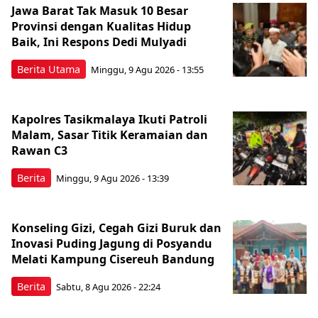
Jawa Barat Tak Masuk 10 Besar
Provinsi dengan Kualitas Hidup
Baik, Ini Respons Dedi Mulyadi
Berita Utama
Minggu, 9 Agu 2026 - 13:55
Kapolres Tasikmalaya Ikuti Patroli
Malam, Sasar Titik Keramaian dan
Rawan C3
Berita
Minggu, 9 Agu 2026 - 13:39
Konseling Gizi, Cegah Gizi Buruk dan
Inovasi Puding Jagung di Posyandu
Melati Kampung Cisereuh Bandung
Berita
Sabtu, 8 Agu 2026 - 22:24