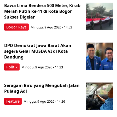
Bawa Lima Bendera 500 Meter, Kirab
Merah Putih ke-11 di Kota Bogor
Sukses Digelar
Bogor Raya
Minggu, 9 Agu 2026 - 14:53
DPD Demokrat Jawa Barat Akan
segera Gelar MUSDA VI di Kota
Bandung
Politik
Minggu, 9 Agu 2026 - 14:33
Seragam Biru yang Mengubah Jalan
Pulang Adi
Feature
Minggu, 9 Agu 2026 - 14:26