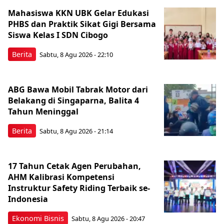
Mahasiswa KKN UBK Gelar Edukasi
PHBS dan Praktik Sikat Gigi Bersama
Siswa Kelas I SDN Cibogo
Berita
Sabtu, 8 Agu 2026 - 22:10
ABG Bawa Mobil Tabrak Motor dari
Belakang di Singaparna, Balita 4
Tahun Meninggal
Berita
Sabtu, 8 Agu 2026 - 21:14
17 Tahun Cetak Agen Perubahan,
AHM Kalibrasi Kompetensi
Instruktur Safety Riding Terbaik se-
Indonesia
Ekonomi Bisnis
Sabtu, 8 Agu 2026 - 20:47