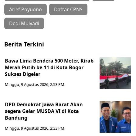
Arief Poyuono
Daftar CPNS
Dedi Mulyadi
Berita Terkini
Bawa Lima Bendera 500 Meter, Kirab
Merah Putih ke-11 di Kota Bogor
Sukses Digelar
Minggu, 9 Agustus 2026, 2:53 PM
DPD Demokrat Jawa Barat Akan
segera Gelar MUSDA VI di Kota
Bandung
Minggu, 9 Agustus 2026, 2:33 PM