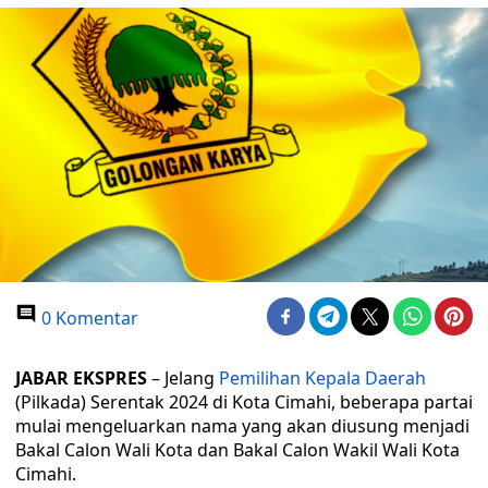
0 Komentar
JABAR EKSPRES
– Jelang
Pemilihan Kepala Daerah
(Pilkada) Serentak 2024 di Kota Cimahi, beberapa partai
mulai mengeluarkan nama yang akan diusung menjadi
Bakal Calon Wali Kota dan Bakal Calon Wakil Wali Kota
Cimahi.