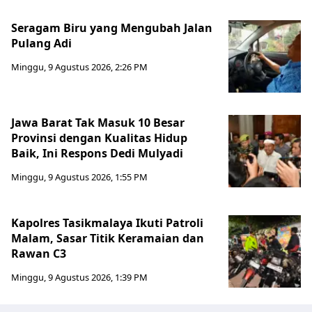
Seragam Biru yang Mengubah Jalan
Pulang Adi
Minggu, 9 Agustus 2026, 2:26 PM
Jawa Barat Tak Masuk 10 Besar
Provinsi dengan Kualitas Hidup
Baik, Ini Respons Dedi Mulyadi
Minggu, 9 Agustus 2026, 1:55 PM
Kapolres Tasikmalaya Ikuti Patroli
Malam, Sasar Titik Keramaian dan
Rawan C3
Minggu, 9 Agustus 2026, 1:39 PM