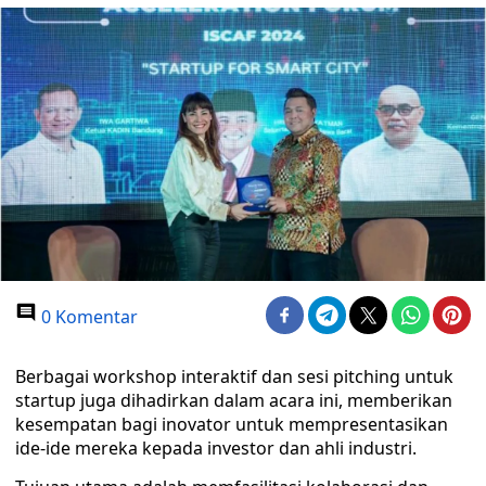
0 Komentar
Berbagai workshop interaktif dan sesi pitching untuk
startup juga dihadirkan dalam acara ini, memberikan
kesempatan bagi inovator untuk mempresentasikan
ide-ide mereka kepada investor dan ahli industri.