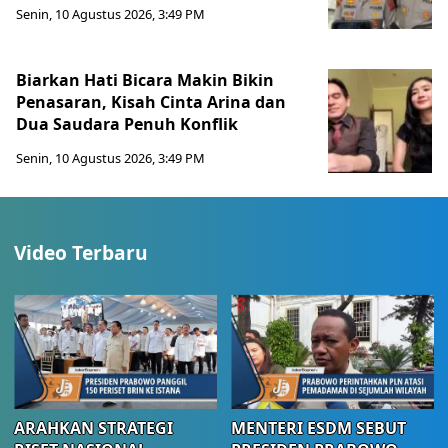
Senin, 10 Agustus 2026, 3:49 PM
Biarkan Hati Bicara Makin Bikin
Penasaran, Kisah Cinta Arina dan
Dua Saudara Penuh Konflik
Senin, 10 Agustus 2026, 3:49 PM
Video Terbaru
ARAHKAN STRATEGI
MENTERI ESDM SEBUT