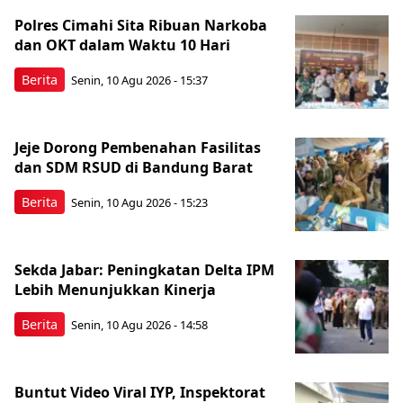
Polres Cimahi Sita Ribuan Narkoba
dan OKT dalam Waktu 10 Hari
Berita
Senin, 10 Agu 2026 - 15:37
Jeje Dorong Pembenahan Fasilitas
dan SDM RSUD di Bandung Barat
Berita
Senin, 10 Agu 2026 - 15:23
Sekda Jabar: Peningkatan Delta IPM
Lebih Menunjukkan Kinerja
Berita
Senin, 10 Agu 2026 - 14:58
Buntut Video Viral IYP, Inspektorat