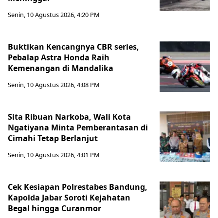
Senin, 10 Agustus 2026, 4:20 PM
Buktikan Kencangnya CBR series,
Pebalap Astra Honda Raih
Kemenangan di Mandalika
Senin, 10 Agustus 2026, 4:08 PM
Sita Ribuan Narkoba, Wali Kota
Ngatiyana Minta Pemberantasan di
Cimahi Tetap Berlanjut
Senin, 10 Agustus 2026, 4:01 PM
Cek Kesiapan Polrestabes Bandung,
Kapolda Jabar Soroti Kejahatan
Begal hingga Curanmor