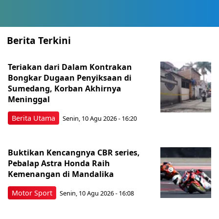
Berita Terkini
Teriakan dari Dalam Kontrakan
Bongkar Dugaan Penyiksaan di
Sumedang, Korban Akhirnya
Meninggal
Berita Utama
Senin, 10 Agu 2026 - 16:20
Buktikan Kencangnya CBR series,
Pebalap Astra Honda Raih
Kemenangan di Mandalika
Motor Sport
Senin, 10 Agu 2026 - 16:08