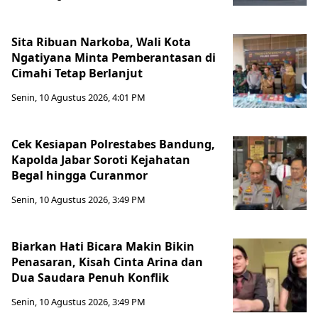
Sita Ribuan Narkoba, Wali Kota
Ngatiyana Minta Pemberantasan di
Cimahi Tetap Berlanjut
Senin, 10 Agustus 2026, 4:01 PM
Cek Kesiapan Polrestabes Bandung,
Kapolda Jabar Soroti Kejahatan
Begal hingga Curanmor
Senin, 10 Agustus 2026, 3:49 PM
Biarkan Hati Bicara Makin Bikin
Penasaran, Kisah Cinta Arina dan
Dua Saudara Penuh Konflik
Senin, 10 Agustus 2026, 3:49 PM