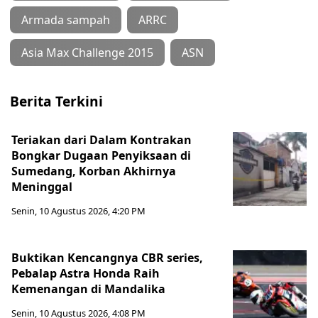
Armada sampah
ARRC
Asia Max Challenge 2015
ASN
Berita Terkini
Teriakan dari Dalam Kontrakan
Bongkar Dugaan Penyiksaan di
Sumedang, Korban Akhirnya
Meninggal
Senin, 10 Agustus 2026, 4:20 PM
Buktikan Kencangnya CBR series,
Pebalap Astra Honda Raih
Kemenangan di Mandalika
Senin, 10 Agustus 2026, 4:08 PM