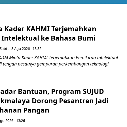
a Kader KAHMI Terjemahkan
 Intelektual ke Bahasa Bumi
Sabtu, 8 Agu 2026 - 13:32
KDM Minta Kader KAHMI Terjemahkan Pemikiran Intelektual
di tengah pesatnya gempuran perkembangan teknologi
adar Bantuan, Program SUJUD
sikmalaya Dorong Pesantren Jadi
ahanan Pangan
gu 2026 - 13:26