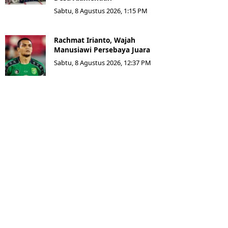
Sabtu, 8 Agustus 2026, 1:15 PM
Rachmat Irianto, Wajah
Manusiawi Persebaya Juara
Sabtu, 8 Agustus 2026, 12:37 PM