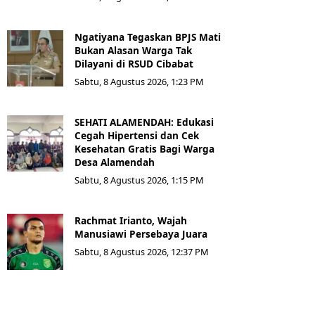
Ngatiyana Tegaskan BPJS Mati
Bukan Alasan Warga Tak
Dilayani di RSUD Cibabat
Sabtu, 8 Agustus 2026, 1:23 PM
SEHATI ALAMENDAH: Edukasi
Cegah Hipertensi dan Cek
Kesehatan Gratis Bagi Warga
Desa Alamendah
Sabtu, 8 Agustus 2026, 1:15 PM
Rachmat Irianto, Wajah
Manusiawi Persebaya Juara
Sabtu, 8 Agustus 2026, 12:37 PM