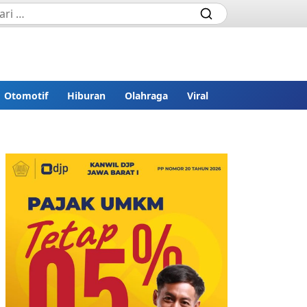
Otomotif
Hiburan
Olahraga
Viral