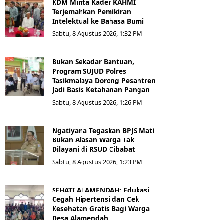
KDM Minta Kader KAHMI
Terjemahkan Pemikiran
Intelektual ke Bahasa Bumi
Sabtu, 8 Agustus 2026, 1:32 PM
Bukan Sekadar Bantuan,
Program SUJUD Polres
Tasikmalaya Dorong Pesantren
Jadi Basis Ketahanan Pangan
Sabtu, 8 Agustus 2026, 1:26 PM
Ngatiyana Tegaskan BPJS Mati
Bukan Alasan Warga Tak
Dilayani di RSUD Cibabat
Sabtu, 8 Agustus 2026, 1:23 PM
SEHATI ALAMENDAH: Edukasi
Cegah Hipertensi dan Cek
Kesehatan Gratis Bagi Warga
Desa Alamendah