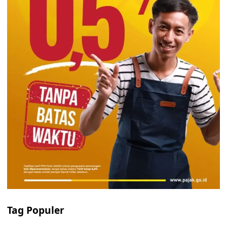
Tag Populer