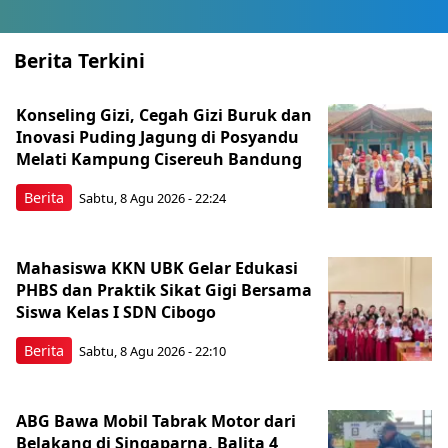
Berita Terkini
Konseling Gizi, Cegah Gizi Buruk dan
Inovasi Puding Jagung di Posyandu
Melati Kampung Cisereuh Bandung
Berita
Sabtu, 8 Agu 2026 - 22:24
Mahasiswa KKN UBK Gelar Edukasi
PHBS dan Praktik Sikat Gigi Bersama
Siswa Kelas I SDN Cibogo
Berita
Sabtu, 8 Agu 2026 - 22:10
ABG Bawa Mobil Tabrak Motor dari
Belakang di Singaparna, Balita 4