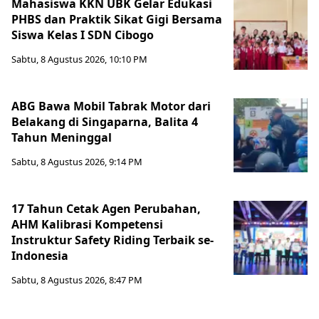
Mahasiswa KKN UBK Gelar Edukasi
PHBS dan Praktik Sikat Gigi Bersama
Siswa Kelas I SDN Cibogo
Sabtu, 8 Agustus 2026, 10:10 PM
ABG Bawa Mobil Tabrak Motor dari
Belakang di Singaparna, Balita 4
Tahun Meninggal
Sabtu, 8 Agustus 2026, 9:14 PM
17 Tahun Cetak Agen Perubahan,
AHM Kalibrasi Kompetensi
Instruktur Safety Riding Terbaik se-
Indonesia
Sabtu, 8 Agustus 2026, 8:47 PM