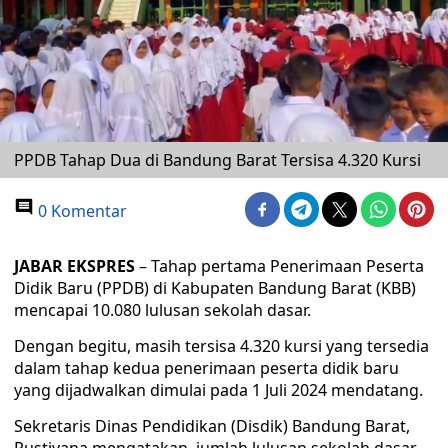
PPDB Tahap Dua di Bandung Barat Tersisa 4.320 Kursi
0 Komentar
JABAR EKSPRES
– Tahap pertama Penerimaan Peserta
Didik Baru (PPDB) di Kabupaten Bandung Barat (KBB)
mencapai 10.080 lulusan sekolah dasar.
Dengan begitu, masih tersisa 4.320 kursi yang tersedia
dalam tahap kedua penerimaan peserta didik baru
yang dijadwalkan dimulai pada 1 Juli 2024 mendatang.
Sekretaris Dinas Pendidikan (Disdik) Bandung Barat,