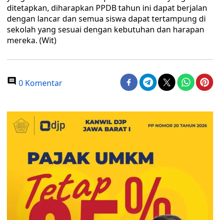
ditetapkan, diharapkan PPDB tahun ini dapat berjalan
dengan lancar dan semua siswa dapat tertampung di
sekolah yang sesuai dengan kebutuhan dan harapan
mereka. (Wit)
0 Komentar