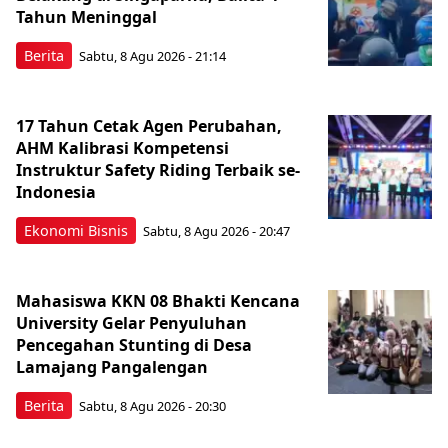
Tahun Meninggal
Berita
Sabtu, 8 Agu 2026 - 21:14
17 Tahun Cetak Agen Perubahan,
AHM Kalibrasi Kompetensi
Instruktur Safety Riding Terbaik se-
Indonesia
Ekonomi Bisnis
Sabtu, 8 Agu 2026 - 20:47
Mahasiswa KKN 08 Bhakti Kencana
University Gelar Penyuluhan
Pencegahan Stunting di Desa
Lamajang Pangalengan
Berita
Sabtu, 8 Agu 2026 - 20:30