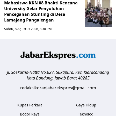
Mahasiswa KKN 08 Bhakti Kencana
University Gelar Penyuluhan
Pencegahan Stunting di Desa
Lamajang Pangalengan
Sabtu, 8 Agustus 2026, 8:30 PM
Jl. Soekarno-Hatta No.627, Sukapura, Kec. Kiaracondong
Kota Bandung
,
Jawab Barat
40285
redaksikoranjabarekspres@gmail.com
Kupas Perkara
Gaya Hidup
Bogor Raya
Teknologi