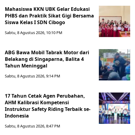
Mahasiswa KKN UBK Gelar Edukasi
PHBS dan Praktik Sikat Gigi Bersama
Siswa Kelas I SDN Cibogo
Sabtu, 8 Agustus 2026, 10:10 PM
ABG Bawa Mobil Tabrak Motor dari
Belakang di Singaparna, Balita 4
Tahun Meninggal
Sabtu, 8 Agustus 2026, 9:14 PM
17 Tahun Cetak Agen Perubahan,
AHM Kalibrasi Kompetensi
Instruktur Safety Riding Terbaik se-
Indonesia
Sabtu, 8 Agustus 2026, 8:47 PM