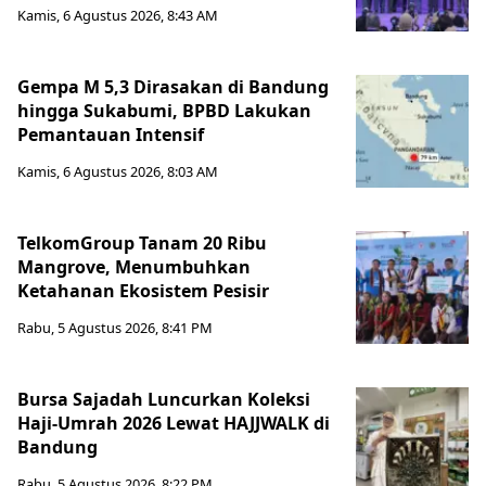
Kamis, 6 Agustus 2026, 8:43 AM
Gempa M 5,3 Dirasakan di Bandung
hingga Sukabumi, BPBD Lakukan
Pemantauan Intensif
Kamis, 6 Agustus 2026, 8:03 AM
TelkomGroup Tanam 20 Ribu
Mangrove, Menumbuhkan
Ketahanan Ekosistem Pesisir
Rabu, 5 Agustus 2026, 8:41 PM
Bursa Sajadah Luncurkan Koleksi
Haji-Umrah 2026 Lewat HAJJWALK di
Bandung
Rabu, 5 Agustus 2026, 8:22 PM