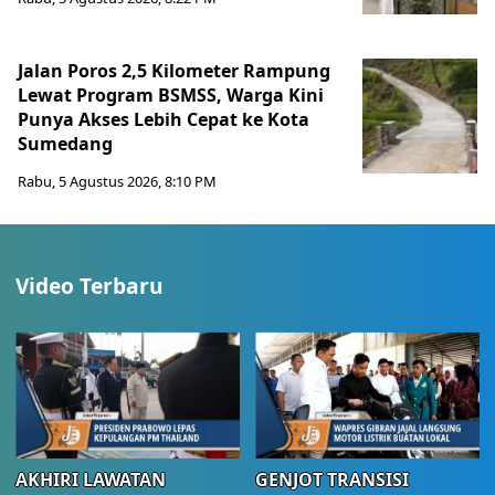
Jalan Poros 2,5 Kilometer Rampung
Lewat Program BSMSS, Warga Kini
Punya Akses Lebih Cepat ke Kota
Sumedang
Rabu, 5 Agustus 2026, 8:10 PM
Video Terbaru
AKHIRI LAWATAN
GENJOT TRANSISI