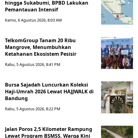
hingga Sukabumi, BPBD Lakukan
Pemantauan Intensif
Kamis, 6 Agustus 2026, 8:03 AM
TelkomGroup Tanam 20 Ribu
Mangrove, Menumbuhkan
Ketahanan Ekosistem Pesisir
Rabu, 5 Agustus 2026, 8:41 PM
Bursa Sajadah Luncurkan Koleksi
Haji-Umrah 2026 Lewat HAJJWALK di
Bandung
Rabu, 5 Agustus 2026, 8:22 PM
Jalan Poros 2,5 Kilometer Rampung
Lewat Program BSMSS, Warga Kini