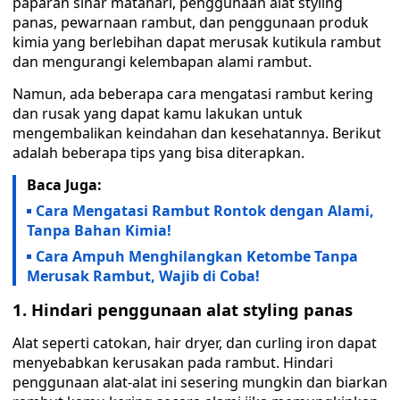
paparan sinar matahari, penggunaan alat styling
panas, pewarnaan rambut, dan penggunaan produk
kimia yang berlebihan dapat merusak kutikula rambut
dan mengurangi kelembapan alami rambut.
Namun, ada beberapa cara mengatasi rambut kering
dan rusak yang dapat kamu lakukan untuk
mengembalikan keindahan dan kesehatannya. Berikut
adalah beberapa tips yang bisa diterapkan.
Baca Juga:
Cara Mengatasi Rambut Rontok dengan Alami,
Tanpa Bahan Kimia!
Cara Ampuh Menghilangkan Ketombe Tanpa
Merusak Rambut, Wajib di Coba!
1. Hindari penggunaan alat styling panas
Alat seperti catokan, hair dryer, dan curling iron dapat
menyebabkan kerusakan pada rambut. Hindari
penggunaan alat-alat ini sesering mungkin dan biarkan