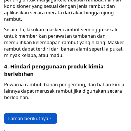
kondisioner yang sesuai dengan jenis rambut dan
aplikasikan secara merata dari akar hingga ujung
rambut.
Selain itu, lakukan masker rambut seminggu sekali
untuk memberikan perawatan tambahan dan
memulihkan kelembapan rambut yang hilang. Masker
rambut dapat terdiri dari bahan alami seperti alpukat,
minyak kelapa, atau madu.
4. Hindari penggunaan produk kimia
berlebihan
Pewarna rambut, bahan pengeriting, dan bahan kimia
lainnya dapat merusak rambut jika digunakan secara
berlebihan.
Laman berikutnya