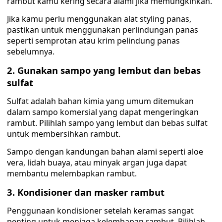
rambut kamu kering secara alami jika memungkinkan.
Jika kamu perlu menggunakan alat styling panas,
pastikan untuk menggunakan perlindungan panas
seperti semprotan atau krim pelindung panas
sebelumnya.
2. Gunakan sampo yang lembut dan bebas
sulfat
Sulfat adalah bahan kimia yang umum ditemukan
dalam sampo komersial yang dapat mengeringkan
rambut. Pilihlah sampo yang lembut dan bebas sulfat
untuk membersihkan rambut.
Sampo dengan kandungan bahan alami seperti aloe
vera, lidah buaya, atau minyak argan juga dapat
membantu melembapkan rambut.
3. Kondisioner dan masker rambut
Penggunaan kondisioner setelah keramas sangat
penting untuk menjaga kelembapan rambut. Pilihlah