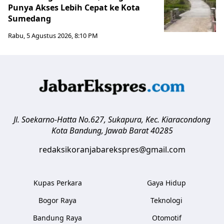
Punya Akses Lebih Cepat ke Kota
Sumedang
Rabu, 5 Agustus 2026, 8:10 PM
Jl. Soekarno-Hatta No.627, Sukapura, Kec. Kiaracondong
Kota Bandung
,
Jawab Barat
40285
redaksikoranjabarekspres@gmail.com
Kupas Perkara
Gaya Hidup
Bogor Raya
Teknologi
Bandung Raya
Otomotif