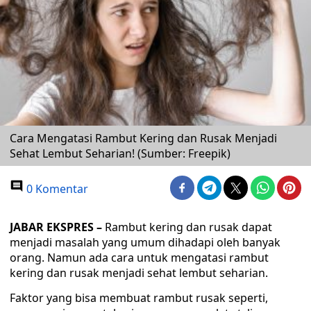
Cara Mengatasi Rambut Kering dan Rusak Menjadi
Sehat Lembut Seharian! (Sumber: Freepik)
0 Komentar
JABAR EKSPRES –
Rambut kering dan rusak dapat
menjadi masalah yang umum dihadapi oleh banyak
orang. Namun ada cara untuk mengatasi rambut
kering dan rusak menjadi sehat lembut seharian.
Faktor yang bisa membuat rambut rusak seperti,