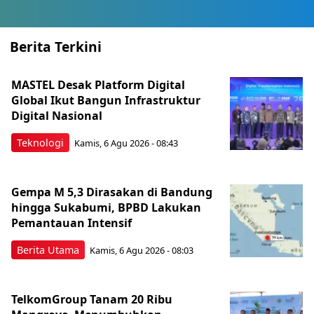
Berita Terkini
MASTEL Desak Platform Digital
Global Ikut Bangun Infrastruktur
Digital Nasional
Teknologi
Kamis, 6 Agu 2026 - 08:43
Gempa M 5,3 Dirasakan di Bandung
hingga Sukabumi, BPBD Lakukan
Pemantauan Intensif
Berita Utama
Kamis, 6 Agu 2026 - 08:03
TelkomGroup Tanam 20 Ribu