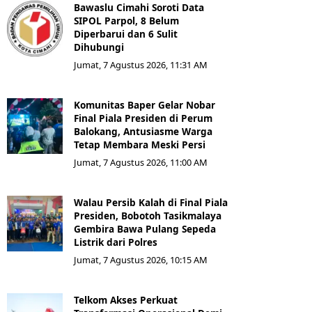
Bawaslu Cimahi Soroti Data
SIPOL Parpol, 8 Belum
Diperbarui dan 6 Sulit
Dihubungi
Jumat, 7 Agustus 2026, 11:31 AM
Komunitas Baper Gelar Nobar
Final Piala Presiden di Perum
Balokang, Antusiasme Warga
Tetap Membara Meski Persi
Jumat, 7 Agustus 2026, 11:00 AM
Walau Persib Kalah di Final Piala
Presiden, Bobotoh Tasikmalaya
Gembira Bawa Pulang Sepeda
Listrik dari Polres
Jumat, 7 Agustus 2026, 10:15 AM
Telkom Akses Perkuat