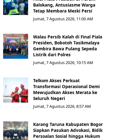
Balokang, Antusiasme Warga
Tetap Membara Meski Persi
Jumat, 7 Agustus 2026, 11:00 AM
Walau Persib Kalah di Final Piala
Presiden, Bobotoh Tasikmalaya
Gembira Bawa Pulang Sepeda
Listrik dari Polres
Jumat, 7 Agustus 2026, 10:15 AM
Telkom Akses Perkuat
Transformasi Operasional Demi
Mewujudkan Akses Merata ke
Seluruh Negeri
Jumat, 7 Agustus 2026, 8:57 AM
Karang Taruna Kabupaten Bogor
Siapkan Pasukan Advokasi, Bidik
Persoalan Sosial hingga Hukum