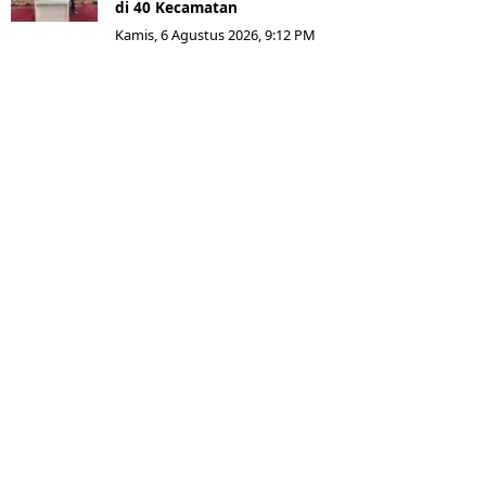
di 40 Kecamatan
Kamis, 6 Agustus 2026, 9:12 PM