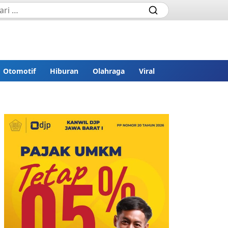
Otomotif
Hiburan
Olahraga
Viral