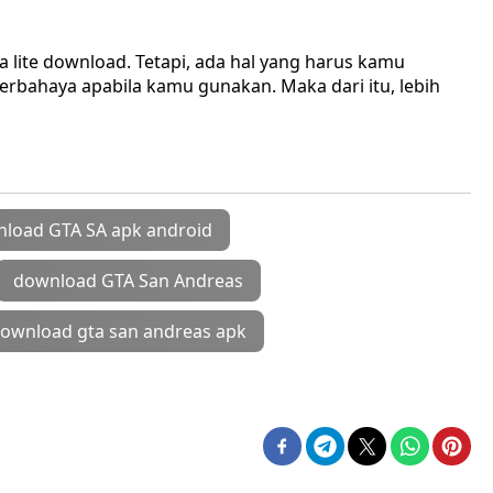
sa lite download. Tetapi, ada hal yang harus kamu
berbahaya apabila kamu gunakan. Maka dari itu, lebih
load GTA SA apk android
download GTA San Andreas
ownload gta san andreas apk