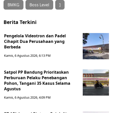
BMKG
Boss Level
]
Berita Terkini
Pengelola Videotron dan Padel
Cihapit Dua Perusahaan yang
Berbeda
Kamis, 6 Agustus 2026, 6:13 PM
Satpol PP Bandung Prioritaskan
Perburuan Pelaku Penebangan
Pohon, Tangani 35 Kasus Selama
Agustus
Kamis, 6 Agustus 2026, 4:09 PM