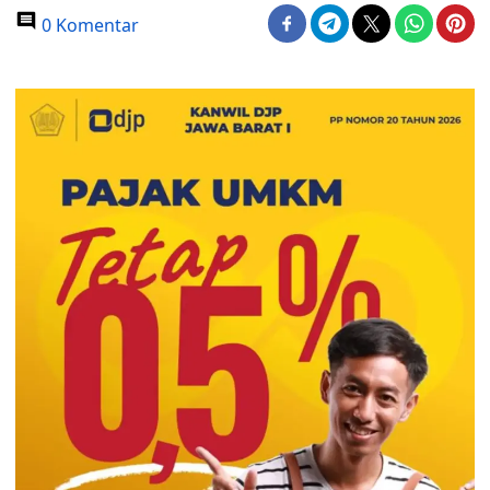
0 Komentar