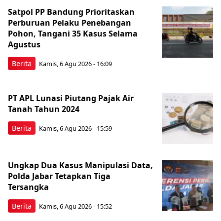
Satpol PP Bandung Prioritaskan
Perburuan Pelaku Penebangan
Pohon, Tangani 35 Kasus Selama
Agustus
Berita
Kamis, 6 Agu 2026 - 16:09
PT APL Lunasi Piutang Pajak Air
Tanah Tahun 2024
Berita
Kamis, 6 Agu 2026 - 15:59
Ungkap Dua Kasus Manipulasi Data,
Polda Jabar Tetapkan Tiga
Tersangka
Berita
Kamis, 6 Agu 2026 - 15:52