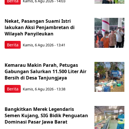
Berita
Kamis, 6 Agu 2026 - 14:03
Nekat, Pasangan Suami Istri
lakukan Aksi Penjambretan di
Wilayah Panyileukan
Berita
Kamis, 6 Agu 2026 - 13:41
Kemarau Makin Parah, Petugas
Gabungan Salurkan 11.500 Liter Air
Bersih di Desa Tanjungjaya
Berita
Kamis, 6 Agu 2026 - 13:38
Bangkitkan Merek Legendaris
Semen Kujang, SIG Bidik Penguatan
Dominasi Pasar Jawa Barat