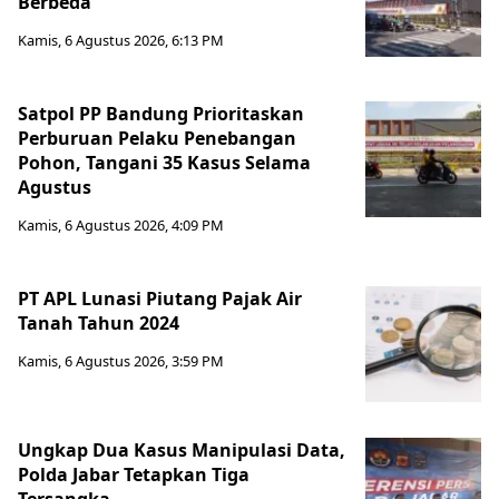
Berbeda
Kamis, 6 Agustus 2026, 6:13 PM
Satpol PP Bandung Prioritaskan
Perburuan Pelaku Penebangan
Pohon, Tangani 35 Kasus Selama
Agustus
Kamis, 6 Agustus 2026, 4:09 PM
PT APL Lunasi Piutang Pajak Air
Tanah Tahun 2024
Kamis, 6 Agustus 2026, 3:59 PM
Ungkap Dua Kasus Manipulasi Data,
Polda Jabar Tetapkan Tiga
Tersangka