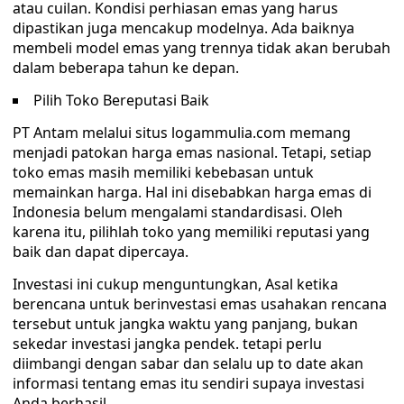
atau cuilan. Kondisi perhiasan emas yang harus
dipastikan juga mencakup modelnya. Ada baiknya
membeli model emas yang trennya tidak akan berubah
dalam beberapa tahun ke depan.
Pilih Toko Bereputasi Baik
PT Antam melalui situs logammulia.com memang
menjadi patokan harga emas nasional. Tetapi, setiap
toko emas masih memiliki kebebasan untuk
memainkan harga. Hal ini disebabkan harga emas di
Indonesia belum mengalami standardisasi. Oleh
karena itu, pilihlah toko yang memiliki reputasi yang
baik dan dapat dipercaya.
Investasi ini cukup menguntungkan, Asal ketika
berencana untuk berinvestasi emas usahakan rencana
tersebut untuk jangka waktu yang panjang, bukan
sekedar investasi jangka pendek. tetapi perlu
diimbangi dengan sabar dan selalu up to date akan
informasi tentang emas itu sendiri supaya investasi
Anda berhasil.