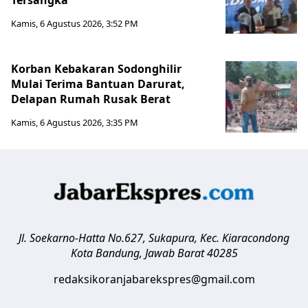
Kamis, 6 Agustus 2026, 3:52 PM
Korban Kebakaran Sodonghilir
Mulai Terima Bantuan Darurat,
Delapan Rumah Rusak Berat
Kamis, 6 Agustus 2026, 3:35 PM
Jl. Soekarno-Hatta No.627, Sukapura, Kec. Kiaracondong
Kota Bandung
,
Jawab Barat
40285
redaksikoranjabarekspres@gmail.com