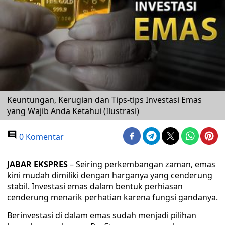
Keuntungan, Kerugian dan Tips-tips Investasi Emas
yang Wajib Anda Ketahui (Ilustrasi)
0 Komentar
JABAR EKSPRES
– Seiring perkembangan zaman, emas
kini mudah dimiliki dengan harganya yang cenderung
stabil. Investasi emas dalam bentuk perhiasan
cenderung menarik perhatian karena fungsi gandanya.
Berinvestasi di dalam emas sudah menjadi pilihan