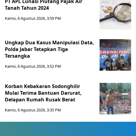
PT APL Lunasi Piutang Pajak Air
Tanah Tahun 2024
Kamis, 6 Agustus 2026, 3:59 PM
Ungkap Dua Kasus Manipulasi Data,
Polda Jabar Tetapkan Tiga
Tersangka
Kamis, 6 Agustus 2026, 3:52 PM
Korban Kebakaran Sodonghilir
Mulai Terima Bantuan Darurat,
Delapan Rumah Rusak Berat
Kamis, 6 Agustus 2026, 3:35 PM