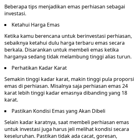
Beberapa tips menjadikan emas perhiasan sebagai
investasi.
Ketahui Harga Emas
Ketika kamu berencana untuk berinvestasi perhiasan,
sebaiknya ketahui dulu harga terbaru emas secara
berkala. Disarankan untuk membeli emas ketika
harganya sedang tidak melambung tinggi alias turun.
Perhatikan Kadar Karat
Semakin tinggi kadar karat, makin tinggi pula proporsi
emas di perhiasan. Misalnya saja perhiasan emas 24
karat lebih tinggi kadar emasnya dibanding yang 18
karat.
Pastikan Kondisi Emas yang Akan Dibeli
Selain kadar karatnya, saat membeli perhiasan emas
untuk investasi juga harus jeli melihat kondisi secara
keseluruhan. Pastikan tidak ada cacat, goresan,