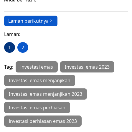
Laman berikutnya
Laman:
1
2
Tag:
investasi emas
Investasi emas 2023
Investasi emas menjanjikan
Investasi emas menjanjikan 2023
Investasi emas perhiasan
investasi perhiasan emas 2023