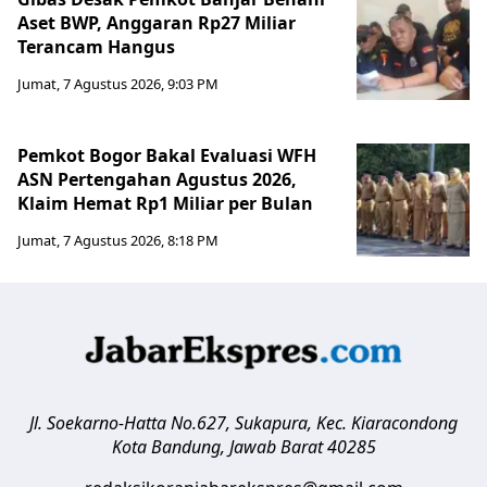
Aset BWP, Anggaran Rp27 Miliar
Terancam Hangus
Jumat, 7 Agustus 2026, 9:03 PM
Pemkot Bogor Bakal Evaluasi WFH
ASN Pertengahan Agustus 2026,
Klaim Hemat Rp1 Miliar per Bulan
Jumat, 7 Agustus 2026, 8:18 PM
Jl. Soekarno-Hatta No.627, Sukapura, Kec. Kiaracondong
Kota Bandung
,
Jawab Barat
40285