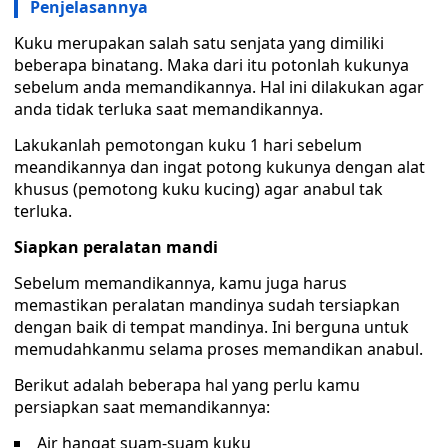
Penjelasannya
Kuku merupakan salah satu senjata yang dimiliki
beberapa binatang. Maka dari itu potonlah kukunya
sebelum anda memandikannya. Hal ini dilakukan agar
anda tidak terluka saat memandikannya.
Lakukanlah pemotongan kuku 1 hari sebelum
meandikannya dan ingat potong kukunya dengan alat
khusus (pemotong kuku kucing) agar anabul tak
terluka.
Siapkan peralatan mandi
Sebelum memandikannya, kamu juga harus
memastikan peralatan mandinya sudah tersiapkan
dengan baik di tempat mandinya. Ini berguna untuk
memudahkanmu selama proses memandikan anabul.
Berikut adalah beberapa hal yang perlu kamu
persiapkan saat memandikannya:
Air hangat suam-suam kuku