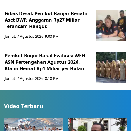
Gibas Desak Pemkot Banjar Benahi
Aset BWP, Anggaran Rp27 Miliar
Terancam Hangus
Jumat, 7 Agustus 2026, 9:03 PM
Pemkot Bogor Bakal Evaluasi WFH
ASN Pertengahan Agustus 2026,
Klaim Hemat Rp1 Miliar per Bulan
Jumat, 7 Agustus 2026, 8:18 PM
Video Terbaru