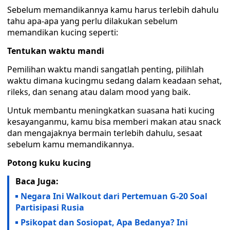
Sebelum memandikannya kamu harus terlebih dahulu
tahu apa-apa yang perlu dilakukan sebelum
memandikan kucing seperti:
Tentukan waktu mandi
Pemilihan waktu mandi sangatlah penting, pilihlah
waktu dimana kucingmu sedang dalam keadaan sehat,
rileks, dan senang atau dalam mood yang baik.
Untuk membantu meningkatkan suasana hati kucing
kesayanganmu, kamu bisa memberi makan atau snack
dan mengajaknya bermain terlebih dahulu, sesaat
sebelum kamu memandikannya.
Potong kuku kucing
Baca Juga:
Negara Ini Walkout dari Pertemuan G-20 Soal
Partisipasi Rusia
Psikopat dan Sosiopat, Apa Bedanya? Ini