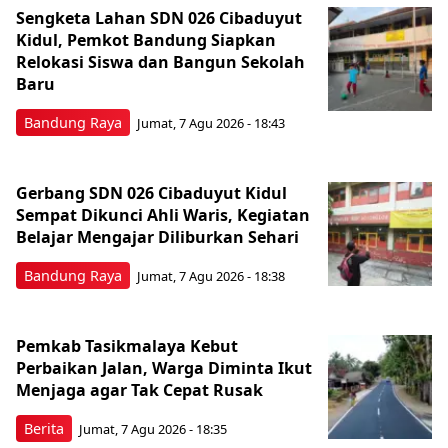
Sengketa Lahan SDN 026 Cibaduyut
Kidul, Pemkot Bandung Siapkan
Relokasi Siswa dan Bangun Sekolah
Baru
Bandung Raya
Jumat, 7 Agu 2026 - 18:43
Gerbang SDN 026 Cibaduyut Kidul
Sempat Dikunci Ahli Waris, Kegiatan
Belajar Mengajar Diliburkan Sehari
Bandung Raya
Jumat, 7 Agu 2026 - 18:38
Pemkab Tasikmalaya Kebut
Perbaikan Jalan, Warga Diminta Ikut
Menjaga agar Tak Cepat Rusak
Berita
Jumat, 7 Agu 2026 - 18:35