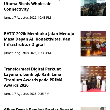
Utama Bisnis Wholesale
Connectivity
Jumat, 7 Agustus 2026, 10:48 PM
BATIC 2026: Membuka Jalan Menuju
Masa Depan AI, Konektivitas, dan
Infrastruktur Digital
Jumat, 7 Agustus 2026, 10:33 PM
Transformasi Digital Perkuat
Layanan, bank bjb Raih Lima
Titanium Awards pada PRIMA
Awards 2026
Jumat, 7 Agustus 2026, 9:35 PM
Gibas Desak Pemkot Banjar Benahi