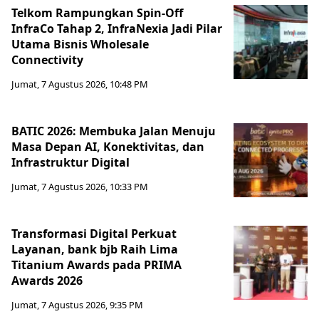
Telkom Rampungkan Spin-Off
InfraCo Tahap 2, InfraNexia Jadi Pilar
Utama Bisnis Wholesale
Connectivity
Jumat, 7 Agustus 2026, 10:48 PM
BATIC 2026: Membuka Jalan Menuju
Masa Depan AI, Konektivitas, dan
Infrastruktur Digital
Jumat, 7 Agustus 2026, 10:33 PM
Transformasi Digital Perkuat
Layanan, bank bjb Raih Lima
Titanium Awards pada PRIMA
Awards 2026
Jumat, 7 Agustus 2026, 9:35 PM