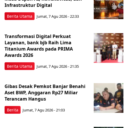
Infrastruktur Digital
Berita Utama
Jumat, 7 Agu 2026 - 22:33
Transformasi Digital Perkuat
Layanan, bank bjb Raih Lima
Titanium Awards pada PRIMA
Awards 2026
Berita Utama
Jumat, 7 Agu 2026 - 21:35
Gibas Desak Pemkot Banjar Benahi
Aset BWP, Anggaran Rp27 Miliar
Terancam Hangus
Berita
Jumat, 7 Agu 2026 - 21:03