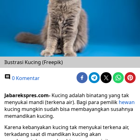
Ilustrasi Kucing (Freepik)
0 Komentar
Jabarekspres.com-
Kucing adalah binatang yang tak
menyukai mandi (terkena air). Bagi para pemilik
hewan
kucing mungkin sudah bisa membayangkan susahnya
memandikan kucing.
Karena kebanyakan kucing tak menyukai terkena air,
terkadang saat di mandikan kucing akan