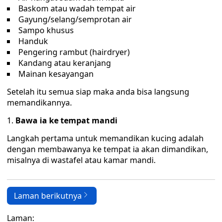
Baskom atau wadah tempat air
Gayung/selang/semprotan air
Sampo khusus
Handuk
Pengering rambut (hairdryer)
Kandang atau keranjang
Mainan kesayangan
Setelah itu semua siap maka anda bisa langsung
memandikannya.
Bawa ia ke tempat mandi
Langkah pertama untuk memandikan kucing adalah
dengan membawanya ke tempat ia akan dimandikan,
misalnya di wastafel atau kamar mandi.
Laman berikutnya
Laman: