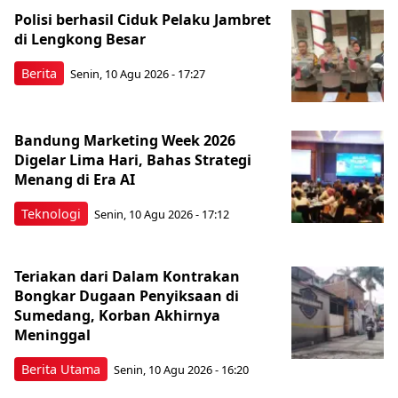
Polisi berhasil Ciduk Pelaku Jambret
di Lengkong Besar
Berita
Senin, 10 Agu 2026 - 17:27
Bandung Marketing Week 2026
Digelar Lima Hari, Bahas Strategi
Menang di Era AI
Teknologi
Senin, 10 Agu 2026 - 17:12
Teriakan dari Dalam Kontrakan
Bongkar Dugaan Penyiksaan di
Sumedang, Korban Akhirnya
Meninggal
Berita Utama
Senin, 10 Agu 2026 - 16:20