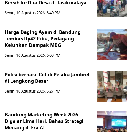
Bersih ke Dua Desa di Tasikmalaya
Senin, 10 Agustus 2026, 6:49 PM
Harga Daging Ayam di Bandung
Tembus Rp42 Ribu, Pedagang
Keluhkan Dampak MBG
Senin, 10 Agustus 2026, 6:03 PM
Polisi berhasil Ciduk Pelaku Jambret
di Lengkong Besar
Senin, 10 Agustus 2026, 5:27 PM
Bandung Marketing Week 2026
Digelar Lima Hari, Bahas Strategi
Menang di Era AI