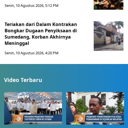
Senin, 10 Agustus 2026, 5:12 PM
Teriakan dari Dalam Kontrakan
Bongkar Dugaan Penyiksaan di
Sumedang, Korban Akhirnya
Meninggal
Senin, 10 Agustus 2026, 4:20 PM
Video Terbaru