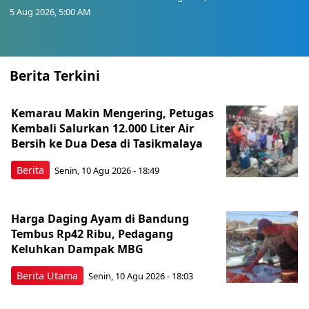
5 Aug 2026, 5:00 AM
Berita Terkini
Kemarau Makin Mengering, Petugas
Kembali Salurkan 12.000 Liter Air
Bersih ke Dua Desa di Tasikmalaya
Berita
Senin, 10 Agu 2026 - 18:49
Harga Daging Ayam di Bandung
Tembus Rp42 Ribu, Pedagang
Keluhkan Dampak MBG
Berita Utama
Senin, 10 Agu 2026 - 18:03