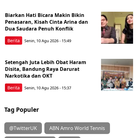
Biarkan Hati Bicara Makin Bikin
Penasaran, Kisah Cinta Arina dan
Dua Saudara Penuh Konflik
Berita
Senin, 10 Agu 2026 - 15:49
Setengah Juta Lebih Obat Haram
Disita, Bandung Raya Darurat
Narkotika dan OKT
Berita
Senin, 10 Agu 2026 - 15:37
Tag Populer
@TwitterUK
ABN Amro World Tennis