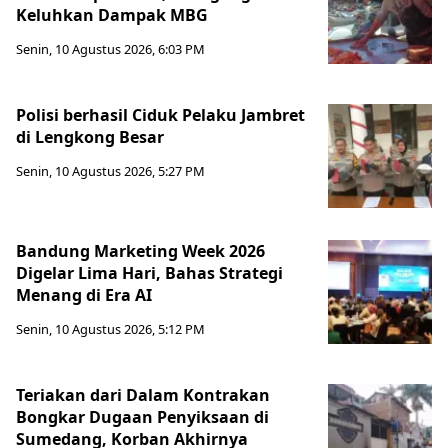
Keluhkan Dampak MBG
Senin, 10 Agustus 2026, 6:03 PM
Polisi berhasil Ciduk Pelaku Jambret
di Lengkong Besar
Senin, 10 Agustus 2026, 5:27 PM
Bandung Marketing Week 2026
Digelar Lima Hari, Bahas Strategi
Menang di Era AI
Senin, 10 Agustus 2026, 5:12 PM
Teriakan dari Dalam Kontrakan
Bongkar Dugaan Penyiksaan di
Sumedang, Korban Akhirnya