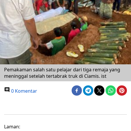
Pemakaman salah satu pelajar dari tiga remaja yang
meninggal setelah tertabrak truk di Ciamis. ist
0 Komentar
Laman: