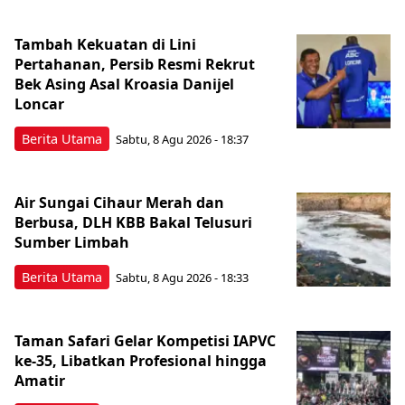
Tambah Kekuatan di Lini
Pertahanan, Persib Resmi Rekrut
Bek Asing Asal Kroasia Danijel
Loncar
Berita Utama
Sabtu, 8 Agu 2026 - 18:37
Air Sungai Cihaur Merah dan
Berbusa, DLH KBB Bakal Telusuri
Sumber Limbah
Berita Utama
Sabtu, 8 Agu 2026 - 18:33
Taman Safari Gelar Kompetisi IAPVC
ke-35, Libatkan Profesional hingga
Amatir