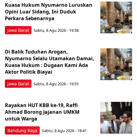
Kuasa Hukum Nyumarno Luruskan
Opini Luar Sidang, Ini Duduk
Perkara Sebenarnya ​
Jawa Barat
Sabtu, 8 Agu 2026 - 19:58
Di Balik Tuduhan Arogan,
Nyumarno Selalu Utamakan Damai,
Kuasa Hukum : Dugaan Kami Ada
Aktor Politik Biayai
Jawa Barat
Sabtu, 8 Agu 2026 - 19:55
Rayakan HUT KBB ke-19, Raffi
Ahmad Borong Jajanan UMKM
untuk Warga
Bandung Raya
Sabtu, 8 Agu 2026 - 18:41