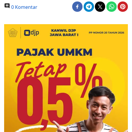
0 Komentar