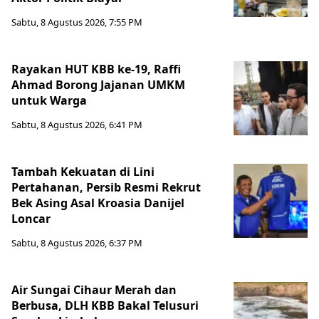
Sabtu, 8 Agustus 2026, 7:55 PM
Rayakan HUT KBB ke-19, Raffi
Ahmad Borong Jajanan UMKM
untuk Warga
Sabtu, 8 Agustus 2026, 6:41 PM
Tambah Kekuatan di Lini
Pertahanan, Persib Resmi Rekrut
Bek Asing Asal Kroasia Danijel
Loncar
Sabtu, 8 Agustus 2026, 6:37 PM
Air Sungai Cihaur Merah dan
Berbusa, DLH KBB Bakal Telusuri