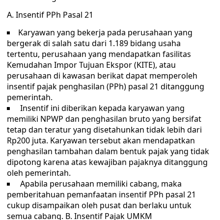
A. Insentif PPh Pasal 21
Karyawan yang bekerja pada perusahaan yang
bergerak di salah satu dari 1.189 bidang usaha
tertentu, perusahaan yang mendapatkan fasilitas
Kemudahan Impor Tujuan Ekspor (KITE), atau
perusahaan di kawasan berikat dapat memperoleh
insentif pajak penghasilan (PPh) pasal 21 ditanggung
pemerintah.
Insentif ini diberikan kepada karyawan yang
memiliki NPWP dan penghasilan bruto yang bersifat
tetap dan teratur yang disetahunkan tidak lebih dari
Rp200 juta. Karyawan tersebut akan mendapatkan
penghasilan tambahan dalam bentuk pajak yang tidak
dipotong karena atas kewajiban pajaknya ditanggung
oleh pemerintah.
Apabila perusahaan memiliki cabang, maka
pemberitahuan pemanfaatan insentif PPh pasal 21
cukup disampaikan oleh pusat dan berlaku untuk
semua cabang. B. Insentif Pajak UMKM