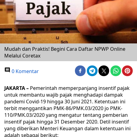
Mudah dan Praktis! Begini Cara Daftar NPWP Online
Melalui Coretax
0 Komentar
JAKARTA –
Pemerintah memperpanjang insentif pajak
untuk membantu wajib pajak menghadapi dampak
pandemi Covid-19 hingga 30 Juni 2021. Ketentuan ini
terbit menggantikan PMK-86/PMK.03/2020 jo PMK-
110/PMK.03/2020 yang mengatur tentang pemberian
insentif pajak hingga 31 Desember 2020. Detil insentif
yang diberikan Menteri Keuangan dalam ketentuan ini
adalah sebagai berikut: