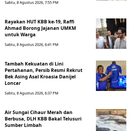
Sabtu, 8 Agustus 2026, 7:55 PM
Rayakan HUT KBB ke-19, Raffi
Ahmad Borong Jajanan UMKM
untuk Warga
Sabtu, 8 Agustus 2026, 6:41 PM
Tambah Kekuatan di Lini
Pertahanan, Persib Resmi Rekrut
Bek Asing Asal Kroasia Danijel
Loncar
Sabtu, 8 Agustus 2026, 6:37 PM
Air Sungai Cihaur Merah dan
Berbusa, DLH KBB Bakal Telusuri
Sumber Limbah