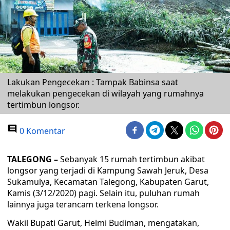
Lakukan Pengecekan : Tampak Babinsa saat
melakukan pengecekan di wilayah yang rumahnya
tertimbun longsor.
0 Komentar
TALEGONG –
Sebanyak 15 rumah tertimbun akibat
longsor yang terjadi di Kampung Sawah Jeruk, Desa
Sukamulya, Kecamatan Talegong, Kabupaten Garut,
Kamis (3/12/2020) pagi. Selain itu, puluhan rumah
lainnya juga terancam terkena longsor.
Wakil Bupati Garut, Helmi Budiman, mengatakan,