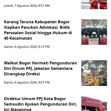
Jumat, 7 Agustus 2026, 8:57 AM
Karang Taruna Kabupaten Bogor
Siapkan Pasukan Advokasi, Bidik
Persoalan Sosial hingga Hukum di
40 Kecamatan
Kamis, 6 Agustus 2026, 9:12 PM
Walkot Bogor Hormati Pengunduran
Diri Dirum PPJ, Jabatan Sementara
Dirangkap Direksi
Kamis, 6 Agustus 2026, 9:07 PM
Direktur Umum PPJ Kota Bogor
Samsudin Ajukan Pengunduran Diri,
Ini Alasannya