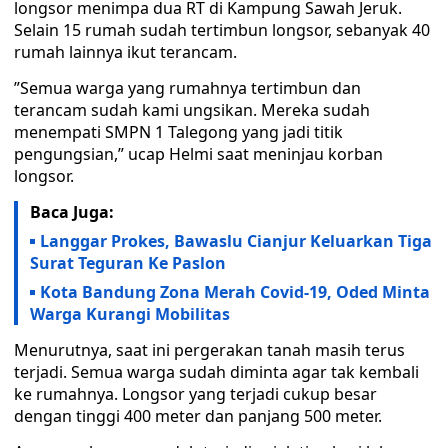
longsor menimpa dua RT di Kampung Sawah Jeruk.
Selain 15 rumah sudah tertimbun longsor, sebanyak 40
rumah lainnya ikut terancam.
”Semua warga yang rumahnya tertimbun dan
terancam sudah kami ungsikan. Mereka sudah
menempati SMPN 1 Talegong yang jadi titik
pengungsian,” ucap Helmi saat meninjau korban
longsor.
Baca Juga:
Langgar Prokes, Bawaslu Cianjur Keluarkan Tiga
Surat Teguran Ke Paslon
Kota Bandung Zona Merah Covid-19, Oded Minta
Warga Kurangi Mobilitas
Menurutnya, saat ini pergerakan tanah masih terus
terjadi. Semua warga sudah diminta agar tak kembali
ke rumahnya. Longsor yang terjadi cukup besar
dengan tinggi 400 meter dan panjang 500 meter.