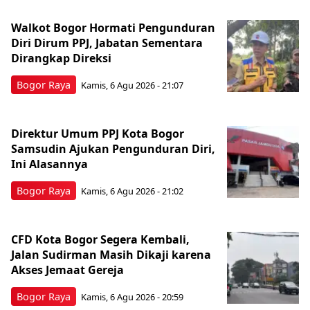
Walkot Bogor Hormati Pengunduran
Diri Dirum PPJ, Jabatan Sementara
Dirangkap Direksi
Bogor Raya
Kamis, 6 Agu 2026 - 21:07
Direktur Umum PPJ Kota Bogor
Samsudin Ajukan Pengunduran Diri,
Ini Alasannya
Bogor Raya
Kamis, 6 Agu 2026 - 21:02
CFD Kota Bogor Segera Kembali,
Jalan Sudirman Masih Dikaji karena
Akses Jemaat Gereja
Bogor Raya
Kamis, 6 Agu 2026 - 20:59