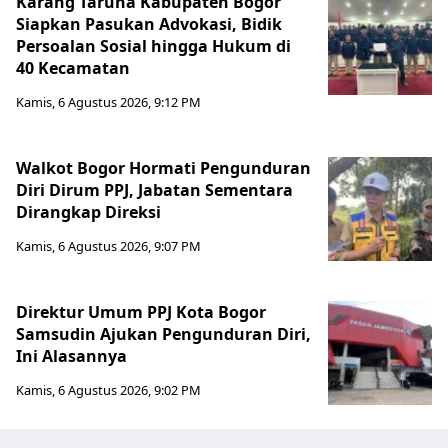
Karang Taruna Kabupaten Bogor
Siapkan Pasukan Advokasi, Bidik
Persoalan Sosial hingga Hukum di
40 Kecamatan
Kamis, 6 Agustus 2026, 9:12 PM
Walkot Bogor Hormati Pengunduran
Diri Dirum PPJ, Jabatan Sementara
Dirangkap Direksi
Kamis, 6 Agustus 2026, 9:07 PM
Direktur Umum PPJ Kota Bogor
Samsudin Ajukan Pengunduran Diri,
Ini Alasannya
Kamis, 6 Agustus 2026, 9:02 PM