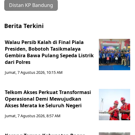
Distan KP Bandung
Berita Terkini
Walau Persib Kalah di Final Piala
Presiden, Bobotoh Tasikmalaya
Gembira Bawa Pulang Sepeda Listrik
dari Polres
Jumat, 7 Agustus 2026, 10:15 AM
Telkom Akses Perkuat Transformasi
Operasional Demi Mewujudkan
Akses Merata ke Seluruh Negeri
Jumat, 7 Agustus 2026, 8:57 AM