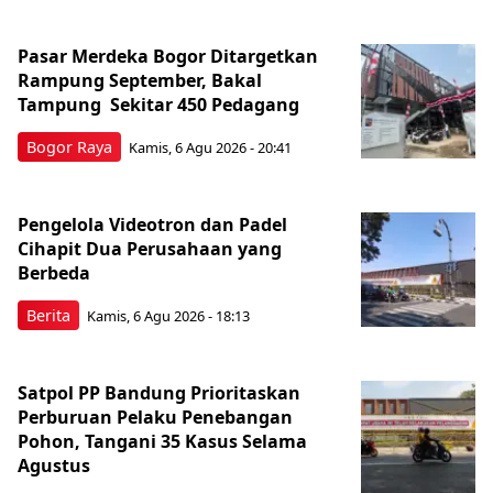
Pasar Merdeka Bogor Ditargetkan
Rampung September, Bakal
Tampung Sekitar 450 Pedagang
Bogor Raya
Kamis, 6 Agu 2026 - 20:41
Pengelola Videotron dan Padel
Cihapit Dua Perusahaan yang
Berbeda
Berita
Kamis, 6 Agu 2026 - 18:13
Satpol PP Bandung Prioritaskan
Perburuan Pelaku Penebangan
Pohon, Tangani 35 Kasus Selama
Agustus