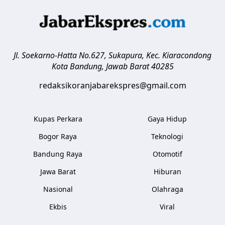
Jl. Soekarno-Hatta No.627, Sukapura, Kec. Kiaracondong
Kota Bandung
,
Jawab Barat
40285
redaksikoranjabarekspres@gmail.com
Kupas Perkara
Gaya Hidup
Bogor Raya
Teknologi
Bandung Raya
Otomotif
Jawa Barat
Hiburan
Nasional
Olahraga
Ekbis
Viral