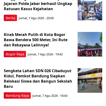
Jajaran Polda Jabar berhasil Ungkap
Ratusan Kasus Kejahatan
Berita
Jumat, 7 Agu 2026 - 20:00
Kirab Merah Putih di Kota Bogor
Bawa Bendera 500 Meter, Ini Rute
dan Rekayasa Lalinnya!
Bogor Raya
Jumat, 7 Agu 2026 - 19:42
Sengketa Lahan SDN 026 Cibaduyut
Kidul, Pemkot Bandung Siapkan
Relokasi Siswa dan Bangun Sekolah
Baru
Bandung Raya
Jumat, 7 Agu 2026 - 18:43