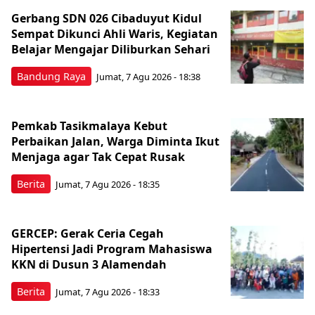
Gerbang SDN 026 Cibaduyut Kidul
Sempat Dikunci Ahli Waris, Kegiatan
Belajar Mengajar Diliburkan Sehari
Bandung Raya
Jumat, 7 Agu 2026 - 18:38
Pemkab Tasikmalaya Kebut
Perbaikan Jalan, Warga Diminta Ikut
Menjaga agar Tak Cepat Rusak
Berita
Jumat, 7 Agu 2026 - 18:35
GERCEP: Gerak Ceria Cegah
Hipertensi Jadi Program Mahasiswa
KKN di Dusun 3 Alamendah
Berita
Jumat, 7 Agu 2026 - 18:33