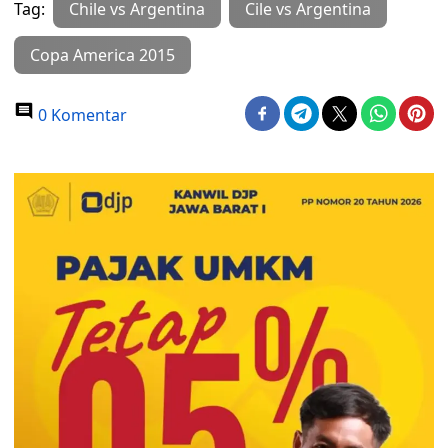
Tag:
Chile vs Argentina
Cile vs Argentina
Copa America 2015
0 Komentar