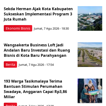
Sekda Herman Ajak Kota Kabupaten
Sukseskan Implementasi Program 3
Juta Rumah
Ekonomi Bisnis
Jumat, 7 Agu 2026 - 18:30
Wangsakerta Business Loft Jadi
Andalan Baru Investasi dan Ruang
Bisnis di Kota Baru Parahyangan
Berita
Jumat, 7 Agu 2026 - 17:54
193 Warga Tasikmalaya Terima
Bantuan Stimulan Perumahan
Swadaya, Anggaran Capai Rp3,86
Miliar
Berita