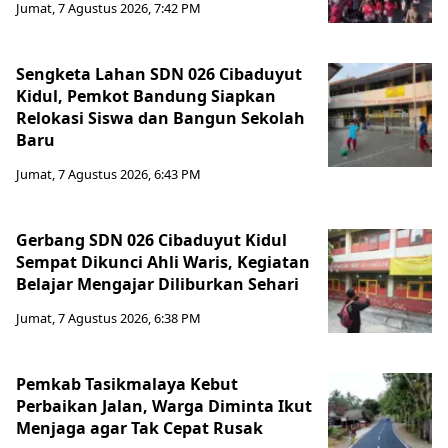
Jumat, 7 Agustus 2026, 7:42 PM
Sengketa Lahan SDN 026 Cibaduyut
Kidul, Pemkot Bandung Siapkan
Relokasi Siswa dan Bangun Sekolah
Baru
Jumat, 7 Agustus 2026, 6:43 PM
Gerbang SDN 026 Cibaduyut Kidul
Sempat Dikunci Ahli Waris, Kegiatan
Belajar Mengajar Diliburkan Sehari
Jumat, 7 Agustus 2026, 6:38 PM
Pemkab Tasikmalaya Kebut
Perbaikan Jalan, Warga Diminta Ikut
Menjaga agar Tak Cepat Rusak