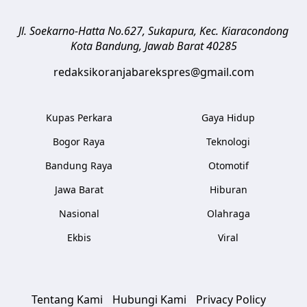
Jl. Soekarno-Hatta No.627, Sukapura, Kec. Kiaracondong
Kota Bandung
,
Jawab Barat
40285
redaksikoranjabarekspres@gmail.com
Kupas Perkara
Gaya Hidup
Bogor Raya
Teknologi
Bandung Raya
Otomotif
Jawa Barat
Hiburan
Nasional
Olahraga
Ekbis
Viral
Tentang Kami
Hubungi Kami
Privacy Policy