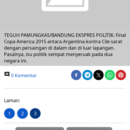
TEGUH PAMUNGKAS/BANDUNG EKSPRES POLITIK: Final
Copa America 2015 antara Argentina kontra Cile sarat
dengan persaingan di dalam dan di luar lapangan.
Pasalnya, isu politik sempat menyeruak pada dua
negara ini.
0 Komentar
Laman:
1
2
3