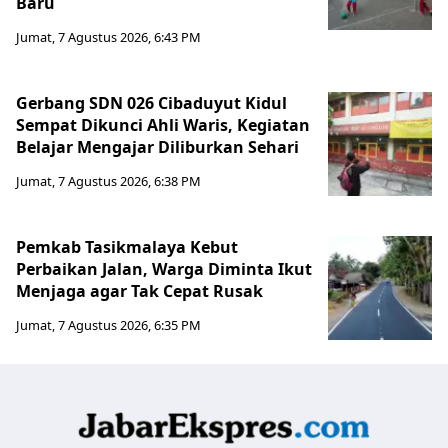
Baru
Jumat, 7 Agustus 2026, 6:43 PM
Gerbang SDN 026 Cibaduyut Kidul
Sempat Dikunci Ahli Waris, Kegiatan
Belajar Mengajar Diliburkan Sehari
Jumat, 7 Agustus 2026, 6:38 PM
Pemkab Tasikmalaya Kebut
Perbaikan Jalan, Warga Diminta Ikut
Menjaga agar Tak Cepat Rusak
Jumat, 7 Agustus 2026, 6:35 PM