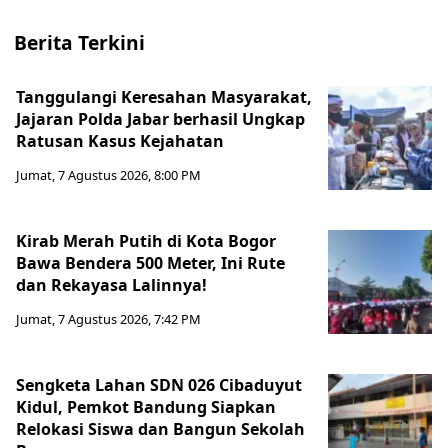
Berita Terkini
Tanggulangi Keresahan Masyarakat,
Jajaran Polda Jabar berhasil Ungkap
Ratusan Kasus Kejahatan
Jumat, 7 Agustus 2026, 8:00 PM
Kirab Merah Putih di Kota Bogor
Bawa Bendera 500 Meter, Ini Rute
dan Rekayasa Lalinnya!
Jumat, 7 Agustus 2026, 7:42 PM
Sengketa Lahan SDN 026 Cibaduyut
Kidul, Pemkot Bandung Siapkan
Relokasi Siswa dan Bangun Sekolah