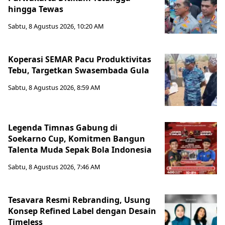
hingga Tewas
Sabtu, 8 Agustus 2026, 10:20 AM
Koperasi SEMAR Pacu Produktivitas
Tebu, Targetkan Swasembada Gula
Sabtu, 8 Agustus 2026, 8:59 AM
Legenda Timnas Gabung di
Soekarno Cup, Komitmen Bangun
Talenta Muda Sepak Bola Indonesia
Sabtu, 8 Agustus 2026, 7:46 AM
Tesavara Resmi Rebranding, Usung
Konsep Refined Label dengan Desain
Timeless