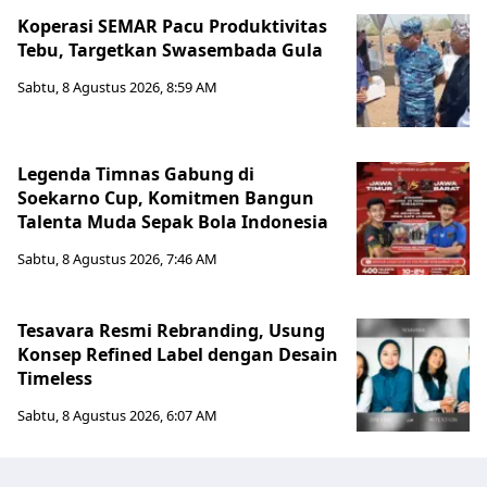
Koperasi SEMAR Pacu Produktivitas
Tebu, Targetkan Swasembada Gula
Sabtu, 8 Agustus 2026, 8:59 AM
Legenda Timnas Gabung di
Soekarno Cup, Komitmen Bangun
Talenta Muda Sepak Bola Indonesia
Sabtu, 8 Agustus 2026, 7:46 AM
Tesavara Resmi Rebranding, Usung
Konsep Refined Label dengan Desain
Timeless
Sabtu, 8 Agustus 2026, 6:07 AM