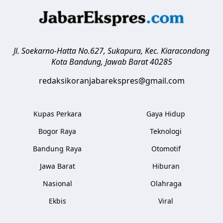
Jl. Soekarno-Hatta No.627, Sukapura, Kec. Kiaracondong
Kota Bandung
,
Jawab Barat
40285
redaksikoranjabarekspres@gmail.com
Kupas Perkara
Gaya Hidup
Bogor Raya
Teknologi
Bandung Raya
Otomotif
Jawa Barat
Hiburan
Nasional
Olahraga
Ekbis
Viral