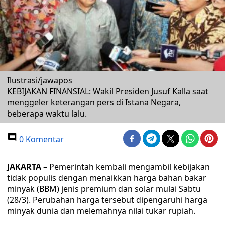
Ilustrasi/jawapos
KEBIJAKAN FINANSIAL: Wakil Presiden Jusuf Kalla saat
menggeler keterangan pers di Istana Negara,
beberapa waktu lalu.
0 Komentar
JAKARTA
– Pemerintah kembali mengambil kebijakan
tidak populis dengan menaikkan harga bahan bakar
minyak (BBM) jenis premium dan solar mulai Sabtu
(28/3). Perubahan harga tersebut dipengaruhi harga
minyak dunia dan melemahnya nilai tukar rupiah.