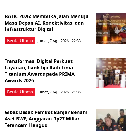
BATIC 2026: Membuka Jalan Menuju
Masa Depan AI, Konektivitas, dan
Infrastruktur Digital
Berita Utama
Jumat, 7 Agu 2026 - 22:33
Transformasi Digital Perkuat
Layanan, bank bjb Raih Lima
Titanium Awards pada PRIMA
Awards 2026
Berita Utama
Jumat, 7 Agu 2026 - 21:35
Gibas Desak Pemkot Banjar Benahi
Aset BWP, Anggaran Rp27 Miliar
Terancam Hangus