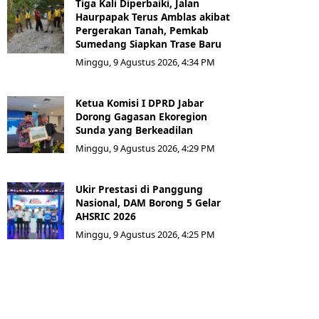
Tiga Kali Diperbaiki, Jalan
Haurpapak Terus Amblas akibat
Pergerakan Tanah, Pemkab
Sumedang Siapkan Trase Baru
Minggu, 9 Agustus 2026, 4:34 PM
Ketua Komisi I DPRD Jabar
Dorong Gagasan Ekoregion
Sunda yang Berkeadilan
Minggu, 9 Agustus 2026, 4:29 PM
Ukir Prestasi di Panggung
Nasional, DAM Borong 5 Gelar
AHSRIC 2026
Minggu, 9 Agustus 2026, 4:25 PM