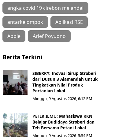
angka covid 19 cirebon melandai
antarkelompok
Aplikasi RSE
Apple
Arief Poyuono
Berita Terkini
SIBERRY: Inovasi Sirup Stroberi
dari Dusun 3 Alamendah untuk
Tingkatkan Nilai Produk
Pertanian Lokal
Minggu, 9 Agustus 2026, 6:12 PM
PETIK ILMU: Mahasiswa KKN
Belajar Budidaya Stroberi dan
Teh Bersama Petani Lokal
Minggu, 9 Agustus 2026, 5:54 PM