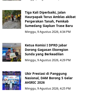
Tiga Kali Diperbaiki, Jalan
Haurpapak Terus Amblas akibat
Pergerakan Tanah, Pemkab
Sumedang Siapkan Trase Baru
Minggu, 9 Agustus 2026, 4:34 PM
Ketua Komisi I DPRD Jabar
Dorong Gagasan Ekoregion
Sunda yang Berkeadilan
Minggu, 9 Agustus 2026, 4:29 PM
Ukir Prestasi di Panggung
Nasional, DAM Borong 5 Gelar
AHSRIC 2026
Minggu, 9 Agustus 2026, 4:25 PM