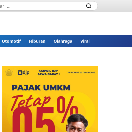
Otomotif
Hiburan
Olahraga
Viral