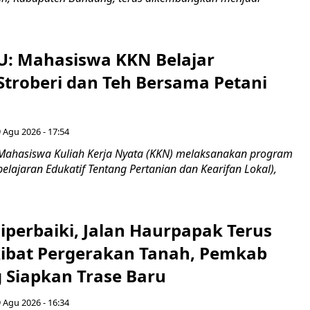
U: Mahasiswa KKN Belajar
Stroberi dan Teh Bersama Petani
 Agu 2026 - 17:54
Mahasiswa Kuliah Kerja Nyata (KKN) melaksanakan program
lajaran Edukatif Tentang Pertanian dan Kearifan Lokal),
Diperbaiki, Jalan Haurpapak Terus
ibat Pergerakan Tanah, Pemkab
Siapkan Trase Baru
 Agu 2026 - 16:34