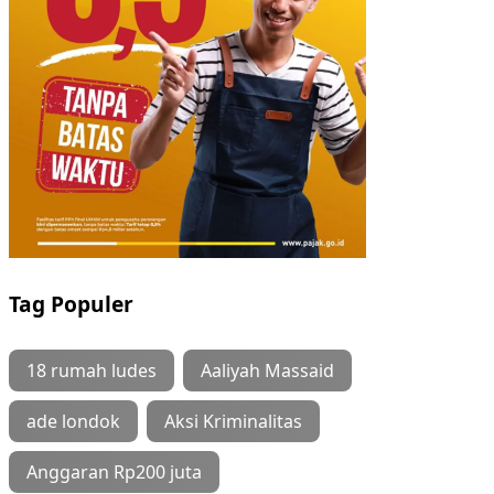
Tag Populer
18 rumah ludes
Aaliyah Massaid
ade londok
Aksi Kriminalitas
Anggaran Rp200 juta