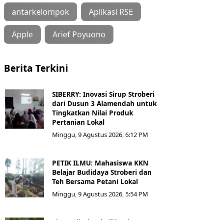
antarkelompok
Aplikasi RSE
Apple
Arief Poyuono
Berita Terkini
SIBERRY: Inovasi Sirup Stroberi
dari Dusun 3 Alamendah untuk
Tingkatkan Nilai Produk
Pertanian Lokal
Minggu, 9 Agustus 2026, 6:12 PM
PETIK ILMU: Mahasiswa KKN
Belajar Budidaya Stroberi dan
Teh Bersama Petani Lokal
Minggu, 9 Agustus 2026, 5:54 PM