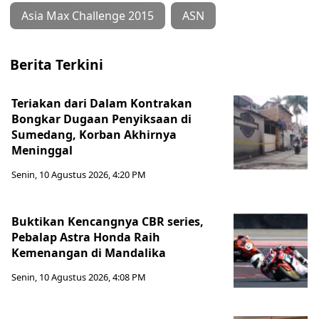
Asia Max Challenge 2015
ASN
Berita Terkini
Teriakan dari Dalam Kontrakan
Bongkar Dugaan Penyiksaan di
Sumedang, Korban Akhirnya
Meninggal
Senin, 10 Agustus 2026, 4:20 PM
Buktikan Kencangnya CBR series,
Pebalap Astra Honda Raih
Kemenangan di Mandalika
Senin, 10 Agustus 2026, 4:08 PM