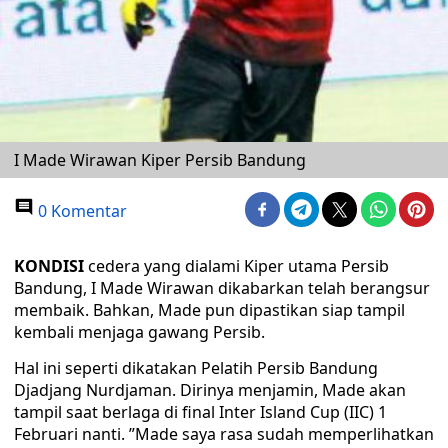
I Made Wirawan Kiper Persib Bandung
0 Komentar
KONDISI
cedera yang dialami Kiper utama Persib
Bandung, I Made Wirawan dikabarkan telah berangsur
membaik. Bahkan, Made pun dipastikan siap tampil
kembali menjaga gawang Persib.
Hal ini seperti dikatakan Pelatih Persib Bandung
Djadjang Nurdjaman. Dirinya menjamin, Made akan
tampil saat berlaga di final Inter Island Cup (IIC) 1
Februari nanti. ”Made saya rasa sudah memperlihatkan