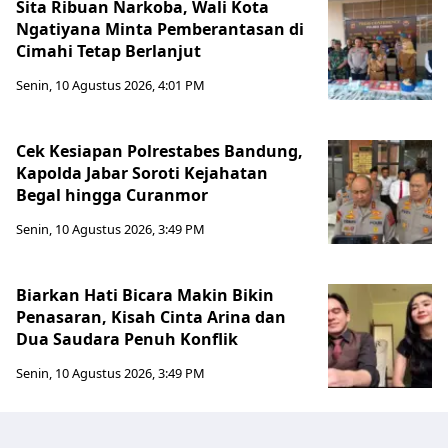
Sita Ribuan Narkoba, Wali Kota
Ngatiyana Minta Pemberantasan di
Cimahi Tetap Berlanjut
Senin, 10 Agustus 2026, 4:01 PM
Cek Kesiapan Polrestabes Bandung,
Kapolda Jabar Soroti Kejahatan
Begal hingga Curanmor
Senin, 10 Agustus 2026, 3:49 PM
Biarkan Hati Bicara Makin Bikin
Penasaran, Kisah Cinta Arina dan
Dua Saudara Penuh Konflik
Senin, 10 Agustus 2026, 3:49 PM