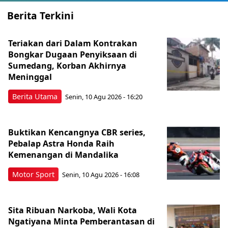
Berita Terkini
Teriakan dari Dalam Kontrakan
Bongkar Dugaan Penyiksaan di
Sumedang, Korban Akhirnya
Meninggal
Berita Utama
Senin, 10 Agu 2026 - 16:20
Buktikan Kencangnya CBR series,
Pebalap Astra Honda Raih
Kemenangan di Mandalika
Motor Sport
Senin, 10 Agu 2026 - 16:08
Sita Ribuan Narkoba, Wali Kota
Ngatiyana Minta Pemberantasan di