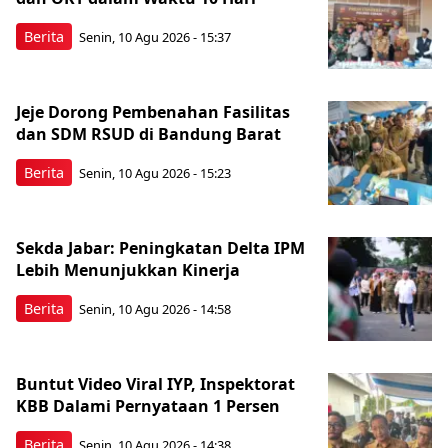
Berita
Senin, 10 Agu 2026 - 15:37
Jeje Dorong Pembenahan Fasilitas
dan SDM RSUD di Bandung Barat
Berita
Senin, 10 Agu 2026 - 15:23
Sekda Jabar: Peningkatan Delta IPM
Lebih Menunjukkan Kinerja
Berita
Senin, 10 Agu 2026 - 14:58
Buntut Video Viral IYP, Inspektorat
KBB Dalami Pernyataan 1 Persen
Berita
Senin, 10 Agu 2026 - 14:38