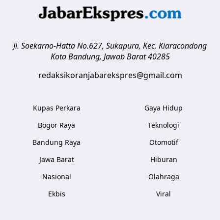
Jl. Soekarno-Hatta No.627, Sukapura, Kec. Kiaracondong
Kota Bandung
,
Jawab Barat
40285
redaksikoranjabarekspres@gmail.com
Kupas Perkara
Gaya Hidup
Bogor Raya
Teknologi
Bandung Raya
Otomotif
Jawa Barat
Hiburan
Nasional
Olahraga
Ekbis
Viral