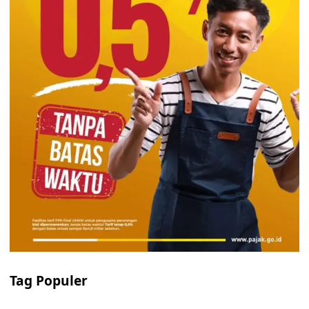
Tag Populer