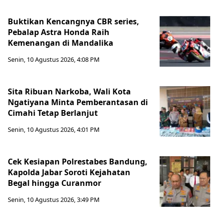
Buktikan Kencangnya CBR series,
Pebalap Astra Honda Raih
Kemenangan di Mandalika
Senin, 10 Agustus 2026, 4:08 PM
Sita Ribuan Narkoba, Wali Kota
Ngatiyana Minta Pemberantasan di
Cimahi Tetap Berlanjut
Senin, 10 Agustus 2026, 4:01 PM
Cek Kesiapan Polrestabes Bandung,
Kapolda Jabar Soroti Kejahatan
Begal hingga Curanmor
Senin, 10 Agustus 2026, 3:49 PM