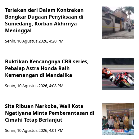
Teriakan dari Dalam Kontrakan
Bongkar Dugaan Penyiksaan di
Sumedang, Korban Akhirnya
Meninggal
Senin, 10 Agustus 2026, 4:20 PM
Buktikan Kencangnya CBR series,
Pebalap Astra Honda Raih
Kemenangan di Mandalika
Senin, 10 Agustus 2026, 4:08 PM
Sita Ribuan Narkoba, Wali Kota
Ngatiyana Minta Pemberantasan di
Cimahi Tetap Berlanjut
Senin, 10 Agustus 2026, 4:01 PM