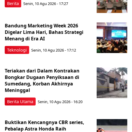
Berita
Senin, 10 Agu 2026 - 17:27
Bandung Marketing Week 2026
Digelar Lima Hari, Bahas Strategi
Menang di Era AI
Teknologi
Senin, 10 Agu 2026 - 17:12
Teriakan dari Dalam Kontrakan
Bongkar Dugaan Penyiksaan di
Sumedang, Korban Akhirnya
Meninggal
Berita Utama
Senin, 10 Agu 2026 - 16:20
Buktikan Kencangnya CBR series,
Pebalap Astra Honda Raih