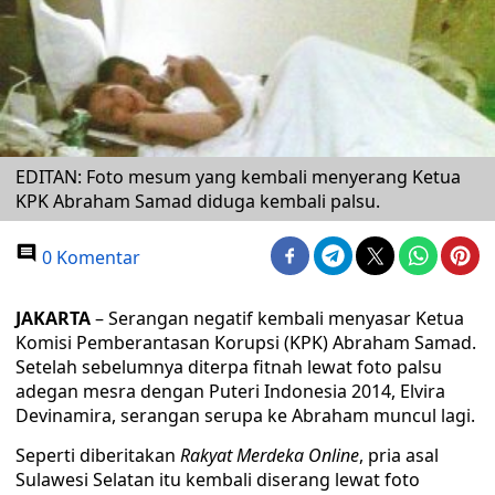
EDITAN: Foto mesum yang kembali menyerang Ketua
KPK Abraham Samad diduga kembali palsu.
0 Komentar
JAKARTA
– Serangan negatif kembali menyasar Ketua
Komisi Pemberantasan Korupsi (KPK) Abraham Samad.
Setelah sebelumnya diterpa fitnah lewat foto palsu
adegan mesra dengan Puteri Indonesia 2014, Elvira
Devinamira, serangan serupa ke Abraham muncul lagi.
Seperti diberitakan
Rakyat Merdeka Online
, pria asal
Sulawesi Selatan itu kembali diserang lewat foto