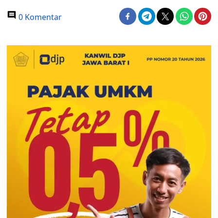
0 Komentar