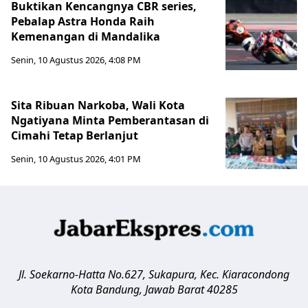
Buktikan Kencangnya CBR series,
Pebalap Astra Honda Raih
Kemenangan di Mandalika
Senin, 10 Agustus 2026, 4:08 PM
Sita Ribuan Narkoba, Wali Kota
Ngatiyana Minta Pemberantasan di
Cimahi Tetap Berlanjut
Senin, 10 Agustus 2026, 4:01 PM
Jl. Soekarno-Hatta No.627, Sukapura, Kec. Kiaracondong
Kota Bandung
,
Jawab Barat
40285