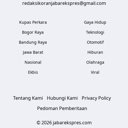
redaksikoranjabarekspres@gmail.com
Kupas Perkara
Gaya Hidup
Bogor Raya
Teknologi
Bandung Raya
Otomotif
Jawa Barat
Hiburan
Nasional
Olahraga
Ekbis
Viral
Tentang Kami
Hubungi Kami
Privacy Policy
Pedoman Pemberitaan
© 2026 jabarekspres.com