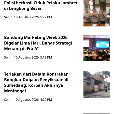
Polisi berhasil Ciduk Pelaku Jambret
di Lengkong Besar
Senin, 10 Agustus 2026, 5:27 PM
Bandung Marketing Week 2026
Digelar Lima Hari, Bahas Strategi
Menang di Era AI
Senin, 10 Agustus 2026, 5:12 PM
Teriakan dari Dalam Kontrakan
Bongkar Dugaan Penyiksaan di
Sumedang, Korban Akhirnya
Meninggal
Senin, 10 Agustus 2026, 4:20 PM