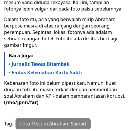
mesum yang diduga rekayasa. Kali ini, tampilan
fotonya lebih vulgar daripada foto palsu sebelumnya.
Dalam foto itu, pria yang berwajah mirip Abraham
berpose mesra di atas ranjang dengan seorang
perempuan. Sepintas, lokasi fotonya ada adalam
sebuah ruangan hotel. Foto itu ada di situs berbagi
gambar Imgur.
Baca Juga:
Jurnalis Tewas Ditembak
Endus Kelemahan Kartu Sakti
Kebenaran foto ini belum dipastikan. Namun, kuat
dugaan foto itu masih terkait dengan pemberitaan
soal Abraham dan KPK dalam pemberantasan korupsi.
(rmo/jpnn/far)
Tag:
Foto Mesum Abraham Samad