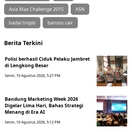
Asia Max Challenge 2015
ASN
badai tropis
bansos cair
Berita Terkini
Polisi berhasil Ciduk Pelaku Jambret
di Lengkong Besar
Senin, 10 Agustus 2026, 5:27 PM
Bandung Marketing Week 2026
Digelar Lima Hari, Bahas Strategi
Menang di Era AI
Senin, 10 Agustus 2026, 5:12 PM