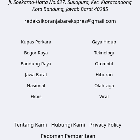
Jl. Soekarno-Hatta No.627, Sukapura, Kec. Kiaracondong
Kota Bandung
,
Jawab Barat
40285
redaksikoranjabarekspres@gmail.com
Kupas Perkara
Gaya Hidup
Bogor Raya
Teknologi
Bandung Raya
Otomotif
Jawa Barat
Hiburan
Nasional
Olahraga
Ekbis
Viral
Tentang Kami
Hubungi Kami
Privacy Policy
Pedoman Pemberitaan