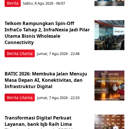
Berita
Sabtu, 8 Agu 2026 - 06:07
Telkom Rampungkan Spin-Off
InfraCo Tahap 2, InfraNexia Jadi Pilar
Utama Bisnis Wholesale
Connectivity
Berita Utama
Jumat, 7 Agu 2026 - 22:48
BATIC 2026: Membuka Jalan Menuju
Masa Depan AI, Konektivitas, dan
Infrastruktur Digital
Berita Utama
Jumat, 7 Agu 2026 - 22:33
Transformasi Digital Perkuat
Layanan, bank bjb Raih Lima