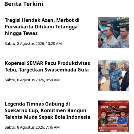
Berita Terkini
Tragis! Hendak Azan, Marbot di
Purwakarta Ditikam Tetangga
hingga Tewas
Sabtu, 8 Agustus 2026, 10:20 AM
Koperasi SEMAR Pacu Produktivitas
Tebu, Targetkan Swasembada Gula
Sabtu, 8 Agustus 2026, 8:59 AM
Legenda Timnas Gabung di
Soekarno Cup, Komitmen Bangun
Talenta Muda Sepak Bola Indonesia
Sabtu, 8 Agustus 2026, 7:46 AM