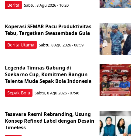
Berita
Sabtu, 8 Agu 2026 - 10:20
Koperasi SEMAR Pacu Produktivitas
Tebu, Targetkan Swasembada Gula
Berita Utama
Sabtu, 8 Agu 2026 - 08:59
Legenda Timnas Gabung di
Soekarno Cup, Komitmen Bangun
Talenta Muda Sepak Bola Indonesia
Sepak Bola
Sabtu, 8 Agu 2026 - 07:46
Tesavara Resmi Rebranding, Usung
Konsep Refined Label dengan Desain
Timeless