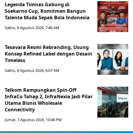
Legenda Timnas Gabung di
Soekarno Cup, Komitmen Bangun
Talenta Muda Sepak Bola Indonesia
Sabtu, 8 Agustus 2026, 7:46 AM
Tesavara Resmi Rebranding, Usung
Konsep Refined Label dengan Desain
Timeless
Sabtu, 8 Agustus 2026, 6:07 AM
Telkom Rampungkan Spin-Off
InfraCo Tahap 2, InfraNexia Jadi Pilar
Utama Bisnis Wholesale
Connectivity
Jumat, 7 Agustus 2026, 10:48 PM