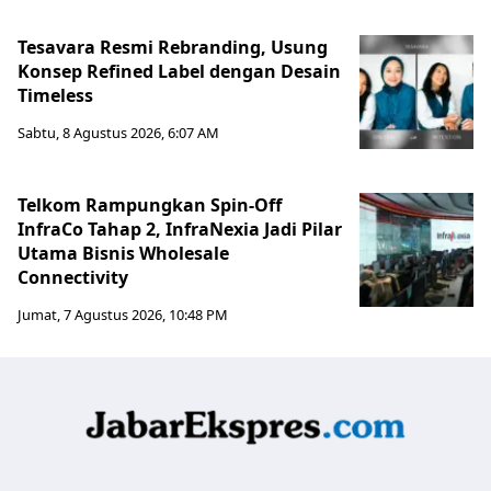
Tesavara Resmi Rebranding, Usung
Konsep Refined Label dengan Desain
Timeless
Sabtu, 8 Agustus 2026, 6:07 AM
Telkom Rampungkan Spin-Off
InfraCo Tahap 2, InfraNexia Jadi Pilar
Utama Bisnis Wholesale
Connectivity
Jumat, 7 Agustus 2026, 10:48 PM