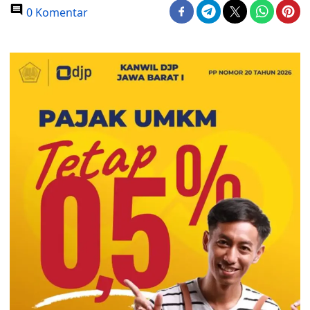
0 Komentar