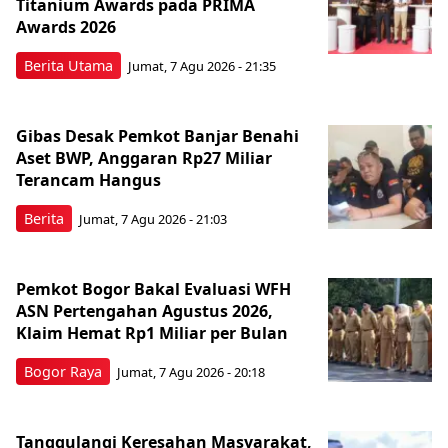
Titanium Awards pada PRIMA
Awards 2026
Berita Utama
Jumat, 7 Agu 2026 - 21:35
Gibas Desak Pemkot Banjar Benahi
Aset BWP, Anggaran Rp27 Miliar
Terancam Hangus
Berita
Jumat, 7 Agu 2026 - 21:03
Pemkot Bogor Bakal Evaluasi WFH
ASN Pertengahan Agustus 2026,
Klaim Hemat Rp1 Miliar per Bulan
Bogor Raya
Jumat, 7 Agu 2026 - 20:18
Tanggulangi Keresahan Masyarakat,