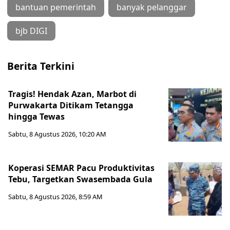
bantuan pemerintah
banyak pelanggar
bjb DIGI
Berita Terkini
Tragis! Hendak Azan, Marbot di
Purwakarta Ditikam Tetangga
hingga Tewas
Sabtu, 8 Agustus 2026, 10:20 AM
Koperasi SEMAR Pacu Produktivitas
Tebu, Targetkan Swasembada Gula
Sabtu, 8 Agustus 2026, 8:59 AM