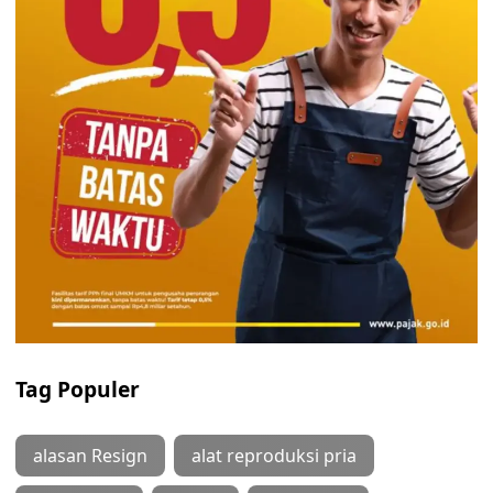
Tag Populer
alasan Resign
alat reproduksi pria