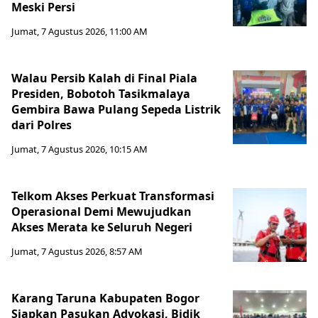
Meski Persi
Jumat, 7 Agustus 2026, 11:00 AM
Walau Persib Kalah di Final Piala
Presiden, Bobotoh Tasikmalaya
Gembira Bawa Pulang Sepeda Listrik
dari Polres
Jumat, 7 Agustus 2026, 10:15 AM
Telkom Akses Perkuat Transformasi
Operasional Demi Mewujudkan
Akses Merata ke Seluruh Negeri
Jumat, 7 Agustus 2026, 8:57 AM
Karang Taruna Kabupaten Bogor
Siapkan Pasukan Advokasi, Bidik