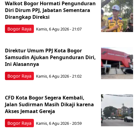
Walkot Bogor Hormati Pengunduran
Diri Dirum PPJ, Jabatan Sementara
Dirangkap Direksi
Bogor Raya
Kamis, 6 Agu 2026 - 21:07
Direktur Umum PPJ Kota Bogor
Samsudin Ajukan Pengunduran Diri,
Ini Alasannya
Bogor Raya
Kamis, 6 Agu 2026 - 21:02
CFD Kota Bogor Segera Kembali,
Jalan Sudirman Masih Dikaji karena
Akses Jemaat Gereja
Bogor Raya
Kamis, 6 Agu 2026 - 20:59