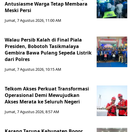
Antusiasme Warga Tetap Membara
Meski Persi
Jumat, 7 Agustus 2026, 11:00 AM
Walau Persib Kalah di Final Piala
Presiden, Bobotoh Tasikmalaya
Gembira Bawa Pulang Sepeda Listrik
dari Polres
Jumat, 7 Agustus 2026, 10:15 AM
Telkom Akses Perkuat Transformasi
Operasional Demi Mewujudkan
Akses Merata ke Seluruh Negeri
Jumat, 7 Agustus 2026, 8:57 AM
Karang Taruna Kabupaten Bogor