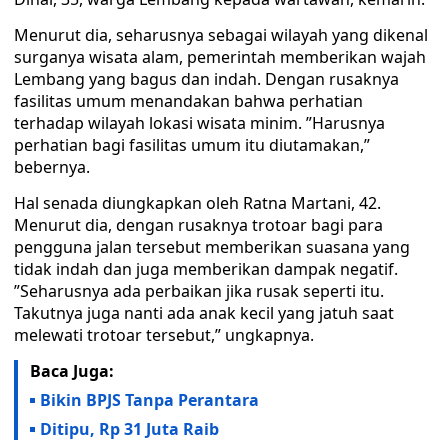
Menurut dia, seharusnya sebagai wilayah yang dikenal
surganya wisata alam, pemerintah memberikan wajah
Lembang yang bagus dan indah. Dengan rusaknya
fasilitas umum menandakan bahwa perhatian
terhadap wilayah lokasi wisata minim. ”Harusnya
perhatian bagi fasilitas umum itu diutamakan,”
bebernya.
Hal senada diungkapkan oleh Ratna Martani, 42.
Menurut dia, dengan rusaknya trotoar bagi para
pengguna jalan tersebut memberikan suasana yang
tidak indah dan juga memberikan dampak negatif.
”Seharusnya ada perbaikan jika rusak seperti itu.
Takutnya juga nanti ada anak kecil yang jatuh saat
melewati trotoar tersebut,” ungkapnya.
Baca Juga:
Bikin BPJS Tanpa Perantara
Ditipu, Rp 31 Juta Raib