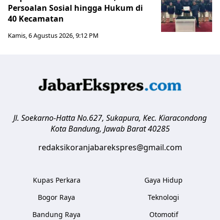
Persoalan Sosial hingga Hukum di
40 Kecamatan
Kamis, 6 Agustus 2026, 9:12 PM
Jl. Soekarno-Hatta No.627, Sukapura, Kec. Kiaracondong
Kota Bandung
,
Jawab Barat
40285
redaksikoranjabarekspres@gmail.com
Kupas Perkara
Gaya Hidup
Bogor Raya
Teknologi
Bandung Raya
Otomotif