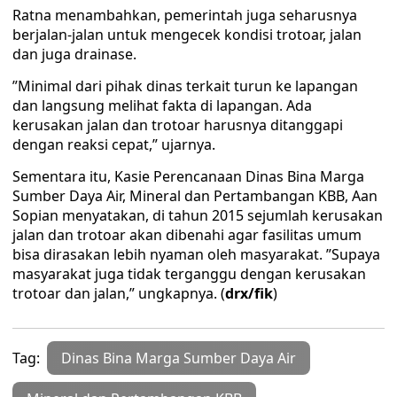
Ratna menambahkan, pemerintah juga seharusnya
berjalan-jalan untuk mengecek kondisi trotoar, jalan
dan juga drainase.
”Minimal dari pihak dinas terkait turun ke lapangan
dan langsung melihat fakta di lapangan. Ada
kerusakan jalan dan trotoar harusnya ditanggapi
dengan reaksi cepat,” ujarnya.
Sementara itu, Kasie Perencanaan Dinas Bina Marga
Sumber Daya Air, Mineral dan Pertambangan KBB, Aan
Sopian menyatakan, di tahun 2015 sejumlah kerusakan
jalan dan trotoar akan dibenahi agar fasilitas umum
bisa dirasakan lebih nyaman oleh masyarakat. ”Supaya
masyarakat juga tidak terganggu dengan kerusakan
trotoar dan jalan,” ungkapnya. (
drx/fik
)
Tag:
Dinas Bina Marga Sumber Daya Air