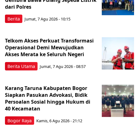
dari Polres
Berita
Jumat, 7 Agu 2026 - 10:15
Telkom Akses Perkuat Transformasi
Operasional Demi Mewujudkan
Akses Merata ke Seluruh Negeri
Berita Utama
Jumat, 7 Agu 2026 - 08:57
Karang Taruna Kabupaten Bogor
Siapkan Pasukan Advokasi, Bidik
Persoalan Sosial hingga Hukum di
40 Kecamatan
Bogor Raya
Kamis, 6 Agu 2026 - 21:12