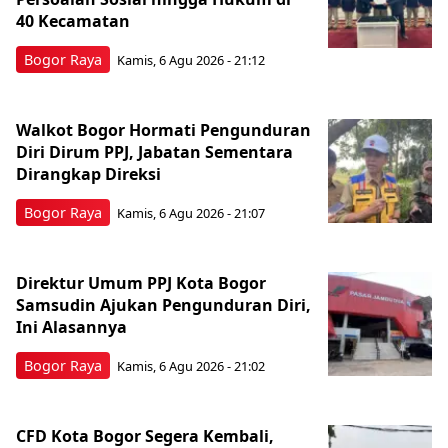
40 Kecamatan
Bogor Raya
Kamis, 6 Agu 2026 - 21:12
Walkot Bogor Hormati Pengunduran
Diri Dirum PPJ, Jabatan Sementara
Dirangkap Direksi
Bogor Raya
Kamis, 6 Agu 2026 - 21:07
Direktur Umum PPJ Kota Bogor
Samsudin Ajukan Pengunduran Diri,
Ini Alasannya
Bogor Raya
Kamis, 6 Agu 2026 - 21:02
CFD Kota Bogor Segera Kembali,