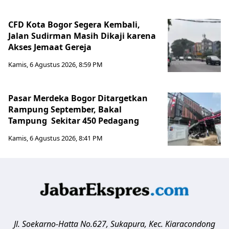
CFD Kota Bogor Segera Kembali,
Jalan Sudirman Masih Dikaji karena
Akses Jemaat Gereja
Kamis, 6 Agustus 2026, 8:59 PM
Pasar Merdeka Bogor Ditargetkan
Rampung September, Bakal
Tampung Sekitar 450 Pedagang
Kamis, 6 Agustus 2026, 8:41 PM
Jl. Soekarno-Hatta No.627, Sukapura, Kec. Kiaracondong