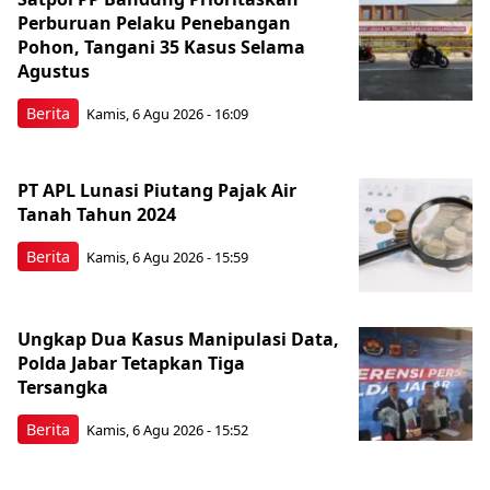
Perburuan Pelaku Penebangan
Pohon, Tangani 35 Kasus Selama
Agustus
Berita
Kamis, 6 Agu 2026 - 16:09
PT APL Lunasi Piutang Pajak Air
Tanah Tahun 2024
Berita
Kamis, 6 Agu 2026 - 15:59
Ungkap Dua Kasus Manipulasi Data,
Polda Jabar Tetapkan Tiga
Tersangka
Berita
Kamis, 6 Agu 2026 - 15:52