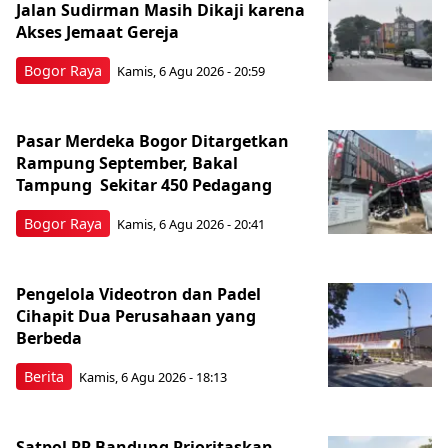
Jalan Sudirman Masih Dikaji karena
Akses Jemaat Gereja
Bogor Raya
Kamis, 6 Agu 2026 - 20:59
Pasar Merdeka Bogor Ditargetkan
Rampung September, Bakal
Tampung Sekitar 450 Pedagang
Bogor Raya
Kamis, 6 Agu 2026 - 20:41
Pengelola Videotron dan Padel
Cihapit Dua Perusahaan yang
Berbeda
Berita
Kamis, 6 Agu 2026 - 18:13
Satpol PP Bandung Prioritaskan