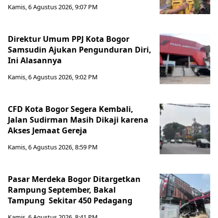
Kamis, 6 Agustus 2026, 9:07 PM
Direktur Umum PPJ Kota Bogor
Samsudin Ajukan Pengunduran Diri,
Ini Alasannya
Kamis, 6 Agustus 2026, 9:02 PM
CFD Kota Bogor Segera Kembali,
Jalan Sudirman Masih Dikaji karena
Akses Jemaat Gereja
Kamis, 6 Agustus 2026, 8:59 PM
Pasar Merdeka Bogor Ditargetkan
Rampung September, Bakal
Tampung Sekitar 450 Pedagang
Kamis, 6 Agustus 2026, 8:41 PM