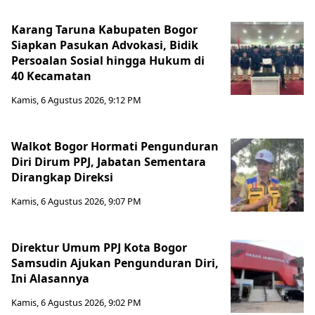
Karang Taruna Kabupaten Bogor
Siapkan Pasukan Advokasi, Bidik
Persoalan Sosial hingga Hukum di
40 Kecamatan
Kamis, 6 Agustus 2026, 9:12 PM
Walkot Bogor Hormati Pengunduran
Diri Dirum PPJ, Jabatan Sementara
Dirangkap Direksi
Kamis, 6 Agustus 2026, 9:07 PM
Direktur Umum PPJ Kota Bogor
Samsudin Ajukan Pengunduran Diri,
Ini Alasannya
Kamis, 6 Agustus 2026, 9:02 PM