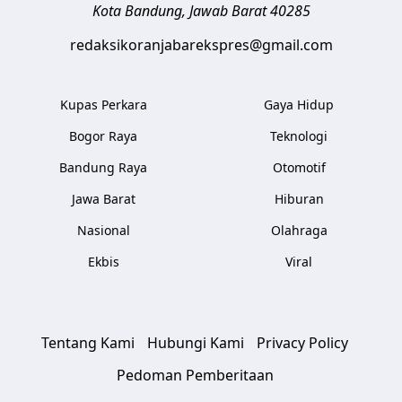
Kota Bandung
,
Jawab Barat
40285
redaksikoranjabarekspres@gmail.com
Kupas Perkara
Gaya Hidup
Bogor Raya
Teknologi
Bandung Raya
Otomotif
Jawa Barat
Hiburan
Nasional
Olahraga
Ekbis
Viral
Tentang Kami
Hubungi Kami
Privacy Policy
Pedoman Pemberitaan